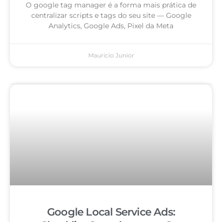
O google tag manager é a forma mais prática de
centralizar scripts e tags do seu site — Google
Analytics, Google Ads, Pixel da Meta
Mauricio Junior
Google Local Service Ads: