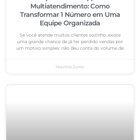
Multiatendimento: Como
Transformar 1 Número em Uma
Equipe Organizada
Se você atende muitos clientes sozinho, existe
uma grande chance de já ter perdido vendas por
um motivo simples: não deu conta do volume de
Mauricio Junior