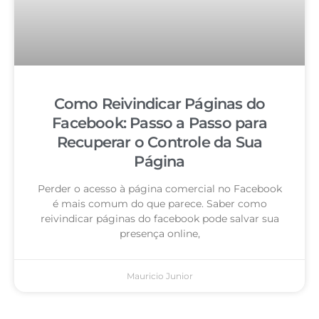
Como Reivindicar Páginas do
Facebook: Passo a Passo para
Recuperar o Controle da Sua
Página
Perder o acesso à página comercial no Facebook
é mais comum do que parece. Saber como
reivindicar páginas do facebook pode salvar sua
presença online,
Mauricio Junior