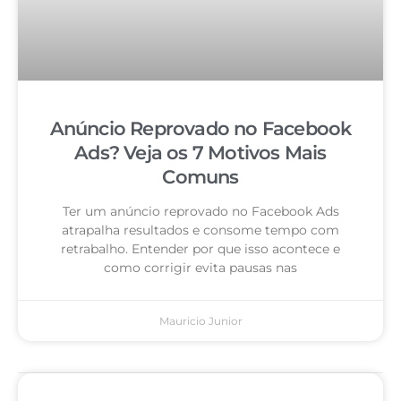
Anúncio Reprovado no Facebook
Ads? Veja os 7 Motivos Mais
Comuns
Ter um anúncio reprovado no Facebook Ads
atrapalha resultados e consome tempo com
retrabalho. Entender por que isso acontece e
como corrigir evita pausas nas
Mauricio Junior