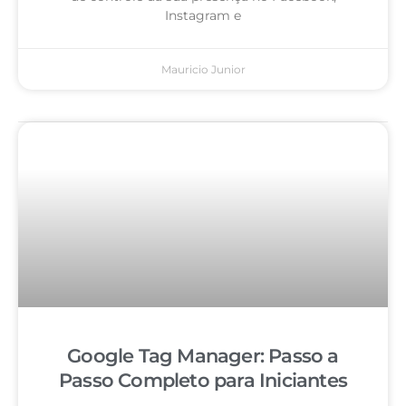
Instagram e
Mauricio Junior
Google Tag Manager: Passo a
Passo Completo para Iniciantes