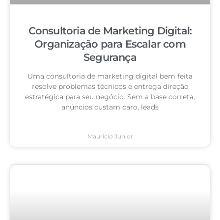
Consultoria de Marketing Digital:
Organização para Escalar com
Segurança
Uma consultoria de marketing digital bem feita
resolve problemas técnicos e entrega direção
estratégica para seu negócio. Sem a base correta,
anúncios custam caro, leads
Mauricio Junior