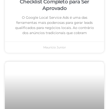
Checklist Completo para Ser
Aprovado
O Google Local Service Ads é uma das
ferramentas mais poderosas para gerar leads
qualificados para negócios locais. Ao contrário
dos anúncios tradicionais que cobram
Mauricio Junior