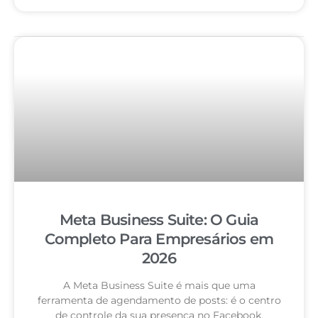
Meta Business Suite: O Guia
Completo Para Empresários em
2026
A Meta Business Suite é mais que uma
ferramenta de agendamento de posts: é o centro
de controle da sua presença no Facebook,