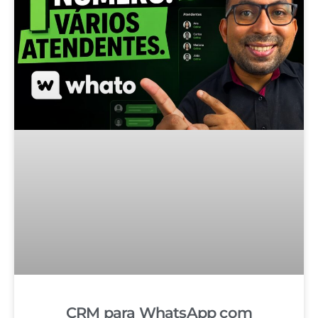
CRM para WhatsApp com