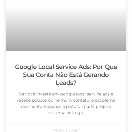
Google Local Service Ads: Por Que
Sua Conta Não Está Gerando
Leads?
Se você investe em google local service ads e
recebe poucos ou nenhum contato, o problema
raramente é apenas a plataforma. O próprio
sistema entrega
Mauricio Junior