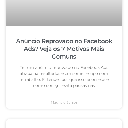
Anúncio Reprovado no Facebook
Ads? Veja os 7 Motivos Mais
Comuns
Ter um anúncio reprovado no Facebook Ads
atrapalha resultados e consome tempo com
retrabalho. Entender por que isso acontece e
como corrigir evita pausas nas
Mauricio Junior