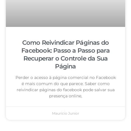
Como Reivindicar Páginas do
Facebook: Passo a Passo para
Recuperar o Controle da Sua
Página
Perder o acesso à página comercial no Facebook
é mais comum do que parece. Saber como
reivindicar páginas do facebook pode salvar sua
presença online,
Mauricio Junior