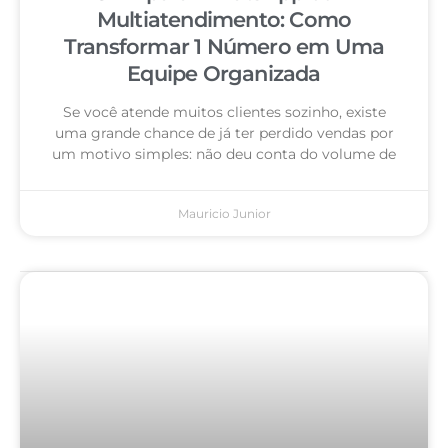
Multiatendimento: Como
Transformar 1 Número em Uma
Equipe Organizada
Se você atende muitos clientes sozinho, existe
uma grande chance de já ter perdido vendas por
um motivo simples: não deu conta do volume de
Mauricio Junior