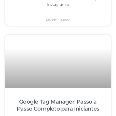
Instagram e
Mauricio Junior
Google Tag Manager: Passo a
Passo Completo para Iniciantes