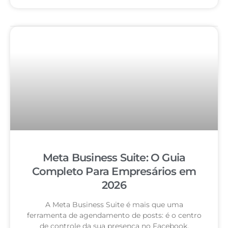
Meta Business Suite: O Guia
Completo Para Empresários em
2026
A Meta Business Suite é mais que uma
ferramenta de agendamento de posts: é o centro
de controle da sua presença no Facebook,