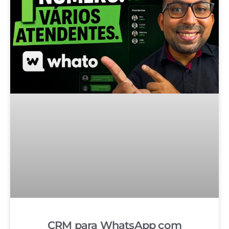
CRM para WhatsApp com