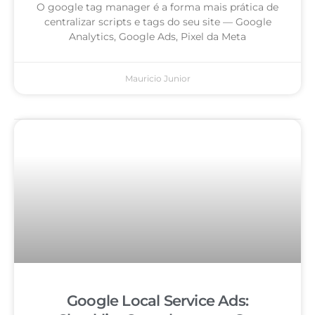
O google tag manager é a forma mais prática de
centralizar scripts e tags do seu site — Google
Analytics, Google Ads, Pixel da Meta
Mauricio Junior
Google Local Service Ads: