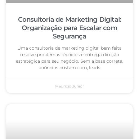
Consultoria de Marketing Digital:
Organização para Escalar com
Segurança
Uma consultoria de marketing digital bem feita
resolve problemas técnicos e entrega direção
estratégica para seu negócio. Sem a base correta,
anúncios custam caro, leads
Mauricio Junior