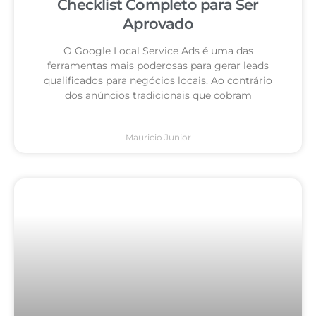
Checklist Completo para Ser
Aprovado
O Google Local Service Ads é uma das
ferramentas mais poderosas para gerar leads
qualificados para negócios locais. Ao contrário
dos anúncios tradicionais que cobram
Mauricio Junior