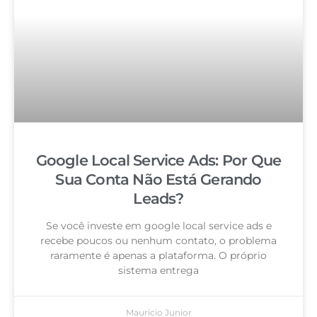
Google Local Service Ads: Por Que
Sua Conta Não Está Gerando
Leads?
Se você investe em google local service ads e
recebe poucos ou nenhum contato, o problema
raramente é apenas a plataforma. O próprio
sistema entrega
Mauricio Junior