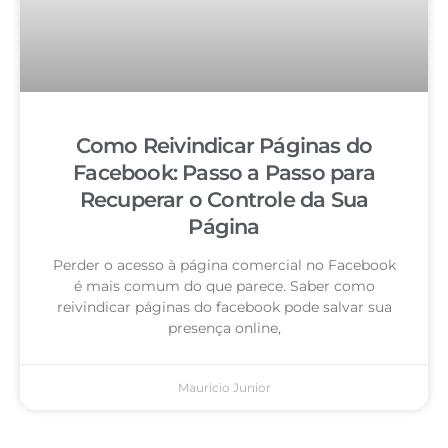
Como Reivindicar Páginas do
Facebook: Passo a Passo para
Recuperar o Controle da Sua
Página
Perder o acesso à página comercial no Facebook
é mais comum do que parece. Saber como
reivindicar páginas do facebook pode salvar sua
presença online,
Mauricio Junior