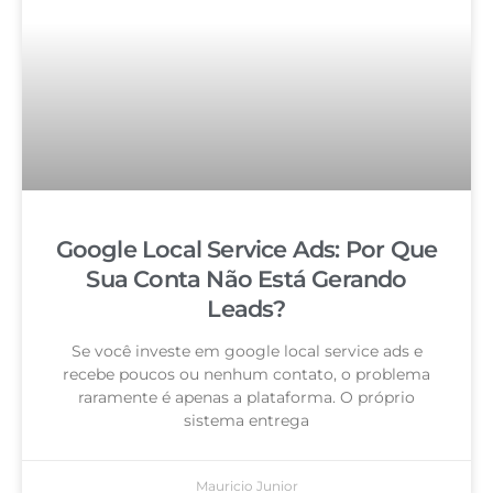
Google Local Service Ads: Por Que
Sua Conta Não Está Gerando
Leads?
Se você investe em google local service ads e
recebe poucos ou nenhum contato, o problema
raramente é apenas a plataforma. O próprio
sistema entrega
Mauricio Junior