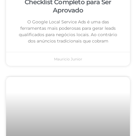
Checklist Completo para Ser
Aprovado
O Google Local Service Ads é uma das
ferramentas mais poderosas para gerar leads
qualificados para negócios locais. Ao contrário
dos anúncios tradicionais que cobram
Mauricio Junior