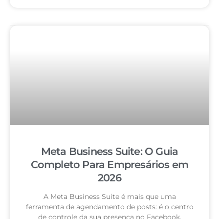
Meta Business Suite: O Guia
Completo Para Empresários em
2026
A Meta Business Suite é mais que uma
ferramenta de agendamento de posts: é o centro
de controle da sua presença no Facebook,