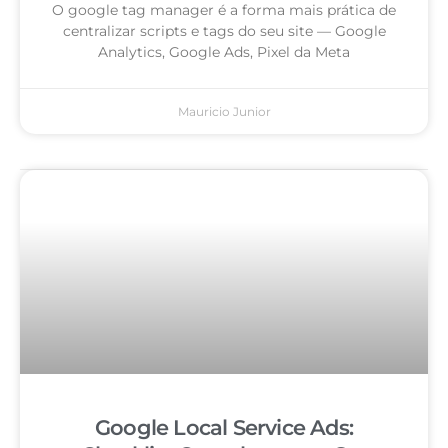
O google tag manager é a forma mais prática de
centralizar scripts e tags do seu site — Google
Analytics, Google Ads, Pixel da Meta
Mauricio Junior
Google Local Service Ads: