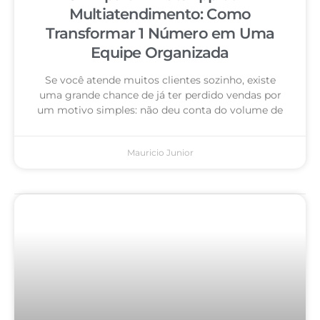
Multiatendimento: Como
Transformar 1 Número em Uma
Equipe Organizada
Se você atende muitos clientes sozinho, existe
uma grande chance de já ter perdido vendas por
um motivo simples: não deu conta do volume de
Mauricio Junior