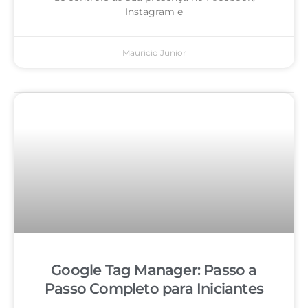
Instagram e
Mauricio Junior
Google Tag Manager: Passo a
Passo Completo para Iniciantes