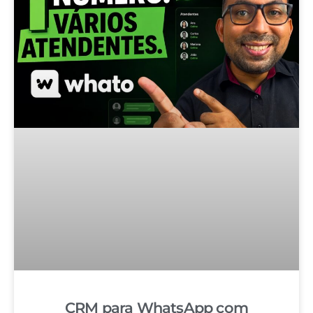
CRM para WhatsApp com