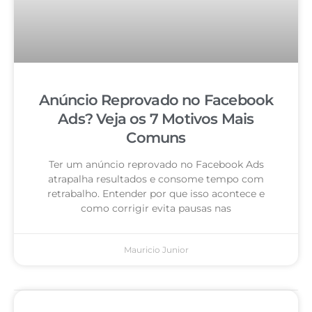
Anúncio Reprovado no Facebook
Ads? Veja os 7 Motivos Mais
Comuns
Ter um anúncio reprovado no Facebook Ads
atrapalha resultados e consome tempo com
retrabalho. Entender por que isso acontece e
como corrigir evita pausas nas
Mauricio Junior