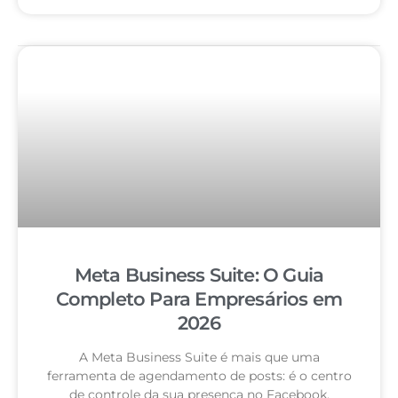
Meta Business Suite: O Guia
Completo Para Empresários em
2026
A Meta Business Suite é mais que uma
ferramenta de agendamento de posts: é o centro
de controle da sua presença no Facebook,