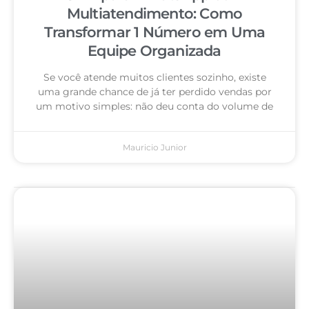
Multiatendimento: Como
Transformar 1 Número em Uma
Equipe Organizada
Se você atende muitos clientes sozinho, existe
uma grande chance de já ter perdido vendas por
um motivo simples: não deu conta do volume de
Mauricio Junior