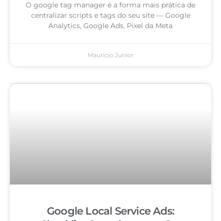
O google tag manager é a forma mais prática de
centralizar scripts e tags do seu site — Google
Analytics, Google Ads, Pixel da Meta
Mauricio Junior
Google Local Service Ads: