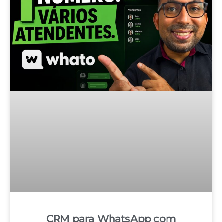
CRM para WhatsApp com