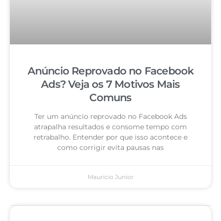
Anúncio Reprovado no Facebook
Ads? Veja os 7 Motivos Mais
Comuns
Ter um anúncio reprovado no Facebook Ads
atrapalha resultados e consome tempo com
retrabalho. Entender por que isso acontece e
como corrigir evita pausas nas
Mauricio Junior