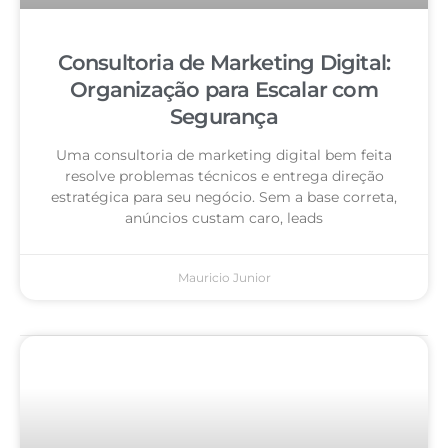
Consultoria de Marketing Digital:
Organização para Escalar com
Segurança
Uma consultoria de marketing digital bem feita
resolve problemas técnicos e entrega direção
estratégica para seu negócio. Sem a base correta,
anúncios custam caro, leads
Mauricio Junior