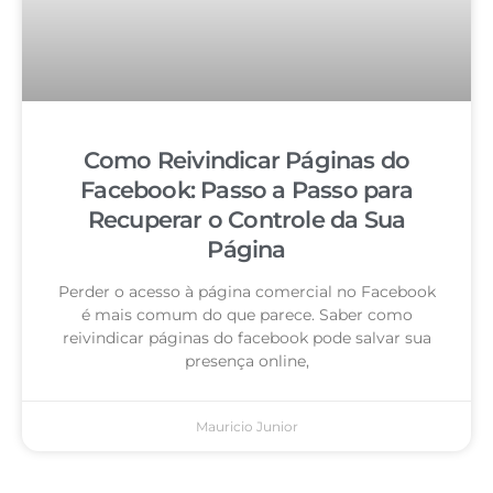
Como Reivindicar Páginas do
Facebook: Passo a Passo para
Recuperar o Controle da Sua
Página
Perder o acesso à página comercial no Facebook
é mais comum do que parece. Saber como
reivindicar páginas do facebook pode salvar sua
presença online,
Mauricio Junior