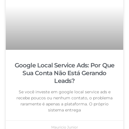
Google Local Service Ads: Por Que
Sua Conta Não Está Gerando
Leads?
Se você investe em google local service ads e
recebe poucos ou nenhum contato, o problema
raramente é apenas a plataforma. O próprio
sistema entrega
Mauricio Junior