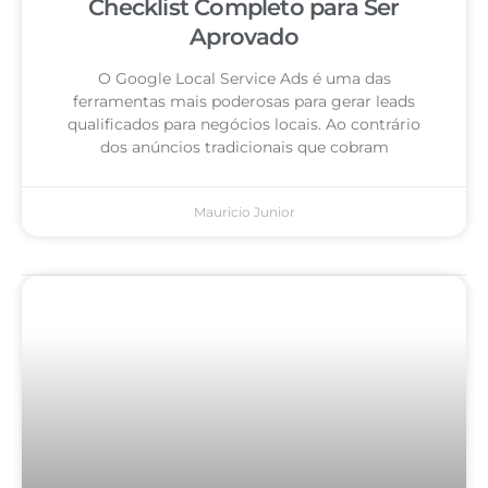
Checklist Completo para Ser
Aprovado
O Google Local Service Ads é uma das
ferramentas mais poderosas para gerar leads
qualificados para negócios locais. Ao contrário
dos anúncios tradicionais que cobram
Mauricio Junior