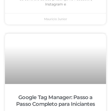
Instagram e
Mauricio Junior
Google Tag Manager: Passo a
Passo Completo para Iniciantes