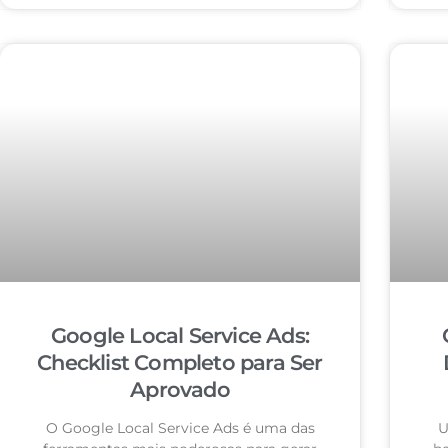
Google Local Service Ads:
Checklist Completo para Ser
Aprovado
O Google Local Service Ads é uma das
U