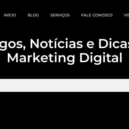
INÍCIO
BLOG
SERVIÇOS
FALE CONOSCO
VI
gos, Notícias e Dic
Marketing Digital