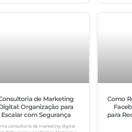
Consultoria de Marketing
Como Re
Digital: Organização para
Faceb
Escalar com Segurança
para Re
ma consultoria de marketing digital