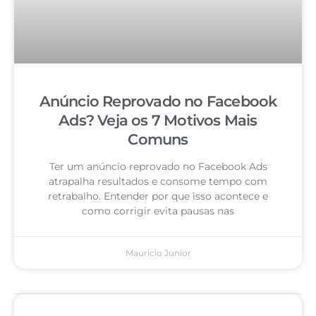
Anúncio Reprovado no Facebook
Ads? Veja os 7 Motivos Mais
Comuns
Ter um anúncio reprovado no Facebook Ads
atrapalha resultados e consome tempo com
retrabalho. Entender por que isso acontece e
como corrigir evita pausas nas
Mauricio Junior