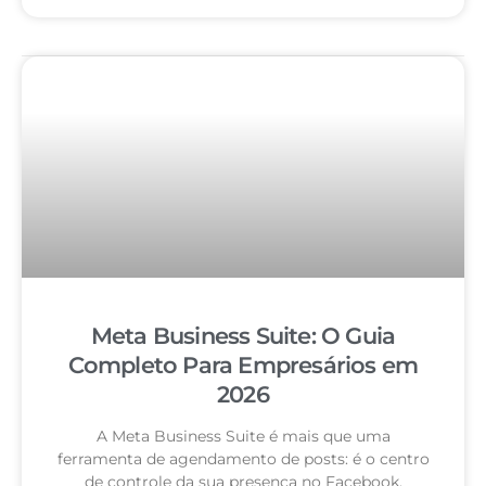
Meta Business Suite: O Guia
Completo Para Empresários em
2026
A Meta Business Suite é mais que uma
ferramenta de agendamento de posts: é o centro
de controle da sua presença no Facebook,