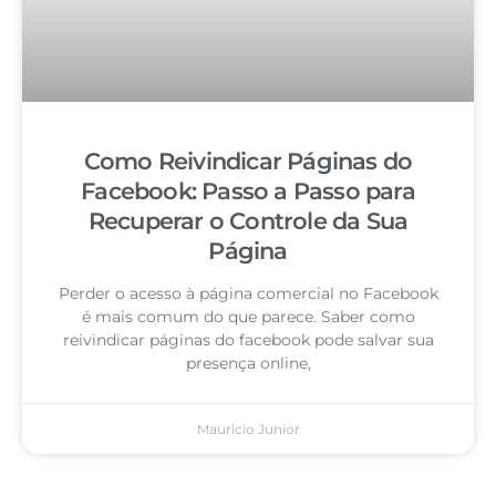
Como Reivindicar Páginas do
Facebook: Passo a Passo para
Recuperar o Controle da Sua
Página
Perder o acesso à página comercial no Facebook
é mais comum do que parece. Saber como
reivindicar páginas do facebook pode salvar sua
presença online,
Mauricio Junior