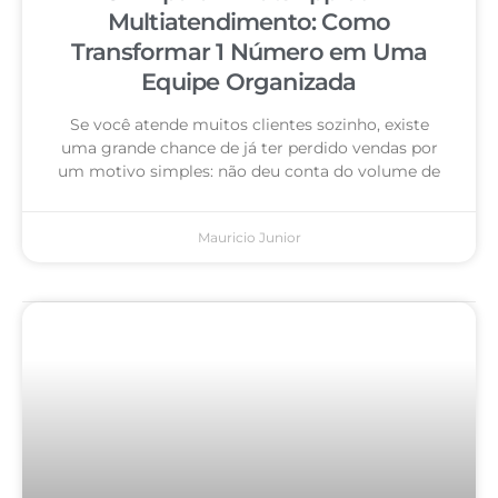
Multiatendimento: Como
Transformar 1 Número em Uma
Equipe Organizada
Se você atende muitos clientes sozinho, existe
uma grande chance de já ter perdido vendas por
um motivo simples: não deu conta do volume de
Mauricio Junior