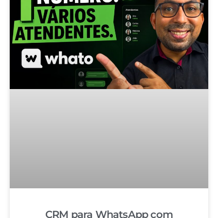
CRM para WhatsApp com