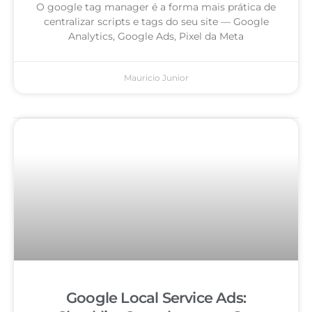
O google tag manager é a forma mais prática de
centralizar scripts e tags do seu site — Google
Analytics, Google Ads, Pixel da Meta
Mauricio Junior
Google Local Service Ads: