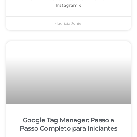
Instagram e
Mauricio Junior
Google Tag Manager: Passo a
Passo Completo para Iniciantes