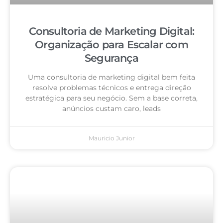
Consultoria de Marketing Digital:
Organização para Escalar com
Segurança
Uma consultoria de marketing digital bem feita
resolve problemas técnicos e entrega direção
estratégica para seu negócio. Sem a base correta,
anúncios custam caro, leads
Mauricio Junior