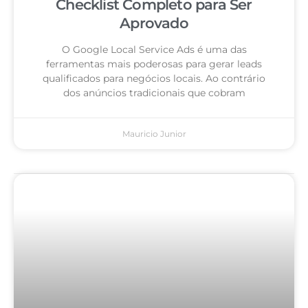
Checklist Completo para Ser
Aprovado
O Google Local Service Ads é uma das
ferramentas mais poderosas para gerar leads
qualificados para negócios locais. Ao contrário
dos anúncios tradicionais que cobram
Mauricio Junior