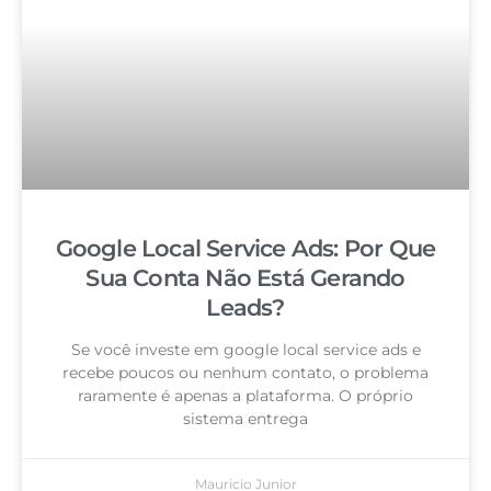
Google Local Service Ads: Por Que
Sua Conta Não Está Gerando
Leads?
Se você investe em google local service ads e
recebe poucos ou nenhum contato, o problema
raramente é apenas a plataforma. O próprio
sistema entrega
Mauricio Junior