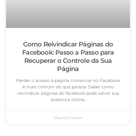
Como Reivindicar Páginas do
Facebook: Passo a Passo para
Recuperar o Controle da Sua
Página
Perder o acesso à página comercial no Facebook
é mais comum do que parece. Saber como
reivindicar páginas do facebook pode salvar sua
presença online,
Mauricio Junior