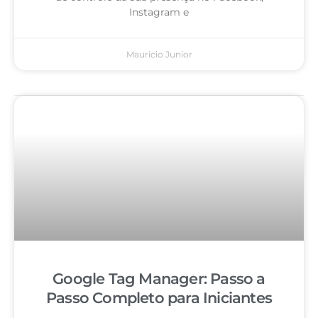
Instagram e
Mauricio Junior
Google Tag Manager: Passo a
Passo Completo para Iniciantes