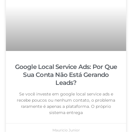
Google Local Service Ads: Por Que
Sua Conta Não Está Gerando
Leads?
Se você investe em google local service ads e
recebe poucos ou nenhum contato, o problema
raramente é apenas a plataforma. O próprio
sistema entrega
Mauricio Junior