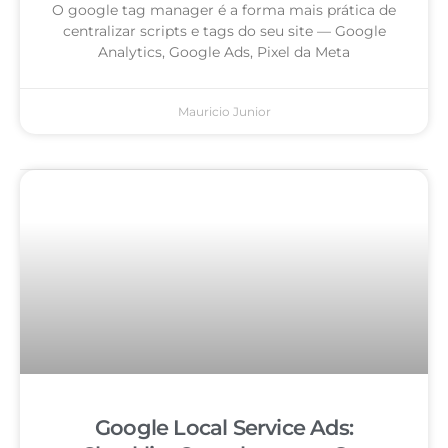
O google tag manager é a forma mais prática de
centralizar scripts e tags do seu site — Google
Analytics, Google Ads, Pixel da Meta
Mauricio Junior
Google Local Service Ads: