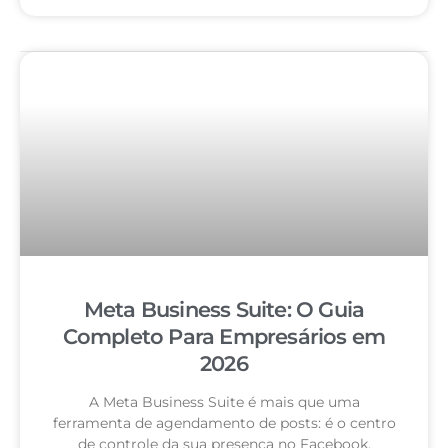
Meta Business Suite: O Guia
Completo Para Empresários em
2026
A Meta Business Suite é mais que uma
ferramenta de agendamento de posts: é o centro
de controle da sua presença no Facebook,