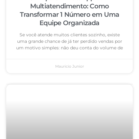
Multiatendimento: Como
Transformar 1 Número em Uma
Equipe Organizada
Se você atende muitos clientes sozinho, existe
uma grande chance de já ter perdido vendas por
um motivo simples: não deu conta do volume de
Mauricio Junior