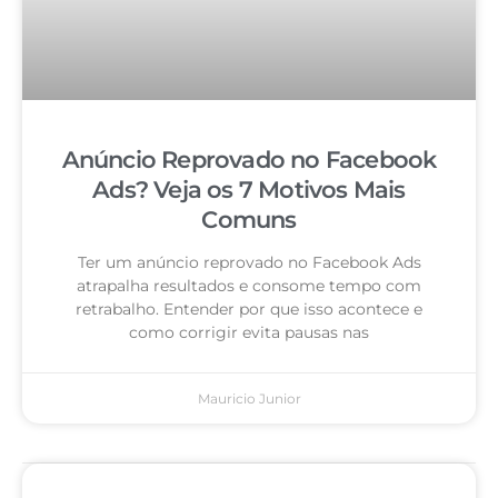
Anúncio Reprovado no Facebook
Ads? Veja os 7 Motivos Mais
Comuns
Ter um anúncio reprovado no Facebook Ads
atrapalha resultados e consome tempo com
retrabalho. Entender por que isso acontece e
como corrigir evita pausas nas
Mauricio Junior