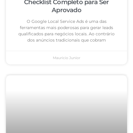
Checklist Completo para Ser
Aprovado
O Google Local Service Ads é uma das
ferramentas mais poderosas para gerar leads
qualificados para negócios locais. Ao contrário
dos anúncios tradicionais que cobram
Mauricio Junior