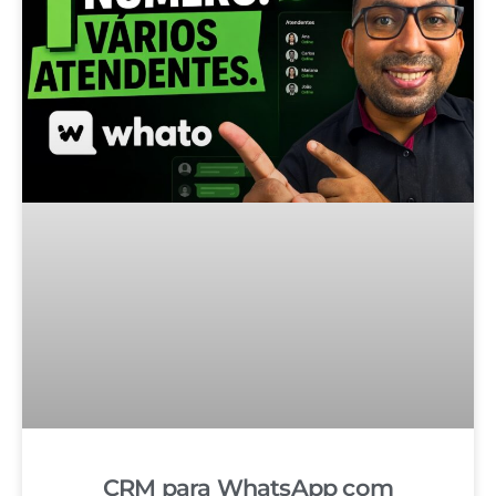
CRM para WhatsApp com