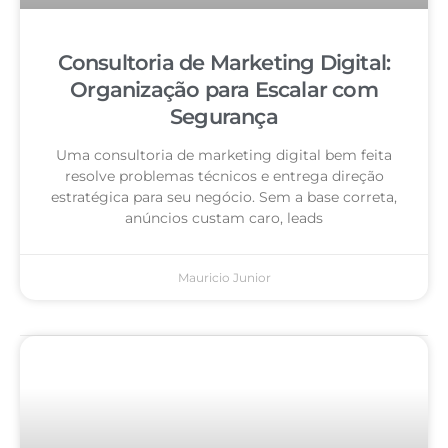
Consultoria de Marketing Digital:
Organização para Escalar com
Segurança
Uma consultoria de marketing digital bem feita
resolve problemas técnicos e entrega direção
estratégica para seu negócio. Sem a base correta,
anúncios custam caro, leads
Mauricio Junior