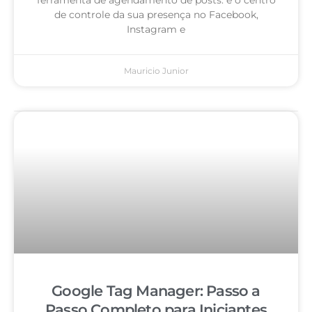
de controle da sua presença no Facebook,
Instagram e
Mauricio Junior
Google Tag Manager: Passo a
Passo Completo para Iniciantes