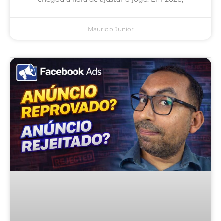
Mauricio Junior