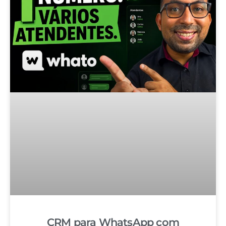
CRM para WhatsApp com