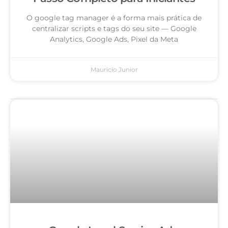
O google tag manager é a forma mais prática de
centralizar scripts e tags do seu site — Google
Analytics, Google Ads, Pixel da Meta
Mauricio Junior