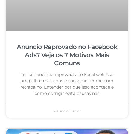
Anúncio Reprovado no Facebook
Ads? Veja os 7 Motivos Mais
Comuns
Ter um anúncio reprovado no Facebook Ads
atrapalha resultados e consome tempo com
retrabalho. Entender por que isso acontece e
como corrigir evita pausas nas
Mauricio Junior