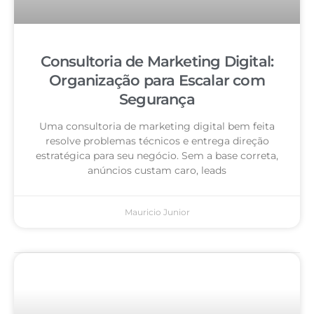
Consultoria de Marketing Digital:
Organização para Escalar com
Segurança
Uma consultoria de marketing digital bem feita
resolve problemas técnicos e entrega direção
estratégica para seu negócio. Sem a base correta,
anúncios custam caro, leads
Mauricio Junior