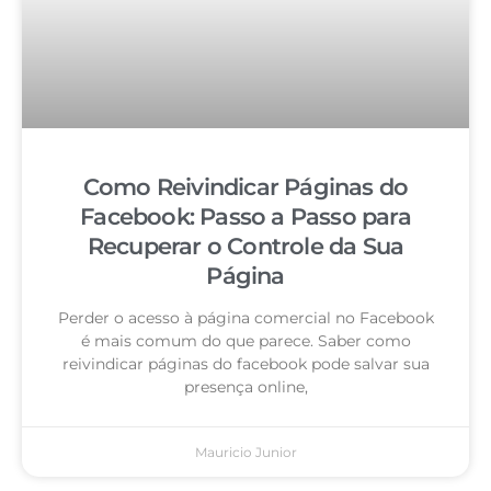
Como Reivindicar Páginas do
Facebook: Passo a Passo para
Recuperar o Controle da Sua
Página
Perder o acesso à página comercial no Facebook
é mais comum do que parece. Saber como
reivindicar páginas do facebook pode salvar sua
presença online,
Mauricio Junior