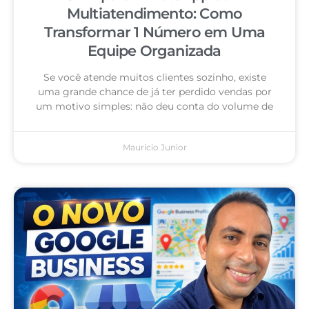
Multiatendimento: Como
Transformar 1 Número em Uma
Equipe Organizada
Se você atende muitos clientes sozinho, existe
uma grande chance de já ter perdido vendas por
um motivo simples: não deu conta do volume de
Mauricio Junior