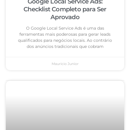
Google Local Service Ads:
Checklist Completo para Ser
Aprovado
O Google Local Service Ads é uma das
ferramentas mais poderosas para gerar leads
qualificados para negócios locais. Ao contrário
dos anúncios tradicionais que cobram
Mauricio Junior