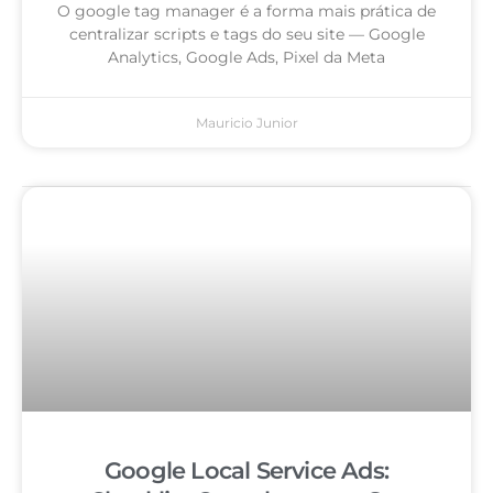
O google tag manager é a forma mais prática de
centralizar scripts e tags do seu site — Google
Analytics, Google Ads, Pixel da Meta
Mauricio Junior
Google Local Service Ads: