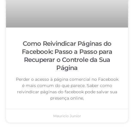
Como Reivindicar Páginas do
Facebook: Passo a Passo para
Recuperar o Controle da Sua
Página
Perder o acesso à página comercial no Facebook
é mais comum do que parece. Saber como
reivindicar páginas do facebook pode salvar sua
presença online,
Mauricio Junior