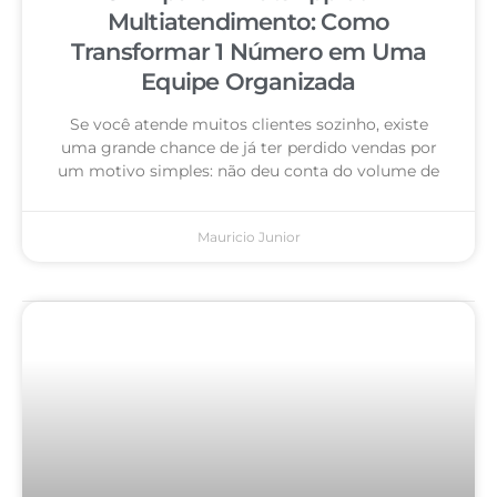
Multiatendimento: Como
Transformar 1 Número em Uma
Equipe Organizada
Se você atende muitos clientes sozinho, existe
uma grande chance de já ter perdido vendas por
um motivo simples: não deu conta do volume de
Mauricio Junior