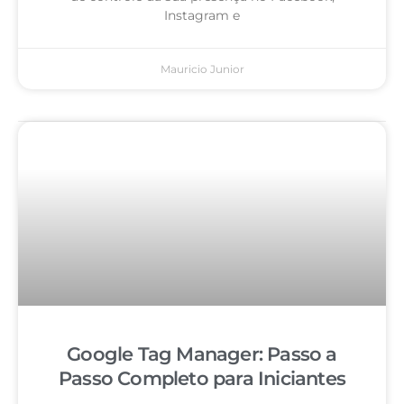
Instagram e
Mauricio Junior
Google Tag Manager: Passo a
Passo Completo para Iniciantes