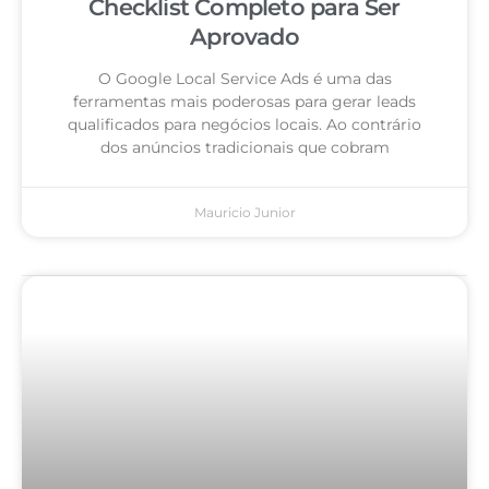
Checklist Completo para Ser
Aprovado
O Google Local Service Ads é uma das
ferramentas mais poderosas para gerar leads
qualificados para negócios locais. Ao contrário
dos anúncios tradicionais que cobram
Mauricio Junior