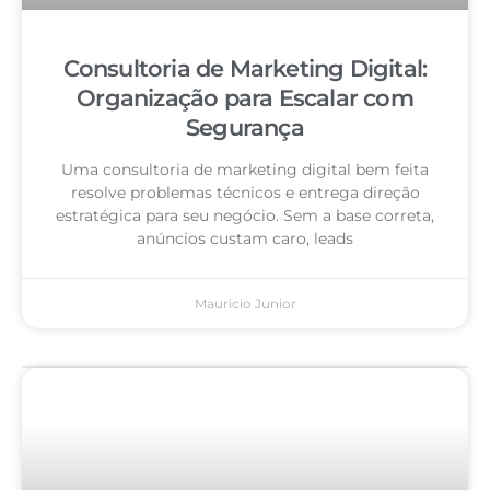
Consultoria de Marketing Digital:
Organização para Escalar com
Segurança
Uma consultoria de marketing digital bem feita
resolve problemas técnicos e entrega direção
estratégica para seu negócio. Sem a base correta,
anúncios custam caro, leads
Mauricio Junior