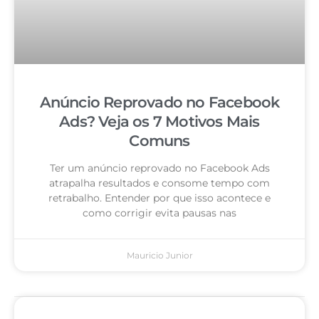
Anúncio Reprovado no Facebook
Ads? Veja os 7 Motivos Mais
Comuns
Ter um anúncio reprovado no Facebook Ads
atrapalha resultados e consome tempo com
retrabalho. Entender por que isso acontece e
como corrigir evita pausas nas
Mauricio Junior