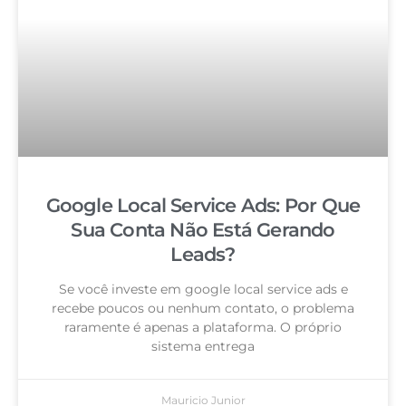
Google Local Service Ads: Por Que
Sua Conta Não Está Gerando
Leads?
Se você investe em google local service ads e
recebe poucos ou nenhum contato, o problema
raramente é apenas a plataforma. O próprio
sistema entrega
Mauricio Junior