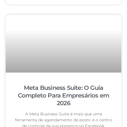
Meta Business Suite: O Guia
Completo Para Empresários em
2026
A Meta Business Suite é mais que uma
ferramenta de agendamento de posts: é o centro
de controle da sua presença no Facebook,