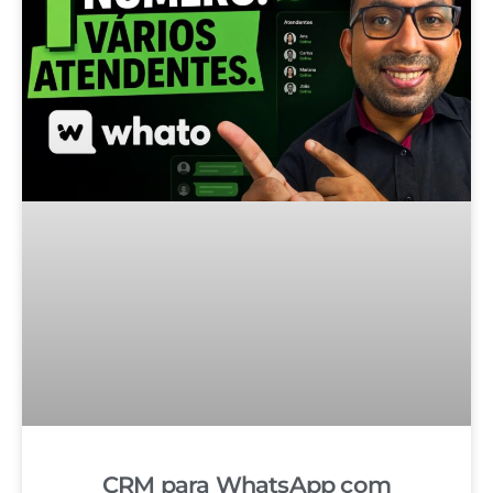
CRM para WhatsApp com