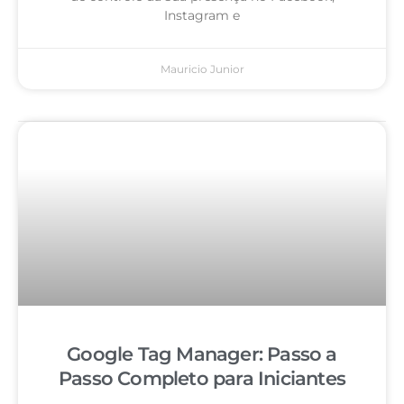
Instagram e
Mauricio Junior
Google Tag Manager: Passo a
Passo Completo para Iniciantes