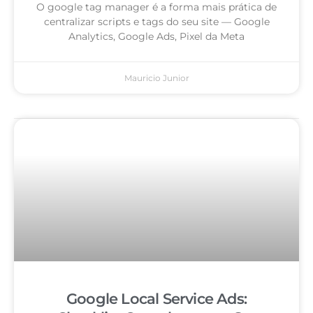
O google tag manager é a forma mais prática de
centralizar scripts e tags do seu site — Google
Analytics, Google Ads, Pixel da Meta
Mauricio Junior
Google Local Service Ads: