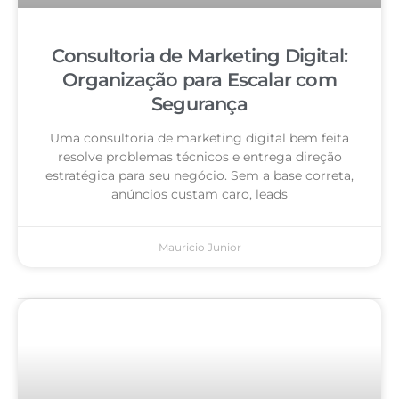
Consultoria de Marketing Digital:
Organização para Escalar com
Segurança
Uma consultoria de marketing digital bem feita
resolve problemas técnicos e entrega direção
estratégica para seu negócio. Sem a base correta,
anúncios custam caro, leads
Mauricio Junior