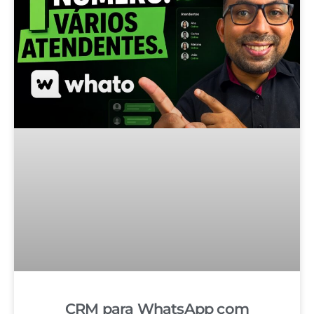
CRM para WhatsApp com