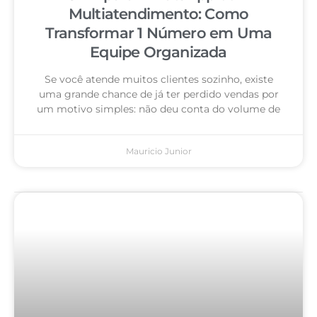
Multiatendimento: Como
Transformar 1 Número em Uma
Equipe Organizada
Se você atende muitos clientes sozinho, existe
uma grande chance de já ter perdido vendas por
um motivo simples: não deu conta do volume de
Mauricio Junior