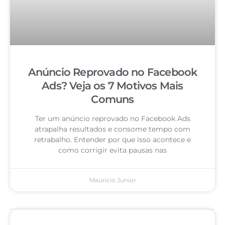
Anúncio Reprovado no Facebook
Ads? Veja os 7 Motivos Mais
Comuns
Ter um anúncio reprovado no Facebook Ads
atrapalha resultados e consome tempo com
retrabalho. Entender por que isso acontece e
como corrigir evita pausas nas
Mauricio Junior