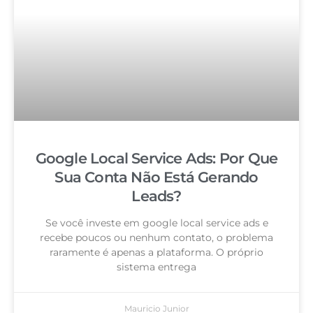
Google Local Service Ads: Por Que
Sua Conta Não Está Gerando
Leads?
Se você investe em google local service ads e
recebe poucos ou nenhum contato, o problema
raramente é apenas a plataforma. O próprio
sistema entrega
Mauricio Junior