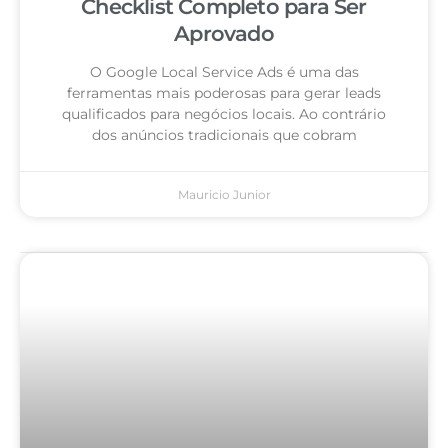
Checklist Completo para Ser
Aprovado
O Google Local Service Ads é uma das
ferramentas mais poderosas para gerar leads
qualificados para negócios locais. Ao contrário
dos anúncios tradicionais que cobram
Mauricio Junior