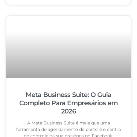
Meta Business Suite: O Guia
Completo Para Empresários em
2026
A Meta Business Suite é mais que uma
ferramenta de agendamento de posts: é o centro
de controle da sua presença no Facebook,