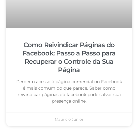
Como Reivindicar Páginas do
Facebook: Passo a Passo para
Recuperar o Controle da Sua
Página
Perder o acesso à página comercial no Facebook
é mais comum do que parece. Saber como
reivindicar páginas do facebook pode salvar sua
presença online,
Mauricio Junior