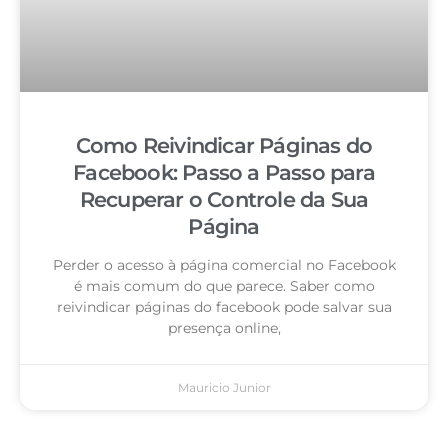
Como Reivindicar Páginas do
Facebook: Passo a Passo para
Recuperar o Controle da Sua
Página
Perder o acesso à página comercial no Facebook
é mais comum do que parece. Saber como
reivindicar páginas do facebook pode salvar sua
presença online,
Mauricio Junior