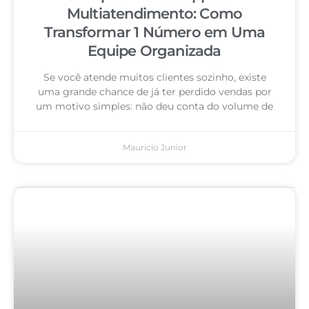
Multiatendimento: Como
Transformar 1 Número em Uma
Equipe Organizada
Se você atende muitos clientes sozinho, existe
uma grande chance de já ter perdido vendas por
um motivo simples: não deu conta do volume de
Mauricio Junior