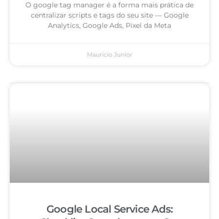
O google tag manager é a forma mais prática de
centralizar scripts e tags do seu site — Google
Analytics, Google Ads, Pixel da Meta
Mauricio Junior
Google Local Service Ads: