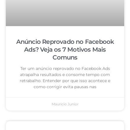
Anúncio Reprovado no Facebook
Ads? Veja os 7 Motivos Mais
Comuns
Ter um anúncio reprovado no Facebook Ads
atrapalha resultados e consome tempo com
retrabalho. Entender por que isso acontece e
como corrigir evita pausas nas
Mauricio Junior