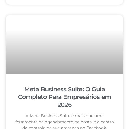
Meta Business Suite: O Guia
Completo Para Empresários em
2026
A Meta Business Suite é mais que uma
ferramenta de agendamento de posts: é o centro
de controle da sua presença no Facebook,