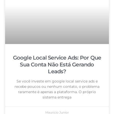
Google Local Service Ads: Por Que
Sua Conta Não Está Gerando
Leads?
Se você investe em google local service ads e
recebe poucos ou nenhum contato, o problema
raramente é apenas a plataforma. O próprio
sistema entrega
Mauricio Junior