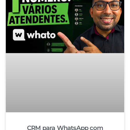
CRM para WhatsApp com