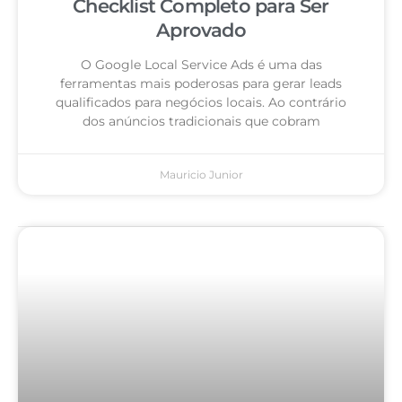
Checklist Completo para Ser
Aprovado
O Google Local Service Ads é uma das
ferramentas mais poderosas para gerar leads
qualificados para negócios locais. Ao contrário
dos anúncios tradicionais que cobram
Mauricio Junior