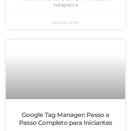
Instagram e
Mauricio Junior
Google Tag Manager: Passo a
Passo Completo para Iniciantes