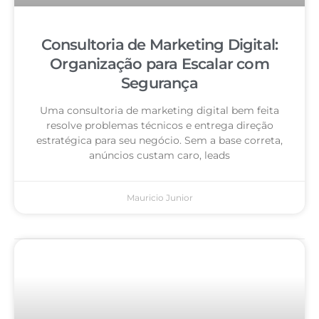
Consultoria de Marketing Digital:
Organização para Escalar com
Segurança
Uma consultoria de marketing digital bem feita
resolve problemas técnicos e entrega direção
estratégica para seu negócio. Sem a base correta,
anúncios custam caro, leads
Mauricio Junior