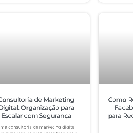
Consultoria de Marketing
Como Re
Digital: Organização para
Faceb
Escalar com Segurança
para Re
ma consultoria de marketing digital