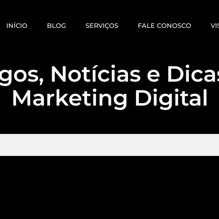
INÍCIO
BLOG
SERVIÇOS
FALE CONOSCO
VI
gos, Notícias e Dic
Marketing Digital