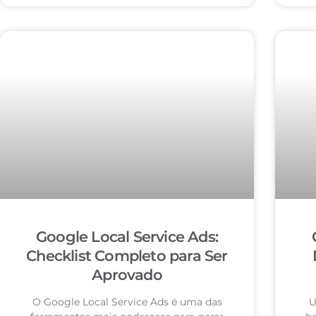
Google Local Service Ads:
Checklist Completo para Ser
Aprovado
O Google Local Service Ads é uma das
U