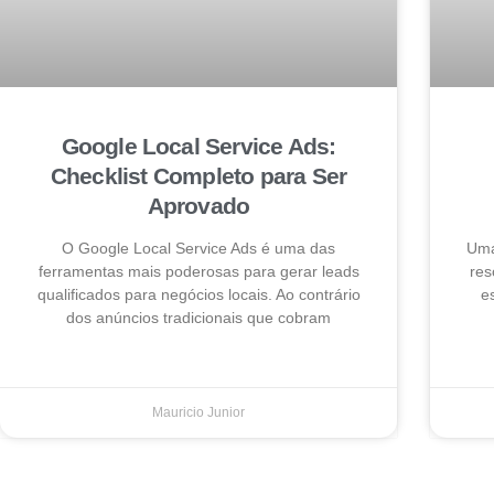
Google Local Service Ads:
Checklist Completo para Ser
Aprovado
O Google Local Service Ads é uma das
Uma
ferramentas mais poderosas para gerar leads
res
qualificados para negócios locais. Ao contrário
e
dos anúncios tradicionais que cobram
Mauricio Junior