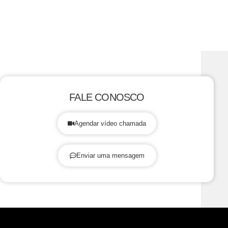
FALE CONOSCO
Agendar vídeo chamada
Enviar uma mensagem