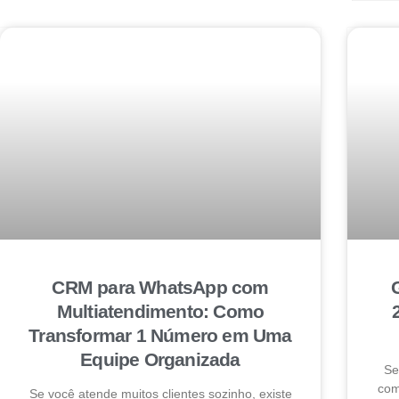
CRM para WhatsApp com
Multiatendimento: Como
Transformar 1 Número em Uma
Equipe Organizada
Se
com
Se você atende muitos clientes sozinho, existe