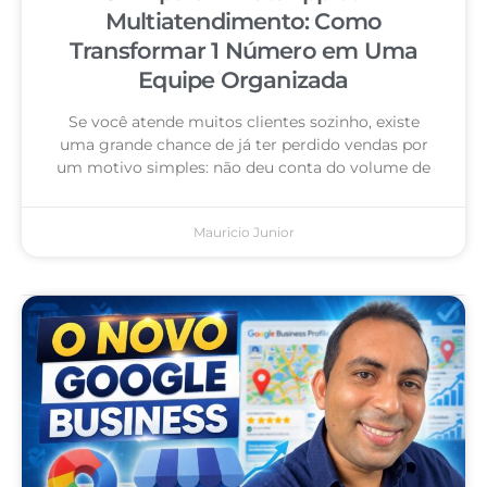
Multiatendimento: Como
Transformar 1 Número em Uma
Equipe Organizada
Se você atende muitos clientes sozinho, existe
uma grande chance de já ter perdido vendas por
um motivo simples: não deu conta do volume de
Mauricio Junior