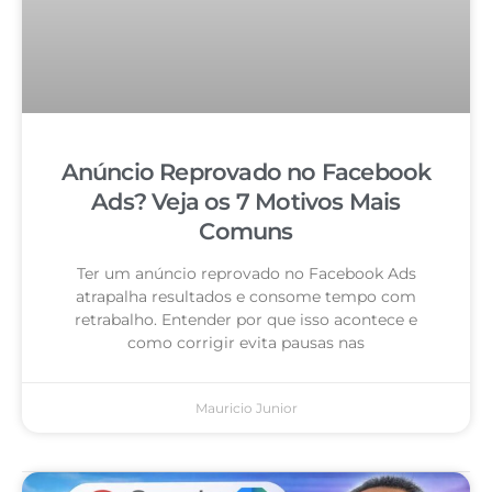
Anúncio Reprovado no Facebook
Ads? Veja os 7 Motivos Mais
Comuns
Ter um anúncio reprovado no Facebook Ads
atrapalha resultados e consome tempo com
retrabalho. Entender por que isso acontece e
como corrigir evita pausas nas
Mauricio Junior