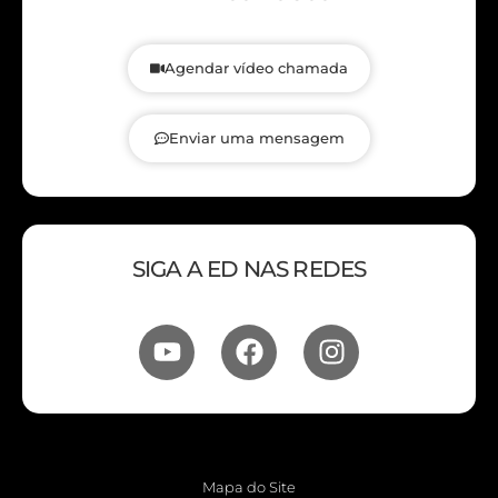
Agendar vídeo chamada
Enviar uma mensagem
SIGA A ED NAS REDES
Mapa do Site