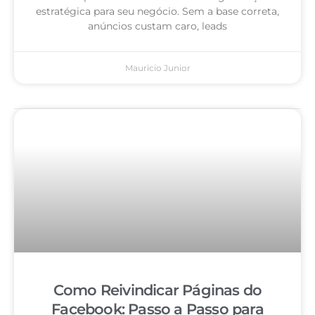
estratégica para seu negócio. Sem a base correta,
anúncios custam caro, leads
Mauricio Junior
Como Reivindicar Páginas do
Facebook: Passo a Passo para