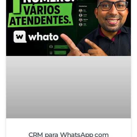
CRM para WhatsApp com