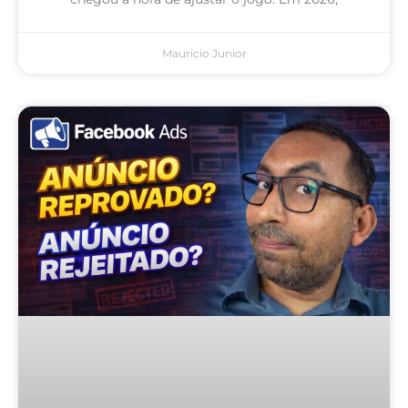
Mauricio Junior