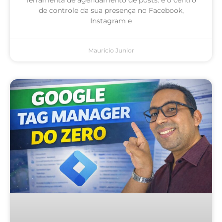
de controle da sua presença no Facebook,
Instagram e
Mauricio Junior