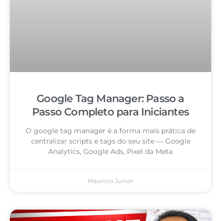
Google Tag Manager: Passo a
Passo Completo para Iniciantes
O google tag manager é a forma mais prática de
centralizar scripts e tags do seu site — Google
Analytics, Google Ads, Pixel da Meta
Mauricio Junior