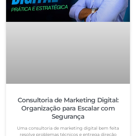
Consultoria de Marketing Digital:
Organização para Escalar com
Segurança
Uma consultoria de marketing digital bem feita
resolve problemas técnicos e entrega direção