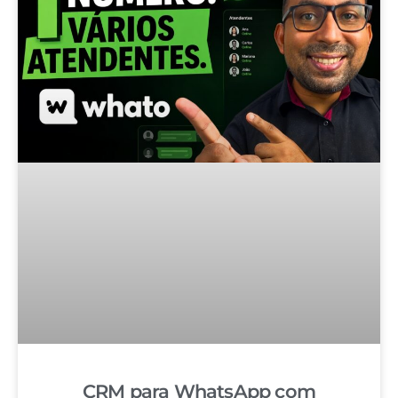
CRM para WhatsApp com