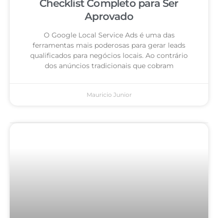
Checklist Completo para Ser
Aprovado
O Google Local Service Ads é uma das
ferramentas mais poderosas para gerar leads
qualificados para negócios locais. Ao contrário
dos anúncios tradicionais que cobram
Mauricio Junior