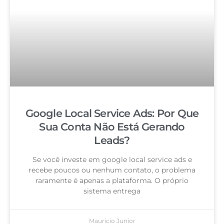
Google Local Service Ads: Por Que
Sua Conta Não Está Gerando
Leads?
Se você investe em google local service ads e
recebe poucos ou nenhum contato, o problema
raramente é apenas a plataforma. O próprio
sistema entrega
Mauricio Junior