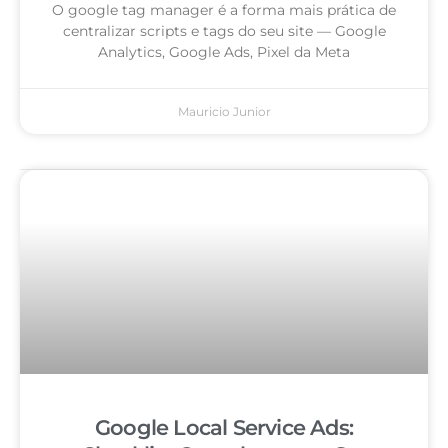
O google tag manager é a forma mais prática de
centralizar scripts e tags do seu site — Google
Analytics, Google Ads, Pixel da Meta
Mauricio Junior
Google Local Service Ads: