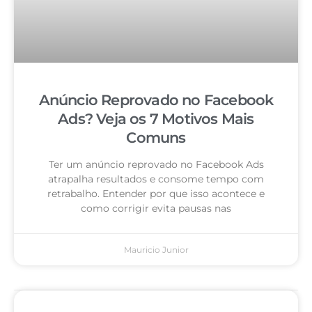
Anúncio Reprovado no Facebook
Ads? Veja os 7 Motivos Mais
Comuns
Ter um anúncio reprovado no Facebook Ads
atrapalha resultados e consome tempo com
retrabalho. Entender por que isso acontece e
como corrigir evita pausas nas
Mauricio Junior