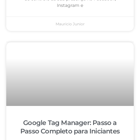
Instagram e
Mauricio Junior
Google Tag Manager: Passo a
Passo Completo para Iniciantes