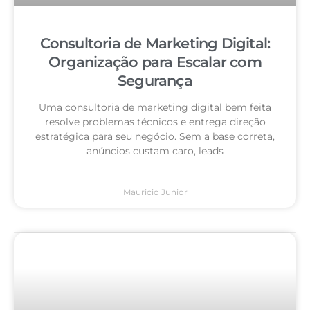
Consultoria de Marketing Digital:
Organização para Escalar com
Segurança
Uma consultoria de marketing digital bem feita
resolve problemas técnicos e entrega direção
estratégica para seu negócio. Sem a base correta,
anúncios custam caro, leads
Mauricio Junior