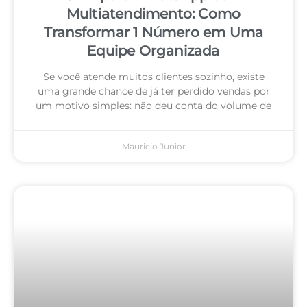
Multiatendimento: Como
Transformar 1 Número em Uma
Equipe Organizada
Se você atende muitos clientes sozinho, existe
uma grande chance de já ter perdido vendas por
um motivo simples: não deu conta do volume de
Mauricio Junior