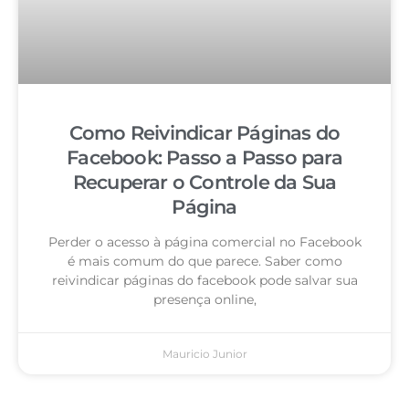
Como Reivindicar Páginas do
Facebook: Passo a Passo para
Recuperar o Controle da Sua
Página
Perder o acesso à página comercial no Facebook
é mais comum do que parece. Saber como
reivindicar páginas do facebook pode salvar sua
presença online,
Mauricio Junior