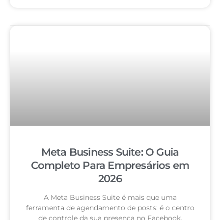
Meta Business Suite: O Guia
Completo Para Empresários em
2026
A Meta Business Suite é mais que uma
ferramenta de agendamento de posts: é o centro
de controle da sua presença no Facebook,