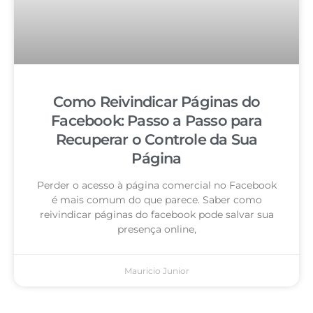
Como Reivindicar Páginas do
Facebook: Passo a Passo para
Recuperar o Controle da Sua
Página
Perder o acesso à página comercial no Facebook
é mais comum do que parece. Saber como
reivindicar páginas do facebook pode salvar sua
presença online,
Mauricio Junior