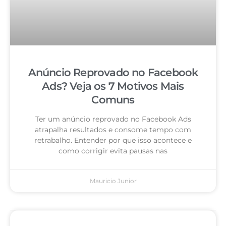
Anúncio Reprovado no Facebook
Ads? Veja os 7 Motivos Mais
Comuns
Ter um anúncio reprovado no Facebook Ads
atrapalha resultados e consome tempo com
retrabalho. Entender por que isso acontece e
como corrigir evita pausas nas
Mauricio Junior