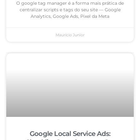
O google tag manager é a forma mais prática de
centralizar scripts e tags do seu site — Google
Analytics, Google Ads, Pixel da Meta
Mauricio Junior
Google Local Service Ads: