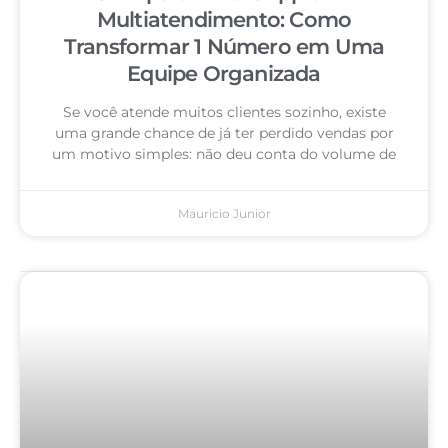
Multiatendimento: Como
Transformar 1 Número em Uma
Equipe Organizada
Se você atende muitos clientes sozinho, existe
uma grande chance de já ter perdido vendas por
um motivo simples: não deu conta do volume de
Mauricio Junior