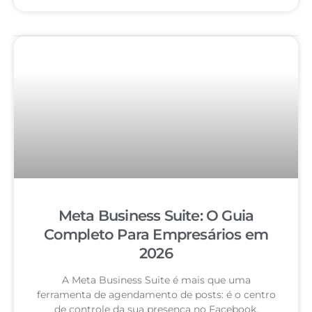
Meta Business Suite: O Guia
Completo Para Empresários em
2026
A Meta Business Suite é mais que uma
ferramenta de agendamento de posts: é o centro
de controle da sua presença no Facebook,