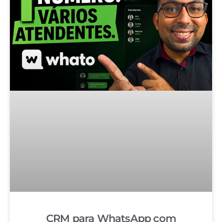
CRM para WhatsApp com