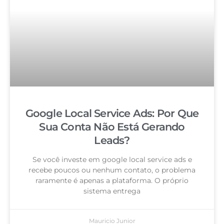
Google Local Service Ads: Por Que
Sua Conta Não Está Gerando
Leads?
Se você investe em google local service ads e
recebe poucos ou nenhum contato, o problema
raramente é apenas a plataforma. O próprio
sistema entrega
Mauricio Junior