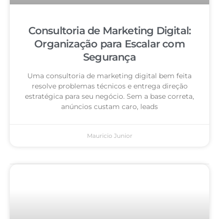
Consultoria de Marketing Digital:
Organização para Escalar com
Segurança
Uma consultoria de marketing digital bem feita
resolve problemas técnicos e entrega direção
estratégica para seu negócio. Sem a base correta,
anúncios custam caro, leads
Mauricio Junior