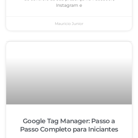
Instagram e
Mauricio Junior
Google Tag Manager: Passo a
Passo Completo para Iniciantes