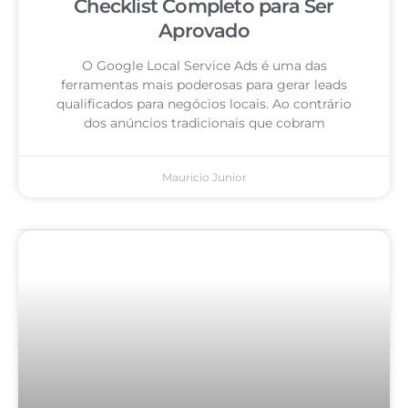
Checklist Completo para Ser
Aprovado
O Google Local Service Ads é uma das
ferramentas mais poderosas para gerar leads
qualificados para negócios locais. Ao contrário
dos anúncios tradicionais que cobram
Mauricio Junior