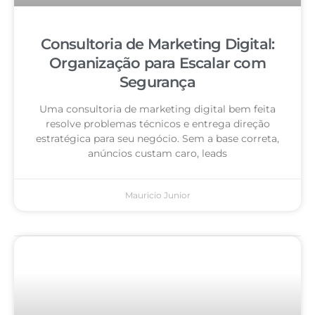
Consultoria de Marketing Digital:
Organização para Escalar com
Segurança
Uma consultoria de marketing digital bem feita
resolve problemas técnicos e entrega direção
estratégica para seu negócio. Sem a base correta,
anúncios custam caro, leads
Mauricio Junior