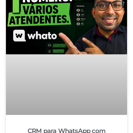
CRM para WhatsApp com