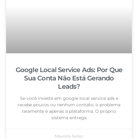
Google Local Service Ads: Por Que
Sua Conta Não Está Gerando
Leads?
Se você investe em google local service ads e
recebe poucos ou nenhum contato, o problema
raramente é apenas a plataforma. O próprio
sistema entrega
Mauricio Junior