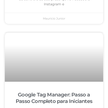
Instagram e
Mauricio Junior
Google Tag Manager: Passo a
Passo Completo para Iniciantes