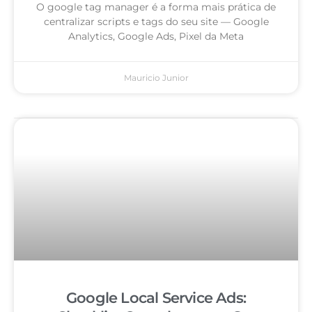
O google tag manager é a forma mais prática de
centralizar scripts e tags do seu site — Google
Analytics, Google Ads, Pixel da Meta
Mauricio Junior
Google Local Service Ads: