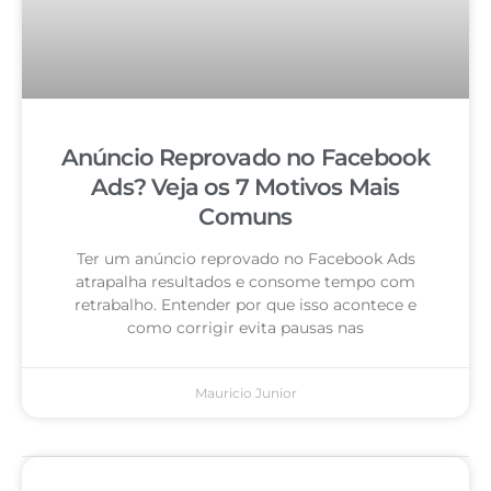
Anúncio Reprovado no Facebook
Ads? Veja os 7 Motivos Mais
Comuns
Ter um anúncio reprovado no Facebook Ads
atrapalha resultados e consome tempo com
retrabalho. Entender por que isso acontece e
como corrigir evita pausas nas
Mauricio Junior