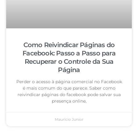
Como Reivindicar Páginas do
Facebook: Passo a Passo para
Recuperar o Controle da Sua
Página
Perder o acesso à página comercial no Facebook
é mais comum do que parece. Saber como
reivindicar páginas do facebook pode salvar sua
presença online,
Mauricio Junior