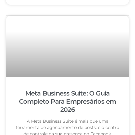
Meta Business Suite: O Guia
Completo Para Empresários em
2026
A Meta Business Suite é mais que uma
ferramenta de agendamento de posts: é o centro
de controle da sua presença no Facebook,