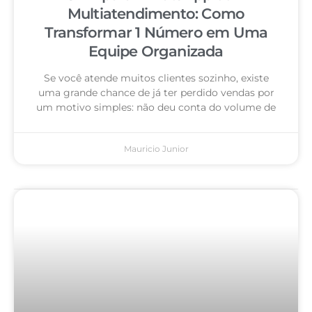
Multiatendimento: Como
Transformar 1 Número em Uma
Equipe Organizada
Se você atende muitos clientes sozinho, existe
uma grande chance de já ter perdido vendas por
um motivo simples: não deu conta do volume de
Mauricio Junior