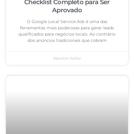
Checklist Completo para Ser
Aprovado
O Google Local Service Ads é uma das
ferramentas mais poderosas para gerar leads
qualificados para negócios locais. Ao contrário
dos anúncios tradicionais que cobram
Mauricio Junior