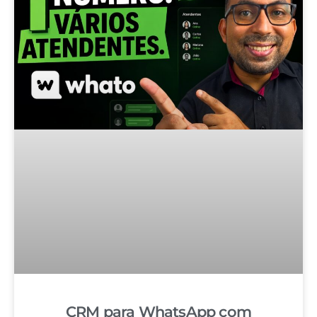
CRM para WhatsApp com