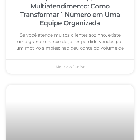
Multiatendimento: Como
Transformar 1 Número em Uma
Equipe Organizada
Se você atende muitos clientes sozinho, existe
uma grande chance de já ter perdido vendas por
um motivo simples: não deu conta do volume de
Mauricio Junior