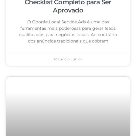
Checklist Completo para Ser
Aprovado
O Google Local Service Ads é uma das
ferramentas mais poderosas para gerar leads
qualificados para negócios locais. Ao contrário
dos anúncios tradicionais que cobram
Mauricio Junior