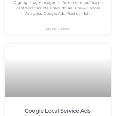
O google tag manager é a forma mais prática de
centralizar scripts e tags do seu site — Google
Analytics, Google Ads, Pixel da Meta
Mauricio Junior
Google Local Service Ads: