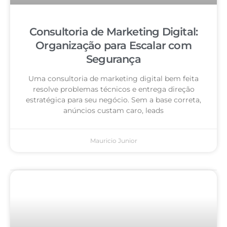
Consultoria de Marketing Digital:
Organização para Escalar com
Segurança
Uma consultoria de marketing digital bem feita
resolve problemas técnicos e entrega direção
estratégica para seu negócio. Sem a base correta,
anúncios custam caro, leads
Mauricio Junior