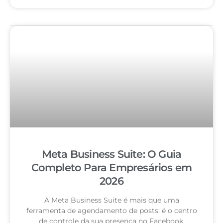
Meta Business Suite: O Guia
Completo Para Empresários em
2026
A Meta Business Suite é mais que uma
ferramenta de agendamento de posts: é o centro
de controle da sua presença no Facebook,