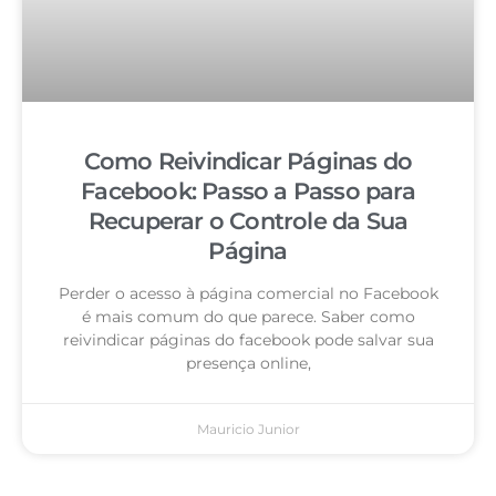
Como Reivindicar Páginas do
Facebook: Passo a Passo para
Recuperar o Controle da Sua
Página
Perder o acesso à página comercial no Facebook
é mais comum do que parece. Saber como
reivindicar páginas do facebook pode salvar sua
presença online,
Mauricio Junior