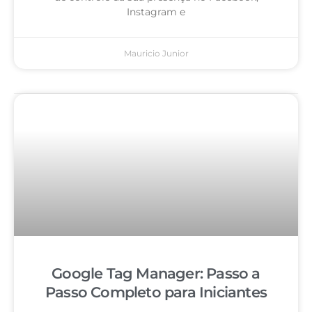
Instagram e
Mauricio Junior
Google Tag Manager: Passo a
Passo Completo para Iniciantes