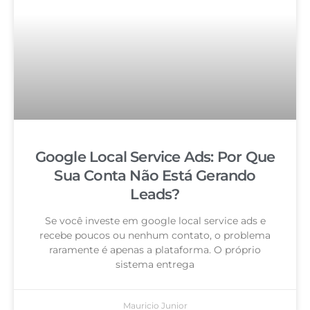
Google Local Service Ads: Por Que
Sua Conta Não Está Gerando
Leads?
Se você investe em google local service ads e
recebe poucos ou nenhum contato, o problema
raramente é apenas a plataforma. O próprio
sistema entrega
Mauricio Junior