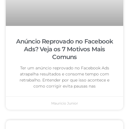
Anúncio Reprovado no Facebook
Ads? Veja os 7 Motivos Mais
Comuns
Ter um anúncio reprovado no Facebook Ads
atrapalha resultados e consome tempo com
retrabalho. Entender por que isso acontece e
como corrigir evita pausas nas
Mauricio Junior