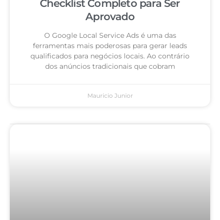
Checklist Completo para Ser
Aprovado
O Google Local Service Ads é uma das
ferramentas mais poderosas para gerar leads
qualificados para negócios locais. Ao contrário
dos anúncios tradicionais que cobram
Mauricio Junior