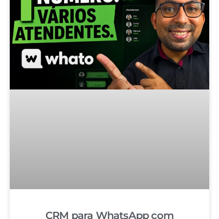
CRM para WhatsApp com