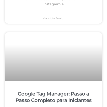
Instagram e
Mauricio Junior
Google Tag Manager: Passo a
Passo Completo para Iniciantes