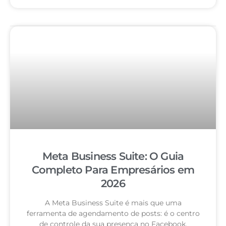
Meta Business Suite: O Guia
Completo Para Empresários em
2026
A Meta Business Suite é mais que uma
ferramenta de agendamento de posts: é o centro
de controle da sua presença no Facebook,