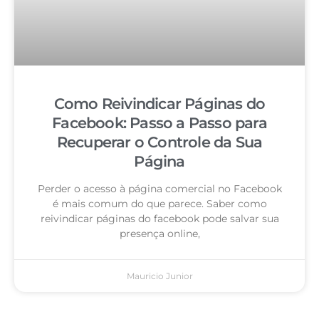
Como Reivindicar Páginas do
Facebook: Passo a Passo para
Recuperar o Controle da Sua
Página
Perder o acesso à página comercial no Facebook
é mais comum do que parece. Saber como
reivindicar páginas do facebook pode salvar sua
presença online,
Mauricio Junior