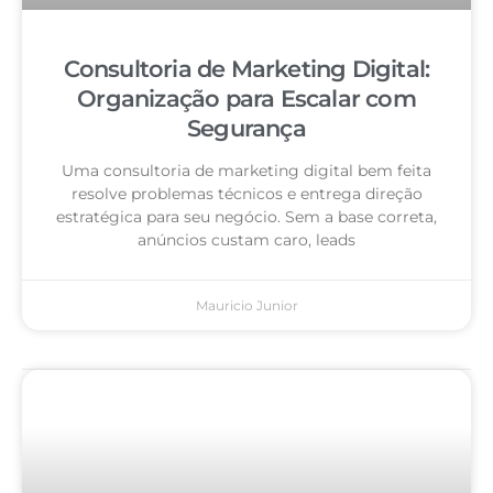
Consultoria de Marketing Digital:
Organização para Escalar com
Segurança
Uma consultoria de marketing digital bem feita
resolve problemas técnicos e entrega direção
estratégica para seu negócio. Sem a base correta,
anúncios custam caro, leads
Mauricio Junior