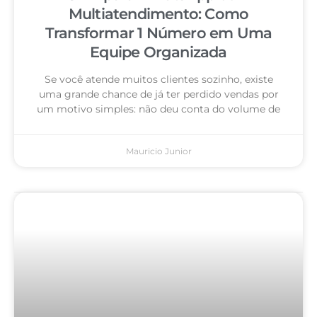
Multiatendimento: Como
Transformar 1 Número em Uma
Equipe Organizada
Se você atende muitos clientes sozinho, existe
uma grande chance de já ter perdido vendas por
um motivo simples: não deu conta do volume de
Mauricio Junior