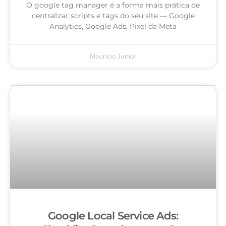
O google tag manager é a forma mais prática de
centralizar scripts e tags do seu site — Google
Analytics, Google Ads, Pixel da Meta
Mauricio Junior
Google Local Service Ads: