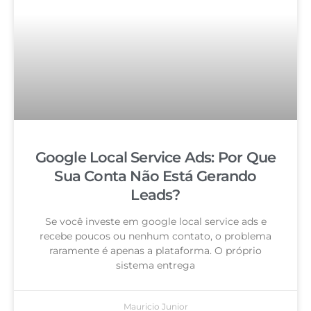
Google Local Service Ads: Por Que
Sua Conta Não Está Gerando
Leads?
Se você investe em google local service ads e
recebe poucos ou nenhum contato, o problema
raramente é apenas a plataforma. O próprio
sistema entrega
Mauricio Junior