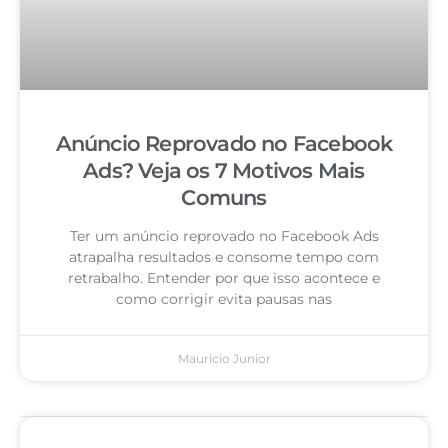
Anúncio Reprovado no Facebook
Ads? Veja os 7 Motivos Mais
Comuns
Ter um anúncio reprovado no Facebook Ads
atrapalha resultados e consome tempo com
retrabalho. Entender por que isso acontece e
como corrigir evita pausas nas
Mauricio Junior