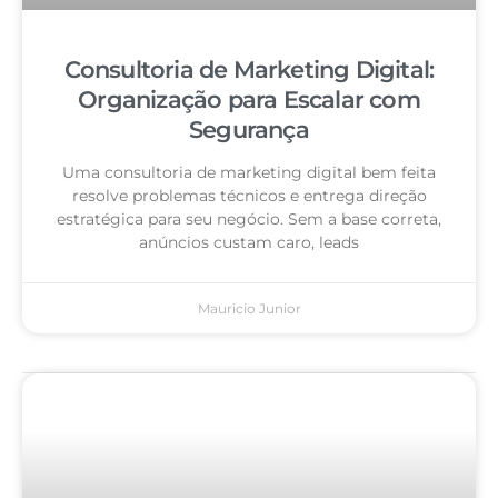
Consultoria de Marketing Digital:
Organização para Escalar com
Segurança
Uma consultoria de marketing digital bem feita
resolve problemas técnicos e entrega direção
estratégica para seu negócio. Sem a base correta,
anúncios custam caro, leads
Mauricio Junior