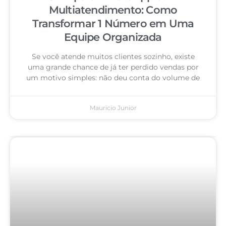
Multiatendimento: Como
Transformar 1 Número em Uma
Equipe Organizada
Se você atende muitos clientes sozinho, existe
uma grande chance de já ter perdido vendas por
um motivo simples: não deu conta do volume de
Mauricio Junior