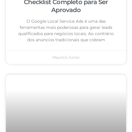
Checklist Completo para Ser
Aprovado
O Google Local Service Ads é uma das
ferramentas mais poderosas para gerar leads
qualificados para negócios locais. Ao contrário
dos anúncios tradicionais que cobram
Mauricio Junior