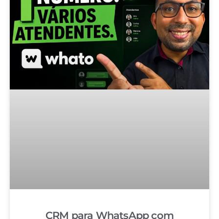
CRM para WhatsApp com