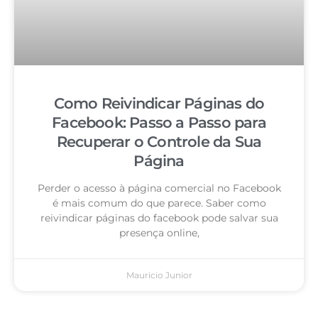
Como Reivindicar Páginas do
Facebook: Passo a Passo para
Recuperar o Controle da Sua
Página
Perder o acesso à página comercial no Facebook
é mais comum do que parece. Saber como
reivindicar páginas do facebook pode salvar sua
presença online,
Mauricio Junior