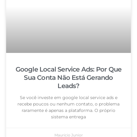
Google Local Service Ads: Por Que
Sua Conta Não Está Gerando
Leads?
Se você investe em google local service ads e
recebe poucos ou nenhum contato, o problema
raramente é apenas a plataforma. O próprio
sistema entrega
Mauricio Junior