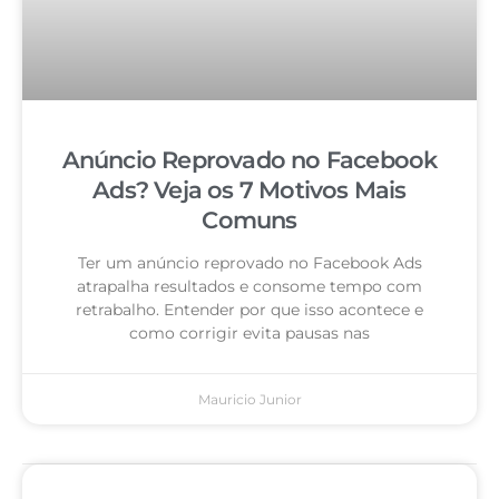
Anúncio Reprovado no Facebook
Ads? Veja os 7 Motivos Mais
Comuns
Ter um anúncio reprovado no Facebook Ads
atrapalha resultados e consome tempo com
retrabalho. Entender por que isso acontece e
como corrigir evita pausas nas
Mauricio Junior