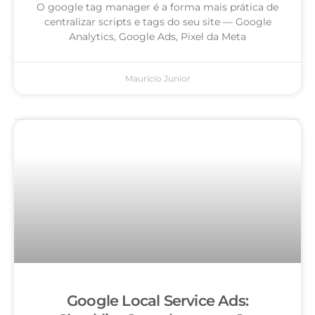
O google tag manager é a forma mais prática de
centralizar scripts e tags do seu site — Google
Analytics, Google Ads, Pixel da Meta
Mauricio Junior
Google Local Service Ads: