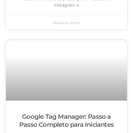
Instagram e
Mauricio Junior
Google Tag Manager: Passo a
Passo Completo para Iniciantes