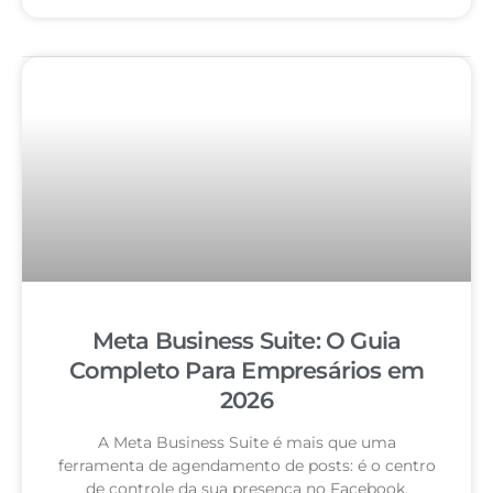
Meta Business Suite: O Guia
Completo Para Empresários em
2026
A Meta Business Suite é mais que uma
ferramenta de agendamento de posts: é o centro
de controle da sua presença no Facebook,