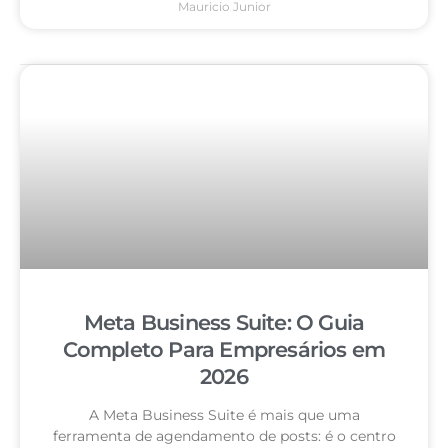
Mauricio Junior
Meta Business Suite: O Guia
Completo Para Empresários em
2026
A Meta Business Suite é mais que uma
ferramenta de agendamento de posts: é o centro