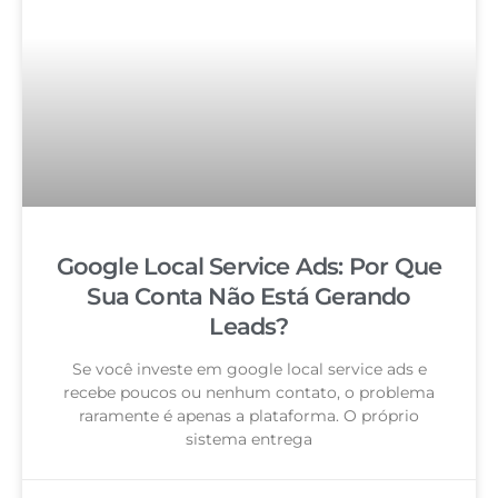
Google Local Service Ads: Por Que
Sua Conta Não Está Gerando
Leads?
Se você investe em google local service ads e
recebe poucos ou nenhum contato, o problema
raramente é apenas a plataforma. O próprio
sistema entrega