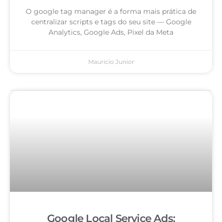
O google tag manager é a forma mais prática de
centralizar scripts e tags do seu site — Google
Analytics, Google Ads, Pixel da Meta
Mauricio Junior
Google Local Service Ads: