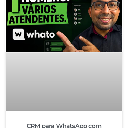
CRM para WhatsApp com