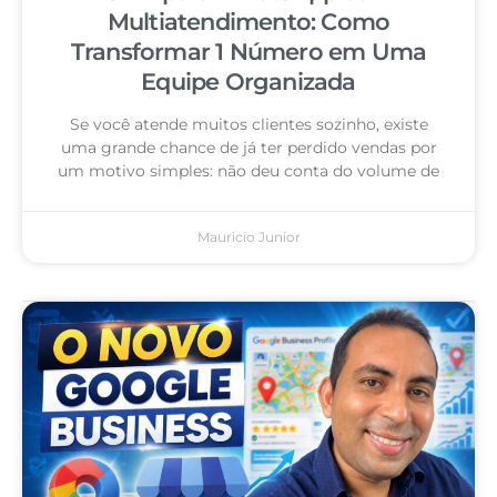
Multiatendimento: Como
Transformar 1 Número em Uma
Equipe Organizada
Se você atende muitos clientes sozinho, existe
uma grande chance de já ter perdido vendas por
um motivo simples: não deu conta do volume de
Mauricio Junior