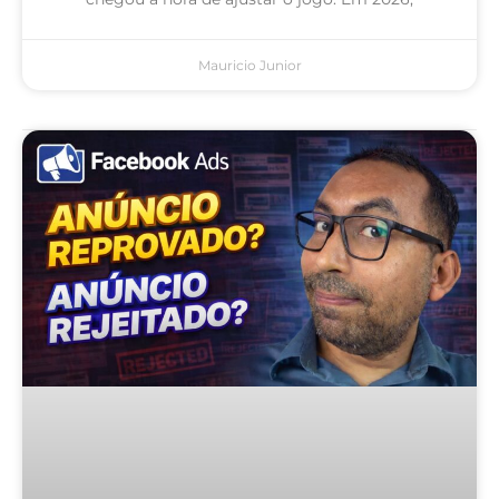
Mauricio Junior