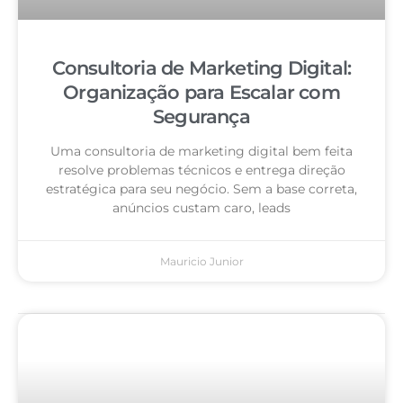
Consultoria de Marketing Digital:
Organização para Escalar com
Segurança
Uma consultoria de marketing digital bem feita
resolve problemas técnicos e entrega direção
estratégica para seu negócio. Sem a base correta,
anúncios custam caro, leads
Mauricio Junior