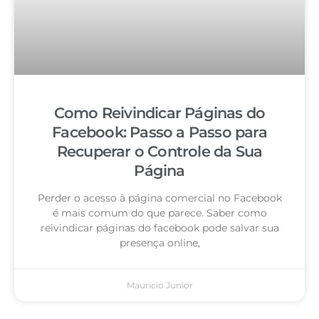
Como Reivindicar Páginas do
Facebook: Passo a Passo para
Recuperar o Controle da Sua
Página
Perder o acesso à página comercial no Facebook
é mais comum do que parece. Saber como
reivindicar páginas do facebook pode salvar sua
presença online,
Mauricio Junior