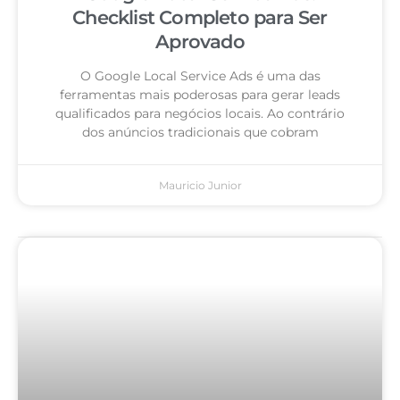
Checklist Completo para Ser
Aprovado
O Google Local Service Ads é uma das
ferramentas mais poderosas para gerar leads
qualificados para negócios locais. Ao contrário
dos anúncios tradicionais que cobram
Mauricio Junior