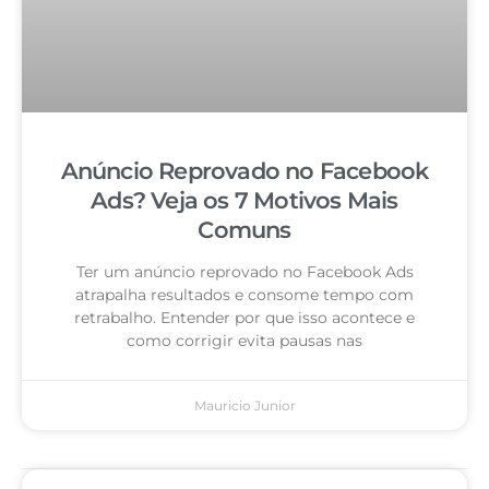
Anúncio Reprovado no Facebook
Ads? Veja os 7 Motivos Mais
Comuns
Ter um anúncio reprovado no Facebook Ads
atrapalha resultados e consome tempo com
retrabalho. Entender por que isso acontece e
como corrigir evita pausas nas
Mauricio Junior