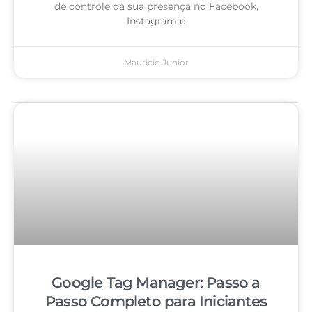
de controle da sua presença no Facebook,
Instagram e
Mauricio Junior
Google Tag Manager: Passo a
Passo Completo para Iniciantes