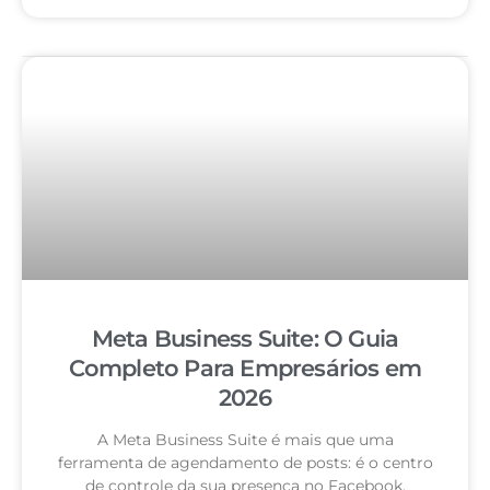
Meta Business Suite: O Guia
Completo Para Empresários em
2026
A Meta Business Suite é mais que uma
ferramenta de agendamento de posts: é o centro
de controle da sua presença no Facebook,