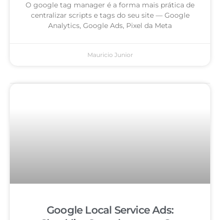
O google tag manager é a forma mais prática de
centralizar scripts e tags do seu site — Google
Analytics, Google Ads, Pixel da Meta
Mauricio Junior
Google Local Service Ads: