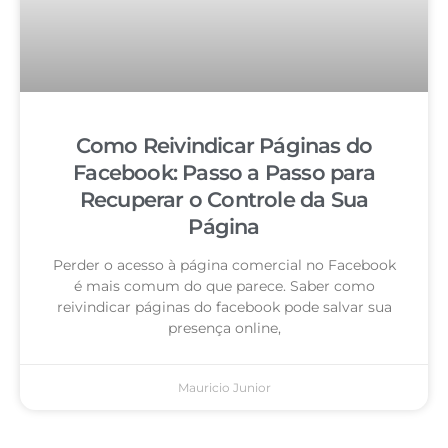
Como Reivindicar Páginas do
Facebook: Passo a Passo para
Recuperar o Controle da Sua
Página
Perder o acesso à página comercial no Facebook
é mais comum do que parece. Saber como
reivindicar páginas do facebook pode salvar sua
presença online,
Mauricio Junior