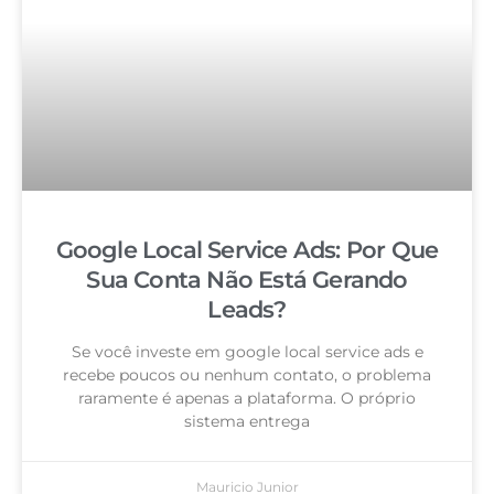
Google Local Service Ads: Por Que
Sua Conta Não Está Gerando
Leads?
Se você investe em google local service ads e
recebe poucos ou nenhum contato, o problema
raramente é apenas a plataforma. O próprio
sistema entrega
Mauricio Junior