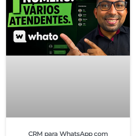
CRM para WhatsApp com