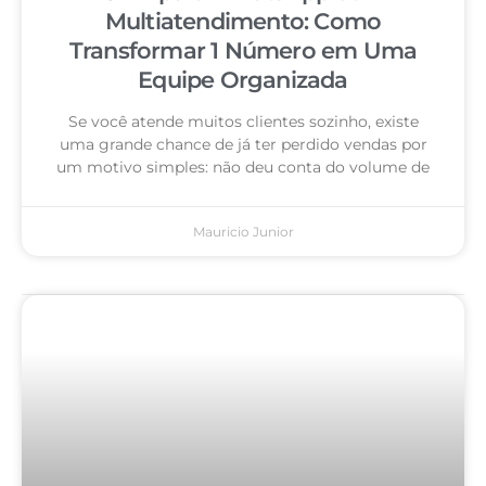
Multiatendimento: Como
Transformar 1 Número em Uma
Equipe Organizada
Se você atende muitos clientes sozinho, existe
uma grande chance de já ter perdido vendas por
um motivo simples: não deu conta do volume de
Mauricio Junior