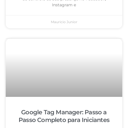
Instagram e
Mauricio Junior
Google Tag Manager: Passo a
Passo Completo para Iniciantes