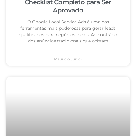
Checklist Completo para Ser
Aprovado
O Google Local Service Ads é uma das
ferramentas mais poderosas para gerar leads
qualificados para negócios locais. Ao contrário
dos anúncios tradicionais que cobram
Mauricio Junior