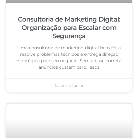
Consultoria de Marketing Digital:
Organização para Escalar com
Segurança
Uma consultoria de marketing digital bem feita
resolve problemas técnicos e entrega direção
estratégica para seu negócio. Sem a base correta,
anúncios custam caro, leads
Mauricio Junior