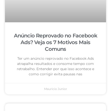
Anúncio Reprovado no Facebook
Ads? Veja os 7 Motivos Mais
Comuns
Ter um anúncio reprovado no Facebook Ads
atrapalha resultados e consome tempo com
retrabalho. Entender por que isso acontece e
como corrigir evita pausas nas
Mauricio Junior