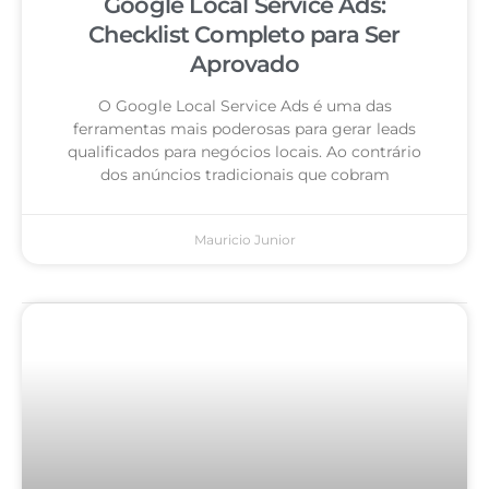
Google Local Service Ads:
Checklist Completo para Ser
Aprovado
O Google Local Service Ads é uma das
ferramentas mais poderosas para gerar leads
qualificados para negócios locais. Ao contrário
dos anúncios tradicionais que cobram
Mauricio Junior