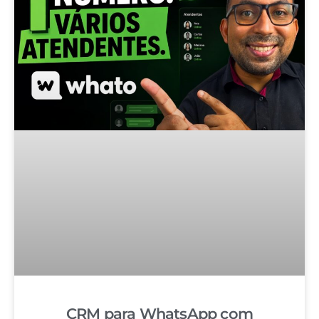
CRM para WhatsApp com