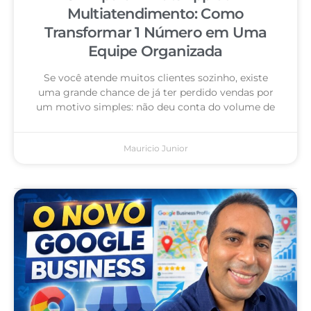
Multiatendimento: Como
Transformar 1 Número em Uma
Equipe Organizada
Se você atende muitos clientes sozinho, existe
uma grande chance de já ter perdido vendas por
um motivo simples: não deu conta do volume de
Mauricio Junior