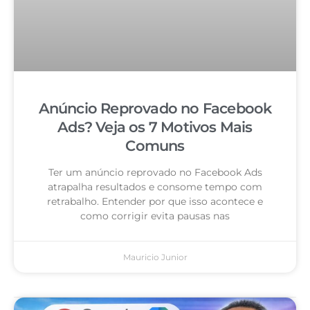
Anúncio Reprovado no Facebook
Ads? Veja os 7 Motivos Mais
Comuns
Ter um anúncio reprovado no Facebook Ads
atrapalha resultados e consome tempo com
retrabalho. Entender por que isso acontece e
como corrigir evita pausas nas
Mauricio Junior