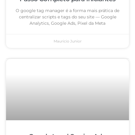
O google tag manager é a forma mais prática de
centralizar scripts e tags do seu site — Google
Analytics, Google Ads, Pixel da Meta
Mauricio Junior