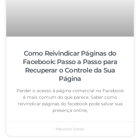
Como Reivindicar Páginas do
Facebook: Passo a Passo para
Recuperar o Controle da Sua
Página
Perder o acesso à página comercial no Facebook
é mais comum do que parece. Saber como
reivindicar páginas do facebook pode salvar sua
presença online,
Mauricio Junior