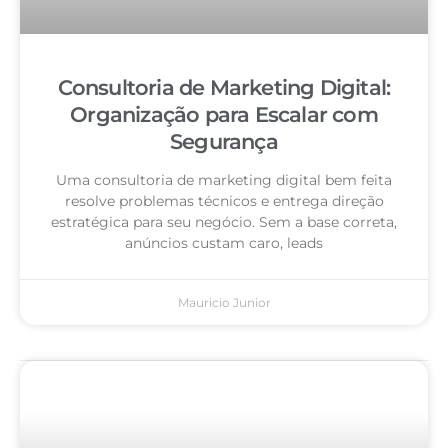
Consultoria de Marketing Digital:
Organização para Escalar com
Segurança
Uma consultoria de marketing digital bem feita
resolve problemas técnicos e entrega direção
estratégica para seu negócio. Sem a base correta,
anúncios custam caro, leads
Mauricio Junior