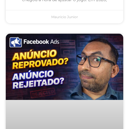
Mauricio Junior