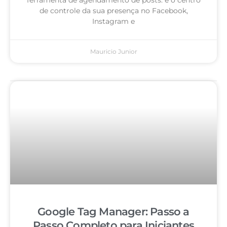
de controle da sua presença no Facebook,
Instagram e
Mauricio Junior
Google Tag Manager: Passo a
Passo Completo para Iniciantes