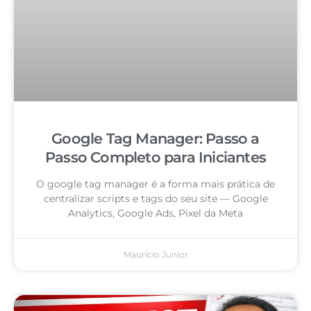
Google Tag Manager: Passo a
Passo Completo para Iniciantes
O google tag manager é a forma mais prática de
centralizar scripts e tags do seu site — Google
Analytics, Google Ads, Pixel da Meta
Mauricio Junior