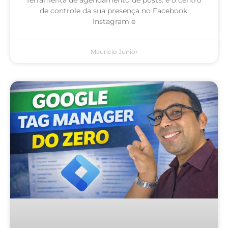
de controle da sua presença no Facebook,
Instagram e
Mauricio Junior