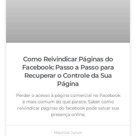
Como Reivindicar Páginas do
Facebook: Passo a Passo para
Recuperar o Controle da Sua
Página
Perder o acesso à página comercial no Facebook
é mais comum do que parece. Saber como
reivindicar páginas do facebook pode salvar sua
presença online,
Mauricio Junior