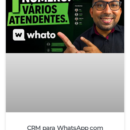
CRM para WhatsApp com