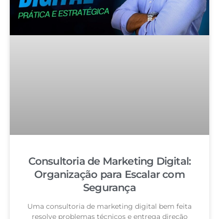
Consultoria de Marketing Digital:
Organização para Escalar com
Segurança
Uma consultoria de marketing digital bem feita
resolve problemas técnicos e entrega direção