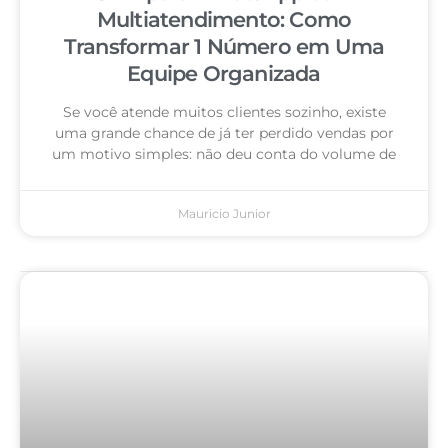
Multiatendimento: Como
Transformar 1 Número em Uma
Equipe Organizada
Se você atende muitos clientes sozinho, existe
uma grande chance de já ter perdido vendas por
um motivo simples: não deu conta do volume de
Mauricio Junior