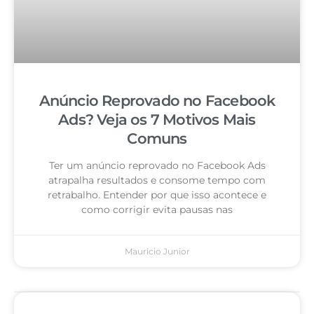
Anúncio Reprovado no Facebook
Ads? Veja os 7 Motivos Mais
Comuns
Ter um anúncio reprovado no Facebook Ads
atrapalha resultados e consome tempo com
retrabalho. Entender por que isso acontece e
como corrigir evita pausas nas
Mauricio Junior