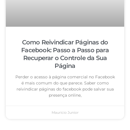
Como Reivindicar Páginas do
Facebook: Passo a Passo para
Recuperar o Controle da Sua
Página
Perder o acesso à página comercial no Facebook
é mais comum do que parece. Saber como
reivindicar páginas do facebook pode salvar sua
presença online,
Mauricio Junior