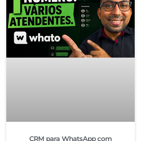
CRM para WhatsApp com