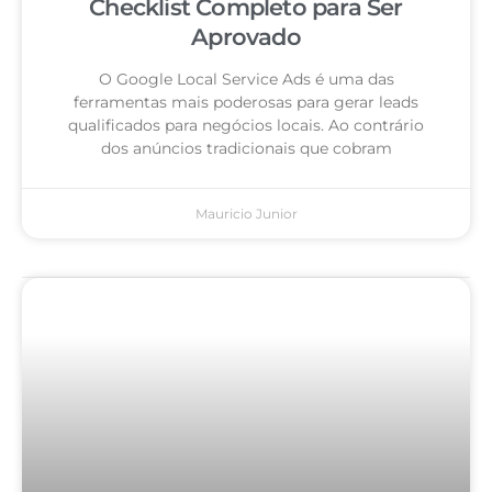
Checklist Completo para Ser
Aprovado
O Google Local Service Ads é uma das
ferramentas mais poderosas para gerar leads
qualificados para negócios locais. Ao contrário
dos anúncios tradicionais que cobram
Mauricio Junior