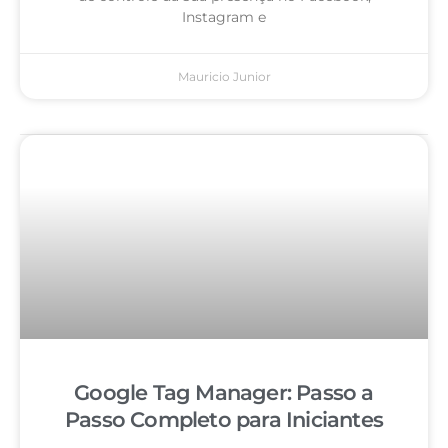
Instagram e
Mauricio Junior
Google Tag Manager: Passo a
Passo Completo para Iniciantes