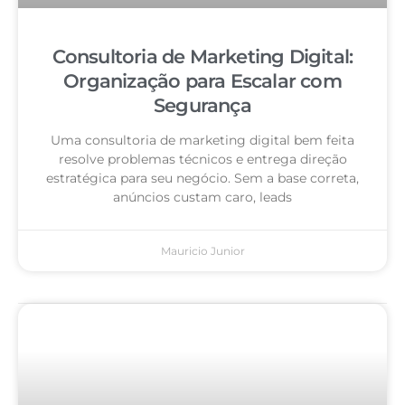
Consultoria de Marketing Digital:
Organização para Escalar com
Segurança
Uma consultoria de marketing digital bem feita
resolve problemas técnicos e entrega direção
estratégica para seu negócio. Sem a base correta,
anúncios custam caro, leads
Mauricio Junior