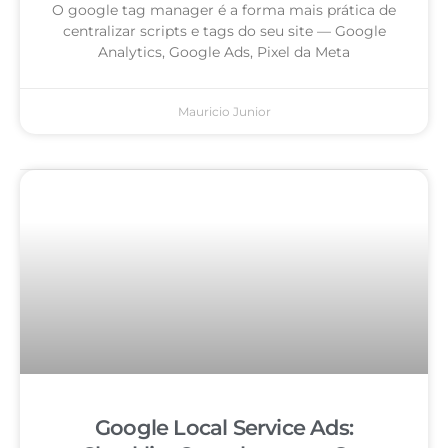
O google tag manager é a forma mais prática de
centralizar scripts e tags do seu site — Google
Analytics, Google Ads, Pixel da Meta
Mauricio Junior
Google Local Service Ads: