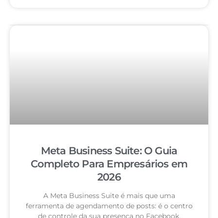
Meta Business Suite: O Guia
Completo Para Empresários em
2026
A Meta Business Suite é mais que uma
ferramenta de agendamento de posts: é o centro
de controle da sua presença no Facebook,