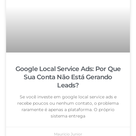
Google Local Service Ads: Por Que
Sua Conta Não Está Gerando
Leads?
Se você investe em google local service ads e
recebe poucos ou nenhum contato, o problema
raramente é apenas a plataforma. O próprio
sistema entrega
Mauricio Junior