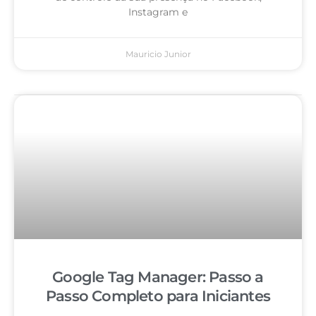
Instagram e
Mauricio Junior
Google Tag Manager: Passo a
Passo Completo para Iniciantes