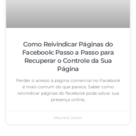
Como Reivindicar Páginas do
Facebook: Passo a Passo para
Recuperar o Controle da Sua
Página
Perder o acesso à página comercial no Facebook
é mais comum do que parece. Saber como
reivindicar páginas do facebook pode salvar sua
presença online,
Mauricio Junior