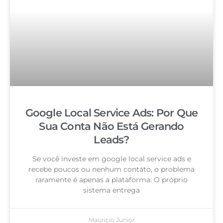
Google Local Service Ads: Por Que
Sua Conta Não Está Gerando
Leads?
Se você investe em google local service ads e
recebe poucos ou nenhum contato, o problema
raramente é apenas a plataforma. O próprio
sistema entrega
Mauricio Junior