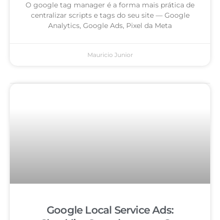
O google tag manager é a forma mais prática de
centralizar scripts e tags do seu site — Google
Analytics, Google Ads, Pixel da Meta
Mauricio Junior
Google Local Service Ads: