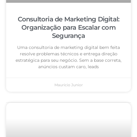
Consultoria de Marketing Digital:
Organização para Escalar com
Segurança
Uma consultoria de marketing digital bem feita
resolve problemas técnicos e entrega direção
estratégica para seu negócio. Sem a base correta,
anúncios custam caro, leads
Mauricio Junior