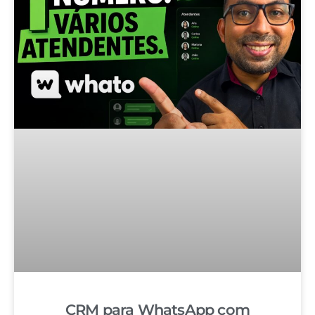
CRM para WhatsApp com