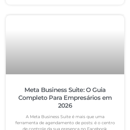
Meta Business Suite: O Guia
Completo Para Empresários em
2026
A Meta Business Suite é mais que uma
ferramenta de agendamento de posts: é o centro
de controle da sua presença no Facebook,