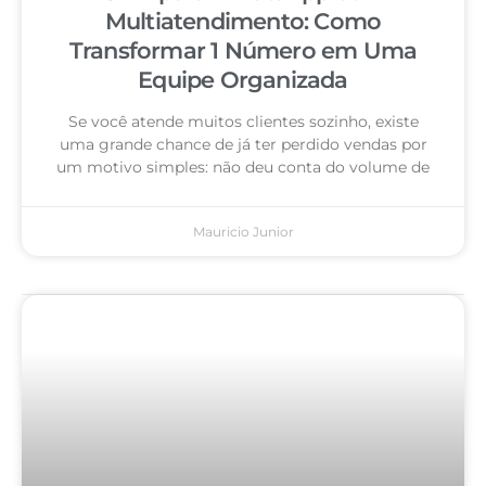
Multiatendimento: Como
Transformar 1 Número em Uma
Equipe Organizada
Se você atende muitos clientes sozinho, existe
uma grande chance de já ter perdido vendas por
um motivo simples: não deu conta do volume de
Mauricio Junior