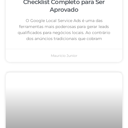
Checklist Completo para Ser
Aprovado
O Google Local Service Ads é uma das
ferramentas mais poderosas para gerar leads
qualificados para negócios locais. Ao contrário
dos anúncios tradicionais que cobram
Mauricio Junior