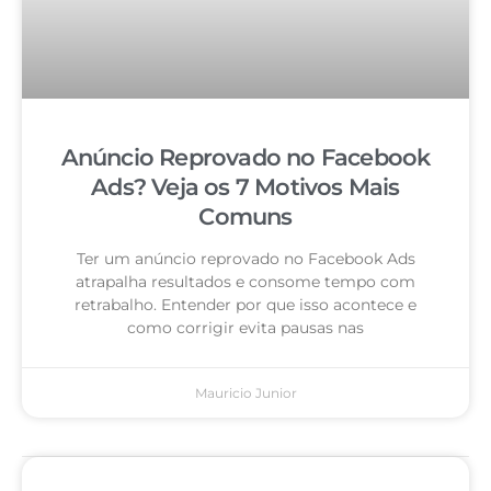
Anúncio Reprovado no Facebook
Ads? Veja os 7 Motivos Mais
Comuns
Ter um anúncio reprovado no Facebook Ads
atrapalha resultados e consome tempo com
retrabalho. Entender por que isso acontece e
como corrigir evita pausas nas
Mauricio Junior