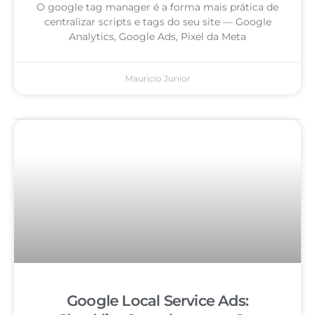
O google tag manager é a forma mais prática de
centralizar scripts e tags do seu site — Google
Analytics, Google Ads, Pixel da Meta
Mauricio Junior
Google Local Service Ads: