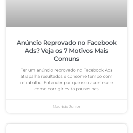
Anúncio Reprovado no Facebook
Ads? Veja os 7 Motivos Mais
Comuns
Ter um anúncio reprovado no Facebook Ads
atrapalha resultados e consome tempo com
retrabalho. Entender por que isso acontece e
como corrigir evita pausas nas
Mauricio Junior