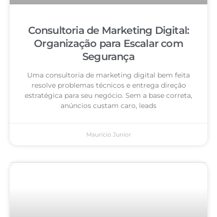
Consultoria de Marketing Digital:
Organização para Escalar com
Segurança
Uma consultoria de marketing digital bem feita
resolve problemas técnicos e entrega direção
estratégica para seu negócio. Sem a base correta,
anúncios custam caro, leads
Mauricio Junior