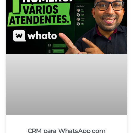
CRM para WhatsApp com