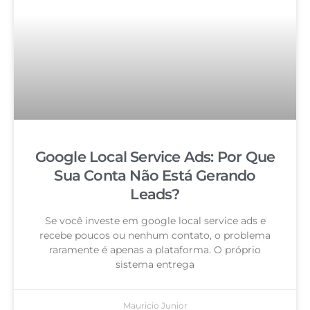
Google Local Service Ads: Por Que
Sua Conta Não Está Gerando
Leads?
Se você investe em google local service ads e
recebe poucos ou nenhum contato, o problema
raramente é apenas a plataforma. O próprio
sistema entrega
Mauricio Junior