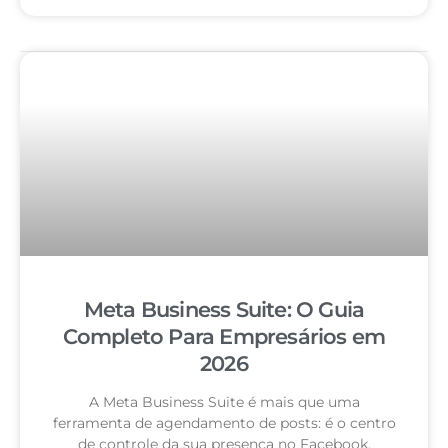
Meta Business Suite: O Guia
Completo Para Empresários em
2026
A Meta Business Suite é mais que uma
ferramenta de agendamento de posts: é o centro
de controle da sua presença no Facebook,