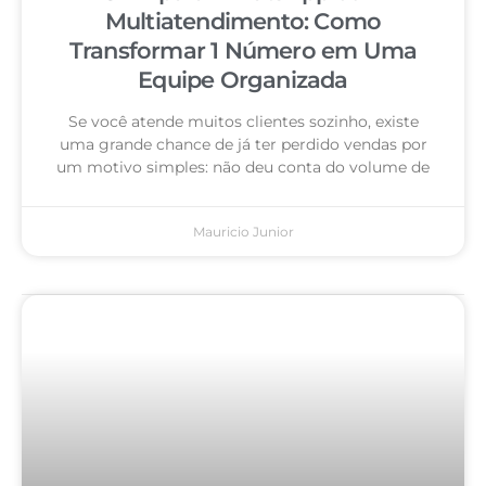
Multiatendimento: Como
Transformar 1 Número em Uma
Equipe Organizada
Se você atende muitos clientes sozinho, existe
uma grande chance de já ter perdido vendas por
um motivo simples: não deu conta do volume de
Mauricio Junior