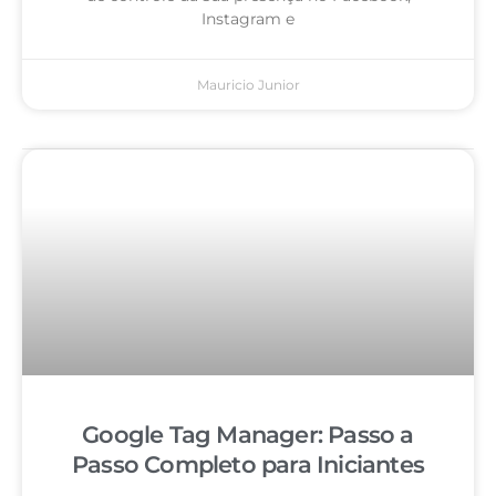
Instagram e
Mauricio Junior
Google Tag Manager: Passo a
Passo Completo para Iniciantes