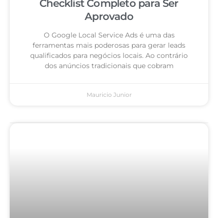
Checklist Completo para Ser
Aprovado
O Google Local Service Ads é uma das
ferramentas mais poderosas para gerar leads
qualificados para negócios locais. Ao contrário
dos anúncios tradicionais que cobram
Mauricio Junior