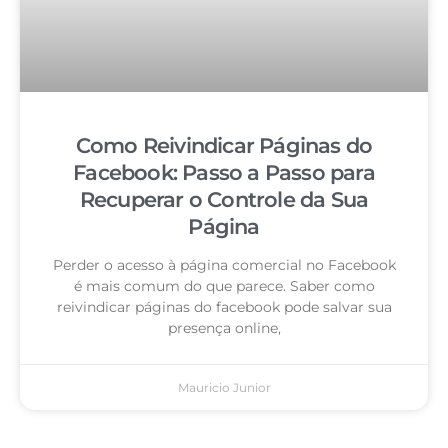
Como Reivindicar Páginas do
Facebook: Passo a Passo para
Recuperar o Controle da Sua
Página
Perder o acesso à página comercial no Facebook
é mais comum do que parece. Saber como
reivindicar páginas do facebook pode salvar sua
presença online,
Mauricio Junior