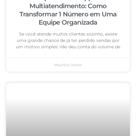
Multiatendimento: Como
Transformar 1 Número em Uma
Equipe Organizada
Se você atende muitos clientes sozinho, existe
uma grande chance de já ter perdido vendas por
um motivo simples: não deu conta do volume de
Mauricio Junior