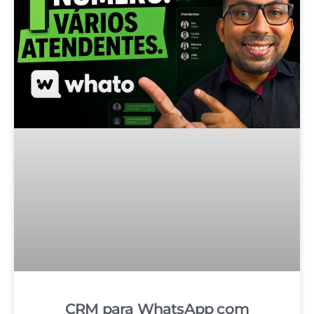
CRM para WhatsApp com