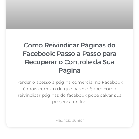
Como Reivindicar Páginas do
Facebook: Passo a Passo para
Recuperar o Controle da Sua
Página
Perder o acesso à página comercial no Facebook
é mais comum do que parece. Saber como
reivindicar páginas do facebook pode salvar sua
presença online,
Mauricio Junior