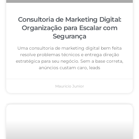
Consultoria de Marketing Digital:
Organização para Escalar com
Segurança
Uma consultoria de marketing digital bem feita
resolve problemas técnicos e entrega direção
estratégica para seu negócio. Sem a base correta,
anúncios custam caro, leads
Mauricio Junior