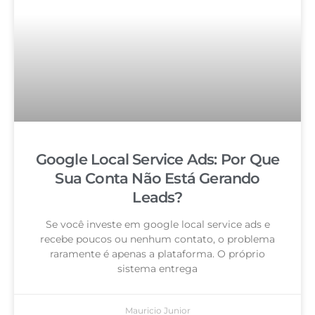
Google Local Service Ads: Por Que
Sua Conta Não Está Gerando
Leads?
Se você investe em google local service ads e
recebe poucos ou nenhum contato, o problema
raramente é apenas a plataforma. O próprio
sistema entrega
Mauricio Junior