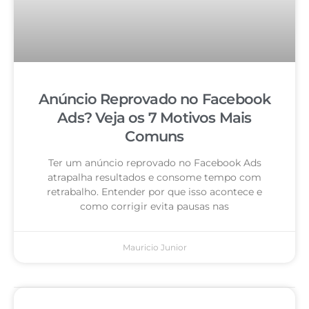
Anúncio Reprovado no Facebook
Ads? Veja os 7 Motivos Mais
Comuns
Ter um anúncio reprovado no Facebook Ads
atrapalha resultados e consome tempo com
retrabalho. Entender por que isso acontece e
como corrigir evita pausas nas
Mauricio Junior