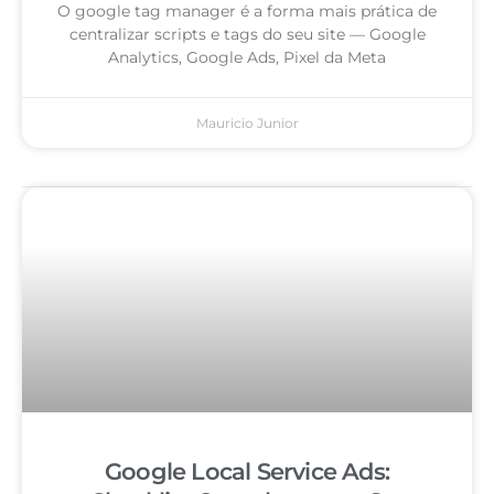
O google tag manager é a forma mais prática de
centralizar scripts e tags do seu site — Google
Analytics, Google Ads, Pixel da Meta
Mauricio Junior
Google Local Service Ads: