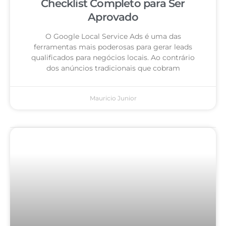
Checklist Completo para Ser
Aprovado
O Google Local Service Ads é uma das
ferramentas mais poderosas para gerar leads
qualificados para negócios locais. Ao contrário
dos anúncios tradicionais que cobram
Mauricio Junior