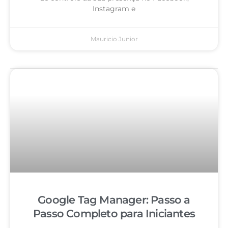
Instagram e
Mauricio Junior
Google Tag Manager: Passo a
Passo Completo para Iniciantes