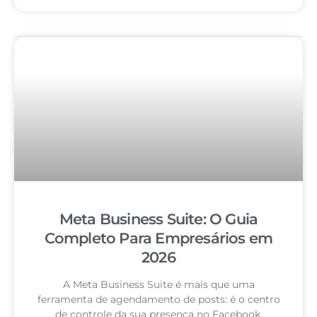
Meta Business Suite: O Guia
Completo Para Empresários em
2026
A Meta Business Suite é mais que uma
ferramenta de agendamento de posts: é o centro
de controle da sua presença no Facebook,