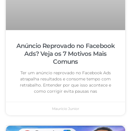
Anúncio Reprovado no Facebook
Ads? Veja os 7 Motivos Mais
Comuns
Ter um anúncio reprovado no Facebook Ads
atrapalha resultados e consome tempo com
retrabalho. Entender por que isso acontece e
como corrigir evita pausas nas
Mauricio Junior