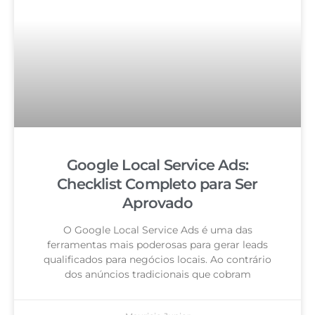
Google Local Service Ads:
Checklist Completo para Ser
Aprovado
O Google Local Service Ads é uma das
ferramentas mais poderosas para gerar leads
qualificados para negócios locais. Ao contrário
dos anúncios tradicionais que cobram