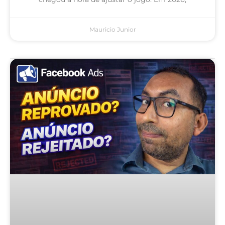
Mauricio Junior