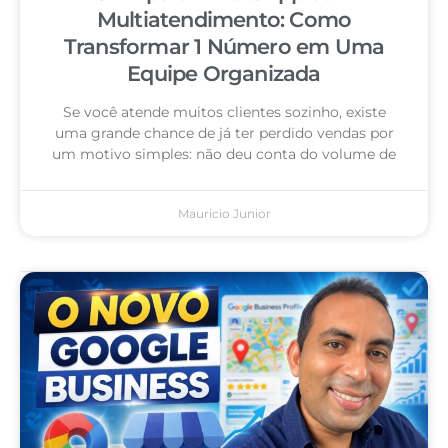
Multiatendimento: Como
Transformar 1 Número em Uma
Equipe Organizada
Se você atende muitos clientes sozinho, existe
uma grande chance de já ter perdido vendas por
um motivo simples: não deu conta do volume de
Mauricio Junior