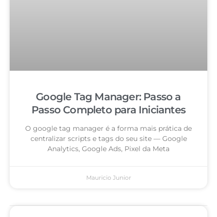
Google Tag Manager: Passo a
Passo Completo para Iniciantes
O google tag manager é a forma mais prática de
centralizar scripts e tags do seu site — Google
Analytics, Google Ads, Pixel da Meta
Mauricio Junior