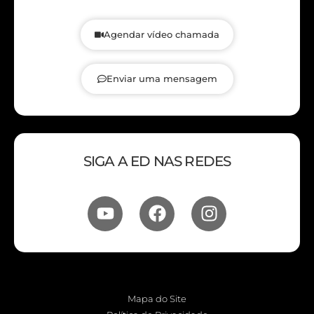
Agendar vídeo chamada
Enviar uma mensagem
SIGA A ED NAS REDES
Mapa do Site