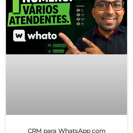
CRM para WhatsApp com