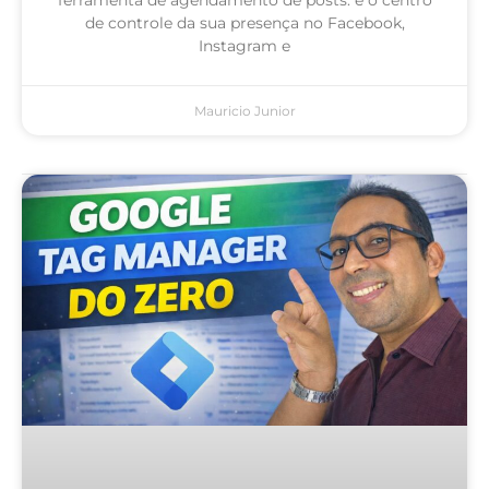
de controle da sua presença no Facebook,
Instagram e
Mauricio Junior