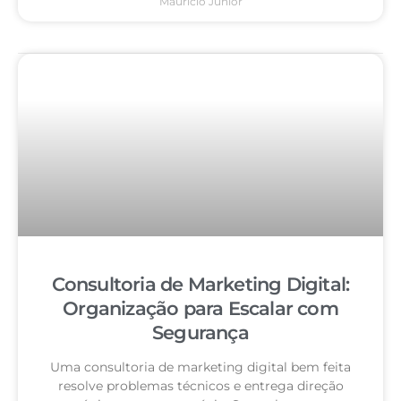
Mauricio Junior
Consultoria de Marketing Digital:
Organização para Escalar com
Segurança
Uma consultoria de marketing digital bem feita
resolve problemas técnicos e entrega direção