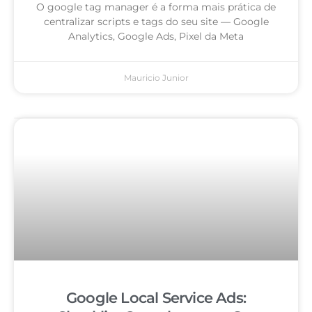
O google tag manager é a forma mais prática de
centralizar scripts e tags do seu site — Google
Analytics, Google Ads, Pixel da Meta
Mauricio Junior
Google Local Service Ads: