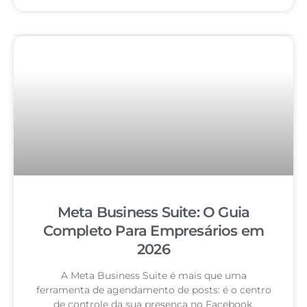
Meta Business Suite: O Guia
Completo Para Empresários em
2026
A Meta Business Suite é mais que uma
ferramenta de agendamento de posts: é o centro
de controle da sua presença no Facebook,