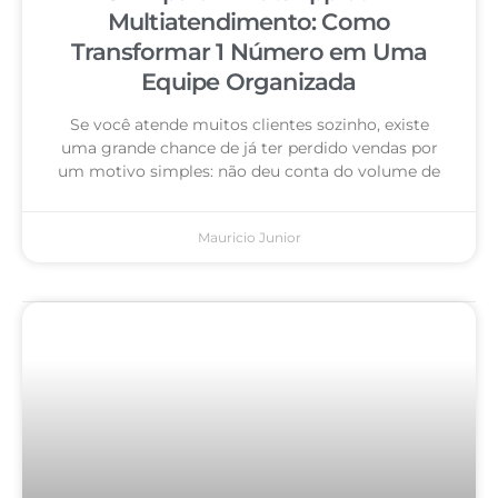
Multiatendimento: Como
Transformar 1 Número em Uma
Equipe Organizada
Se você atende muitos clientes sozinho, existe
uma grande chance de já ter perdido vendas por
um motivo simples: não deu conta do volume de
Mauricio Junior