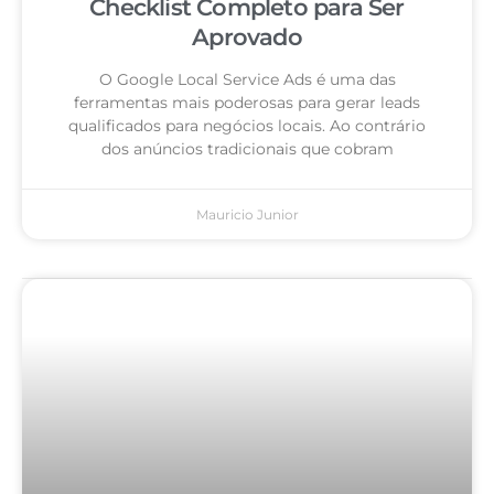
Checklist Completo para Ser
Aprovado
O Google Local Service Ads é uma das
ferramentas mais poderosas para gerar leads
qualificados para negócios locais. Ao contrário
dos anúncios tradicionais que cobram
Mauricio Junior