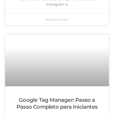
Instagram e
Mauricio Junior
Google Tag Manager: Passo a
Passo Completo para Iniciantes