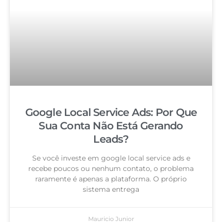
Google Local Service Ads: Por Que
Sua Conta Não Está Gerando
Leads?
Se você investe em google local service ads e
recebe poucos ou nenhum contato, o problema
raramente é apenas a plataforma. O próprio
sistema entrega
Mauricio Junior