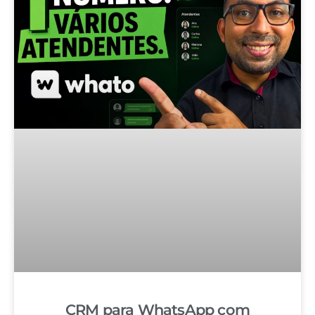
CRM para WhatsApp com