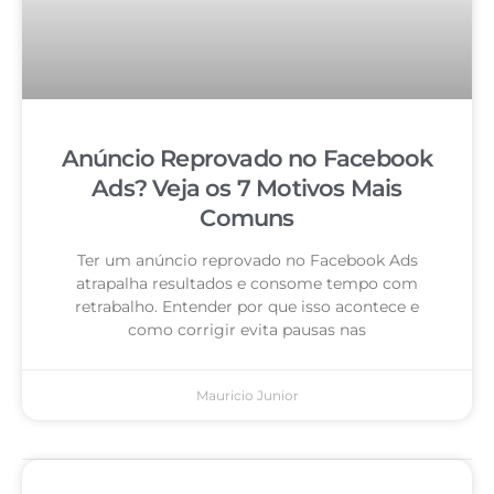
Anúncio Reprovado no Facebook
Ads? Veja os 7 Motivos Mais
Comuns
Ter um anúncio reprovado no Facebook Ads
atrapalha resultados e consome tempo com
retrabalho. Entender por que isso acontece e
como corrigir evita pausas nas
Mauricio Junior