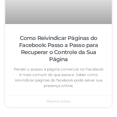
Como Reivindicar Páginas do
Facebook: Passo a Passo para
Recuperar o Controle da Sua
Página
Perder o acesso à página comercial no Facebook
é mais comum do que parece. Saber como
reivindicar páginas do facebook pode salvar sua
presença online,
Mauricio Junior