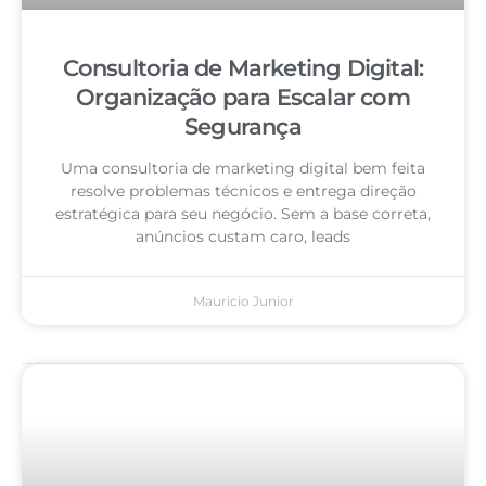
Consultoria de Marketing Digital:
Organização para Escalar com
Segurança
Uma consultoria de marketing digital bem feita
resolve problemas técnicos e entrega direção
estratégica para seu negócio. Sem a base correta,
anúncios custam caro, leads
Mauricio Junior