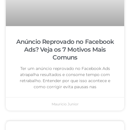
Anúncio Reprovado no Facebook
Ads? Veja os 7 Motivos Mais
Comuns
Ter um anúncio reprovado no Facebook Ads
atrapalha resultados e consome tempo com
retrabalho. Entender por que isso acontece e
como corrigir evita pausas nas
Mauricio Junior