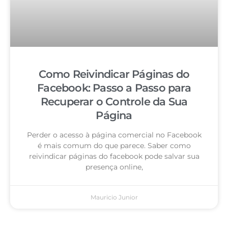
Como Reivindicar Páginas do
Facebook: Passo a Passo para
Recuperar o Controle da Sua
Página
Perder o acesso à página comercial no Facebook
é mais comum do que parece. Saber como
reivindicar páginas do facebook pode salvar sua
presença online,
Mauricio Junior