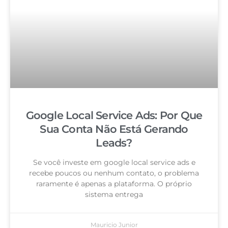
Google Local Service Ads: Por Que
Sua Conta Não Está Gerando
Leads?
Se você investe em google local service ads e
recebe poucos ou nenhum contato, o problema
raramente é apenas a plataforma. O próprio
sistema entrega
Mauricio Junior