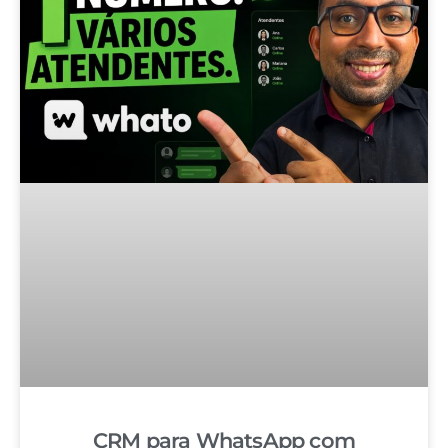
CRM para WhatsApp com