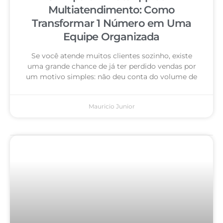
Multiatendimento: Como
Transformar 1 Número em Uma
Equipe Organizada
Se você atende muitos clientes sozinho, existe
uma grande chance de já ter perdido vendas por
um motivo simples: não deu conta do volume de
Mauricio Junior