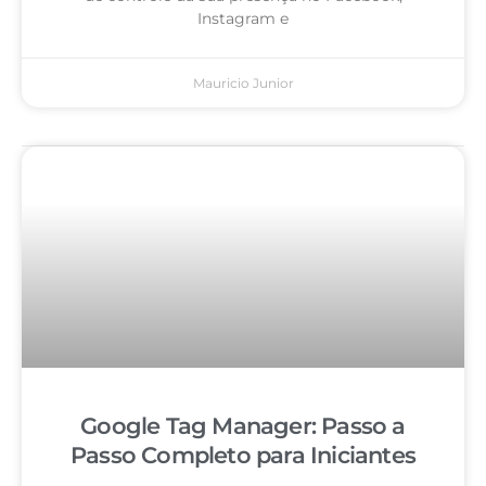
Instagram e
Mauricio Junior
Google Tag Manager: Passo a
Passo Completo para Iniciantes