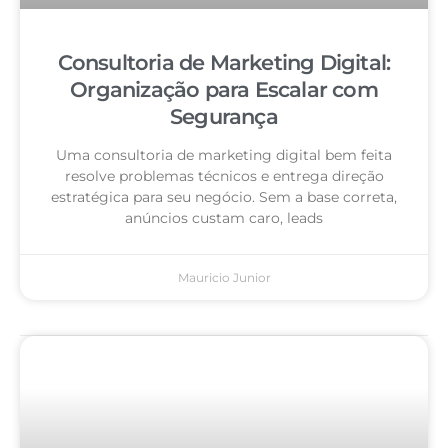
Consultoria de Marketing Digital:
Organização para Escalar com
Segurança
Uma consultoria de marketing digital bem feita
resolve problemas técnicos e entrega direção
estratégica para seu negócio. Sem a base correta,
anúncios custam caro, leads
Mauricio Junior