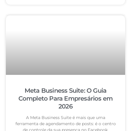
Meta Business Suite: O Guia
Completo Para Empresários em
2026
A Meta Business Suite é mais que uma
ferramenta de agendamento de posts: é o centro
de controle da sua presença no Facebook,