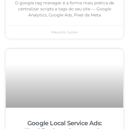
O google tag manager é a forma mais prática de
centralizar scripts e tags do seu site — Google
Analytics, Google Ads, Pixel da Meta
Mauricio Junior
Google Local Service Ads: