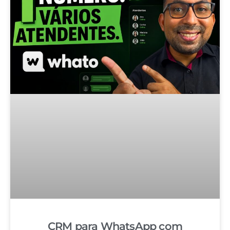
CRM para WhatsApp com