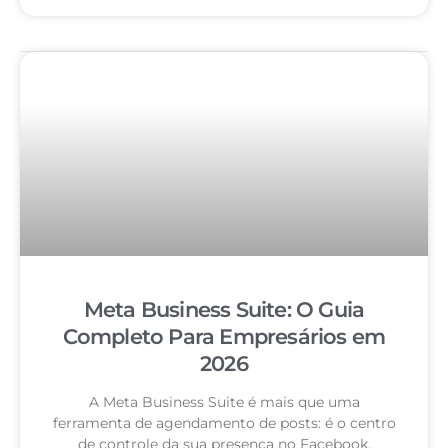
Meta Business Suite: O Guia
Completo Para Empresários em
2026
A Meta Business Suite é mais que uma
ferramenta de agendamento de posts: é o centro
de controle da sua presença no Facebook,