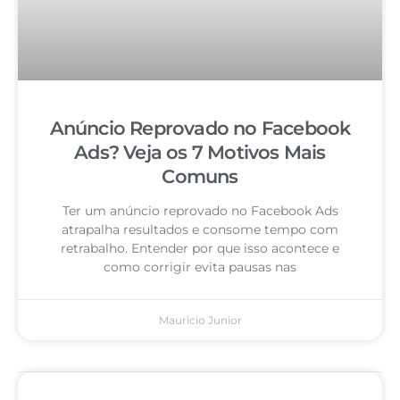
Anúncio Reprovado no Facebook
Ads? Veja os 7 Motivos Mais
Comuns
Ter um anúncio reprovado no Facebook Ads
atrapalha resultados e consome tempo com
retrabalho. Entender por que isso acontece e
como corrigir evita pausas nas
Mauricio Junior