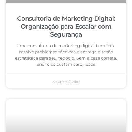
Consultoria de Marketing Digital:
Organização para Escalar com
Segurança
Uma consultoria de marketing digital bem feita
resolve problemas técnicos e entrega direção
estratégica para seu negócio. Sem a base correta,
anúncios custam caro, leads
Mauricio Junior