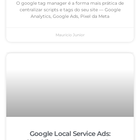
O google tag manager é a forma mais prática de
centralizar scripts e tags do seu site — Google
Analytics, Google Ads, Pixel da Meta
Mauricio Junior
Google Local Service Ads: