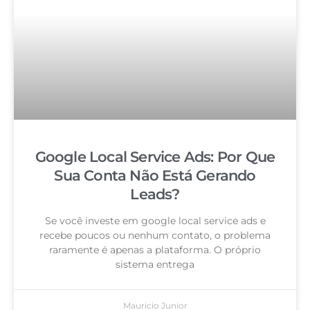
Google Local Service Ads: Por Que
Sua Conta Não Está Gerando
Leads?
Se você investe em google local service ads e
recebe poucos ou nenhum contato, o problema
raramente é apenas a plataforma. O próprio
sistema entrega
Mauricio Junior