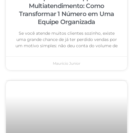
Multiatendimento: Como
Transformar 1 Número em Uma
Equipe Organizada
Se você atende muitos clientes sozinho, existe
uma grande chance de já ter perdido vendas por
um motivo simples: não deu conta do volume de
Mauricio Junior