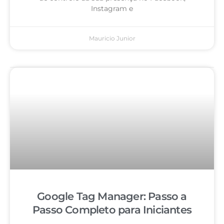
Instagram e
Mauricio Junior
Google Tag Manager: Passo a
Passo Completo para Iniciantes