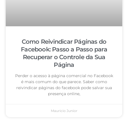
Como Reivindicar Páginas do
Facebook: Passo a Passo para
Recuperar o Controle da Sua
Página
Perder o acesso à página comercial no Facebook
é mais comum do que parece. Saber como
reivindicar páginas do facebook pode salvar sua
presença online,
Mauricio Junior