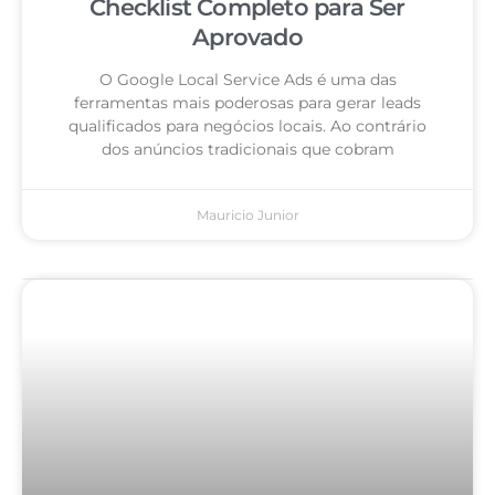
Checklist Completo para Ser
Aprovado
O Google Local Service Ads é uma das
ferramentas mais poderosas para gerar leads
qualificados para negócios locais. Ao contrário
dos anúncios tradicionais que cobram
Mauricio Junior