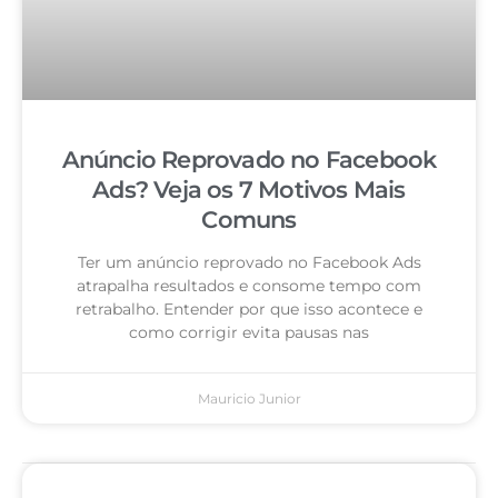
Anúncio Reprovado no Facebook
Ads? Veja os 7 Motivos Mais
Comuns
Ter um anúncio reprovado no Facebook Ads
atrapalha resultados e consome tempo com
retrabalho. Entender por que isso acontece e
como corrigir evita pausas nas
Mauricio Junior