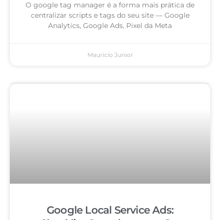
O google tag manager é a forma mais prática de
centralizar scripts e tags do seu site — Google
Analytics, Google Ads, Pixel da Meta
Mauricio Junior
Google Local Service Ads: