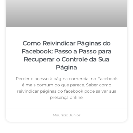
Como Reivindicar Páginas do
Facebook: Passo a Passo para
Recuperar o Controle da Sua
Página
Perder o acesso à página comercial no Facebook
é mais comum do que parece. Saber como
reivindicar páginas do facebook pode salvar sua
presença online,
Mauricio Junior