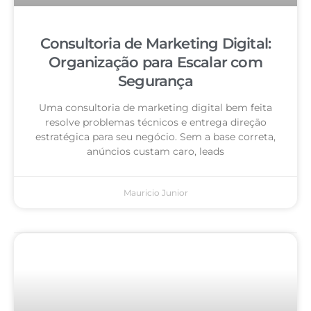
Consultoria de Marketing Digital:
Organização para Escalar com
Segurança
Uma consultoria de marketing digital bem feita
resolve problemas técnicos e entrega direção
estratégica para seu negócio. Sem a base correta,
anúncios custam caro, leads
Mauricio Junior