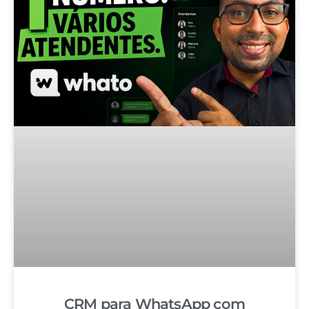
CRM para WhatsApp com