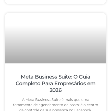
Meta Business Suite: O Guia
Completo Para Empresários em
2026
A Meta Business Suite é mais que uma
ferramenta de agendamento de posts: é o centro
de controle da sua presença no Facebook,