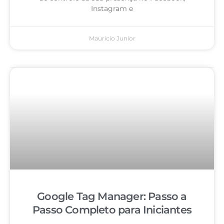
Instagram e
Mauricio Junior
Google Tag Manager: Passo a
Passo Completo para Iniciantes