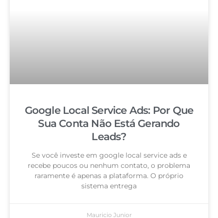
Google Local Service Ads: Por Que
Sua Conta Não Está Gerando
Leads?
Se você investe em google local service ads e
recebe poucos ou nenhum contato, o problema
raramente é apenas a plataforma. O próprio
sistema entrega
Mauricio Junior