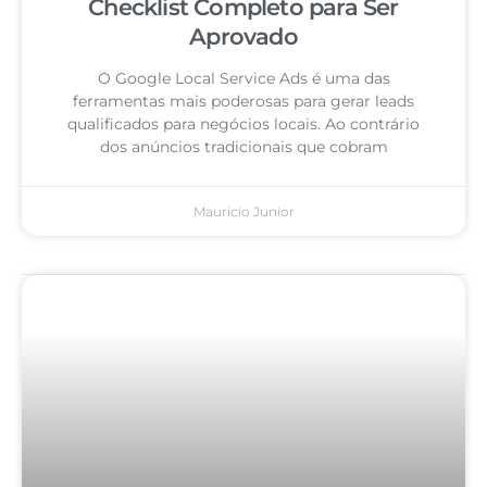
Checklist Completo para Ser
Aprovado
O Google Local Service Ads é uma das
ferramentas mais poderosas para gerar leads
qualificados para negócios locais. Ao contrário
dos anúncios tradicionais que cobram
Mauricio Junior