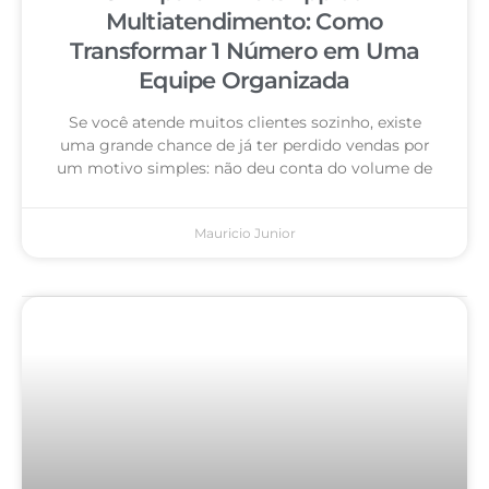
Multiatendimento: Como
Transformar 1 Número em Uma
Equipe Organizada
Se você atende muitos clientes sozinho, existe
uma grande chance de já ter perdido vendas por
um motivo simples: não deu conta do volume de
Mauricio Junior