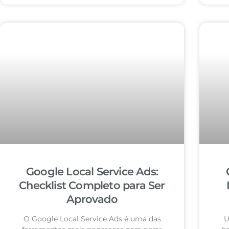
Google Local Service Ads:
Checklist Completo para Ser
Aprovado
O Google Local Service Ads é uma das
U