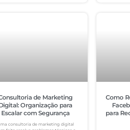
Consultoria de Marketing
Como Re
Digital: Organização para
Faceb
Escalar com Segurança
para Re
ma consultoria de marketing digital