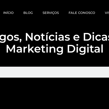
INÍCIO
BLOG
SERVIÇOS
FALE CONOSCO
VI
gos, Notícias e Dic
Marketing Digital