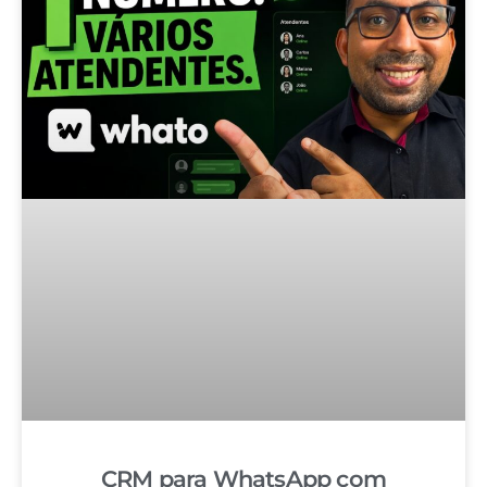
CRM para WhatsApp com