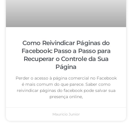
Como Reivindicar Páginas do
Facebook: Passo a Passo para
Recuperar o Controle da Sua
Página
Perder o acesso à página comercial no Facebook
é mais comum do que parece. Saber como
reivindicar páginas do facebook pode salvar sua
presença online,
Mauricio Junior