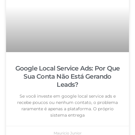
Google Local Service Ads: Por Que
Sua Conta Não Está Gerando
Leads?
Se você investe em google local service ads e
recebe poucos ou nenhum contato, o problema
raramente é apenas a plataforma. O próprio
sistema entrega
Mauricio Junior