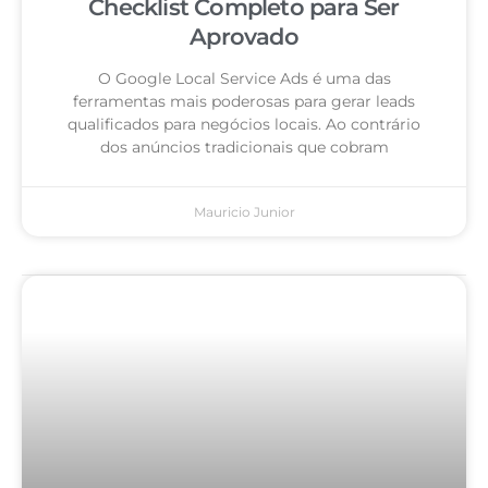
Checklist Completo para Ser
Aprovado
O Google Local Service Ads é uma das
ferramentas mais poderosas para gerar leads
qualificados para negócios locais. Ao contrário
dos anúncios tradicionais que cobram
Mauricio Junior