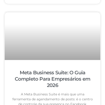
Meta Business Suite: O Guia
Completo Para Empresários em
2026
A Meta Business Suite é mais que uma
ferramenta de agendamento de posts: é o centro
de controle da sua presença no Facebook,