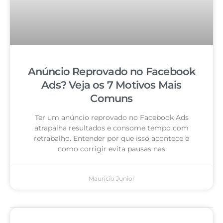
Anúncio Reprovado no Facebook
Ads? Veja os 7 Motivos Mais
Comuns
Ter um anúncio reprovado no Facebook Ads
atrapalha resultados e consome tempo com
retrabalho. Entender por que isso acontece e
como corrigir evita pausas nas
Mauricio Junior