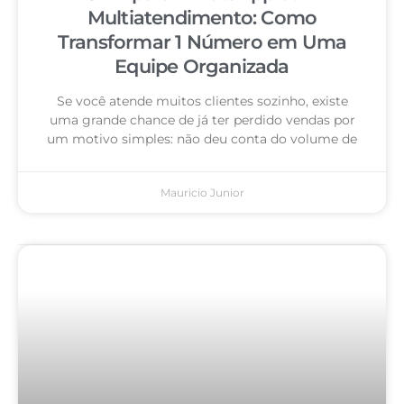
Multiatendimento: Como
Transformar 1 Número em Uma
Equipe Organizada
Se você atende muitos clientes sozinho, existe
uma grande chance de já ter perdido vendas por
um motivo simples: não deu conta do volume de
Mauricio Junior