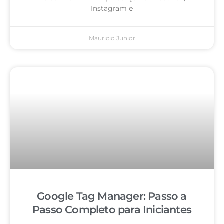
Instagram e
Mauricio Junior
Google Tag Manager: Passo a
Passo Completo para Iniciantes