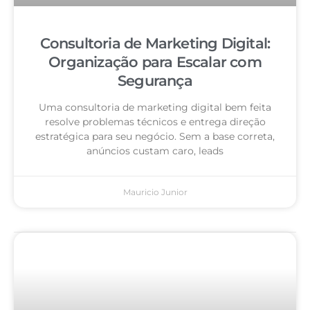
Consultoria de Marketing Digital:
Organização para Escalar com
Segurança
Uma consultoria de marketing digital bem feita
resolve problemas técnicos e entrega direção
estratégica para seu negócio. Sem a base correta,
anúncios custam caro, leads
Mauricio Junior