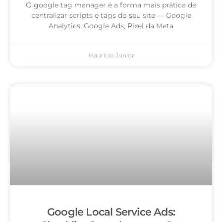
O google tag manager é a forma mais prática de
centralizar scripts e tags do seu site — Google
Analytics, Google Ads, Pixel da Meta
Mauricio Junior
Google Local Service Ads: