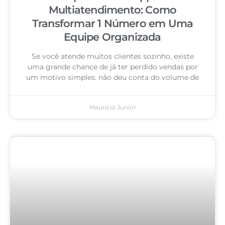
Multiatendimento: Como
Transformar 1 Número em Uma
Equipe Organizada
Se você atende muitos clientes sozinho, existe
uma grande chance de já ter perdido vendas por
um motivo simples: não deu conta do volume de
Mauricio Junior