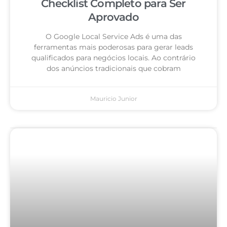
Checklist Completo para Ser
Aprovado
O Google Local Service Ads é uma das
ferramentas mais poderosas para gerar leads
qualificados para negócios locais. Ao contrário
dos anúncios tradicionais que cobram
Mauricio Junior