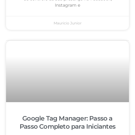
Instagram e
Mauricio Junior
Google Tag Manager: Passo a
Passo Completo para Iniciantes