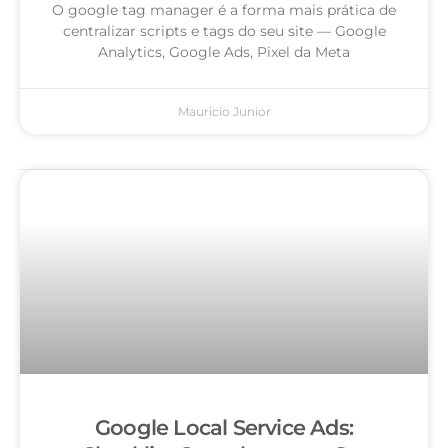
O google tag manager é a forma mais prática de
centralizar scripts e tags do seu site — Google
Analytics, Google Ads, Pixel da Meta
Mauricio Junior
Google Local Service Ads: