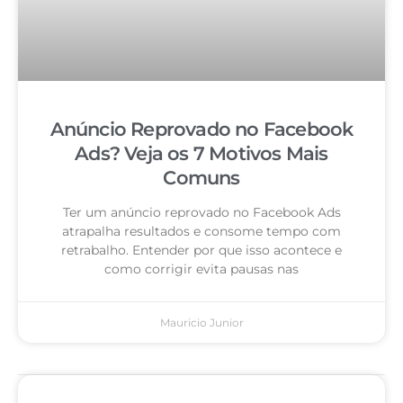
Anúncio Reprovado no Facebook
Ads? Veja os 7 Motivos Mais
Comuns
Ter um anúncio reprovado no Facebook Ads
atrapalha resultados e consome tempo com
retrabalho. Entender por que isso acontece e
como corrigir evita pausas nas
Mauricio Junior