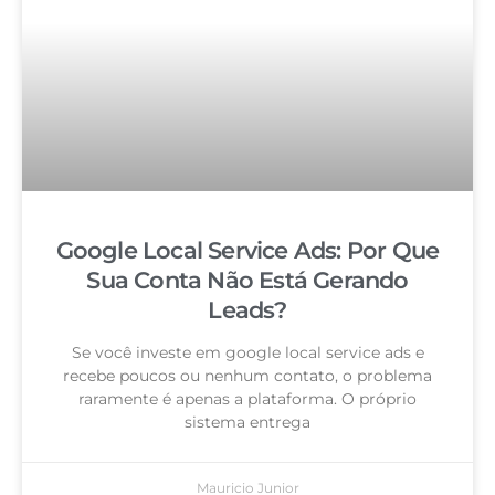
Google Local Service Ads: Por Que
Sua Conta Não Está Gerando
Leads?
Se você investe em google local service ads e
recebe poucos ou nenhum contato, o problema
raramente é apenas a plataforma. O próprio
sistema entrega
Mauricio Junior