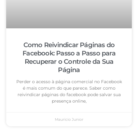
Como Reivindicar Páginas do
Facebook: Passo a Passo para
Recuperar o Controle da Sua
Página
Perder o acesso à página comercial no Facebook
é mais comum do que parece. Saber como
reivindicar páginas do facebook pode salvar sua
presença online,
Mauricio Junior