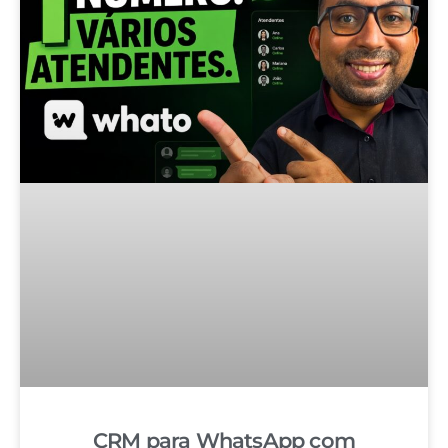
CRM para WhatsApp com