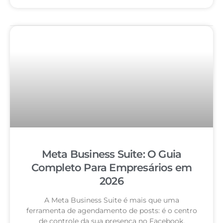
Meta Business Suite: O Guia
Completo Para Empresários em
2026
A Meta Business Suite é mais que uma
ferramenta de agendamento de posts: é o centro
de controle da sua presença no Facebook,