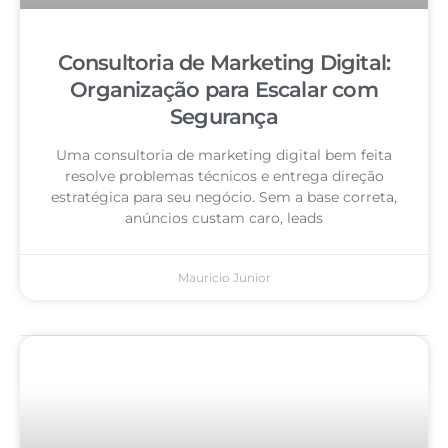
Consultoria de Marketing Digital:
Organização para Escalar com
Segurança
Uma consultoria de marketing digital bem feita
resolve problemas técnicos e entrega direção
estratégica para seu negócio. Sem a base correta,
anúncios custam caro, leads
Mauricio Junior