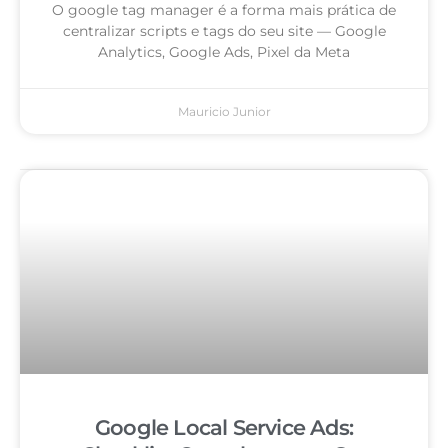
O google tag manager é a forma mais prática de
centralizar scripts e tags do seu site — Google
Analytics, Google Ads, Pixel da Meta
Mauricio Junior
Google Local Service Ads: