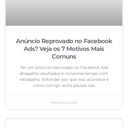
Anúncio Reprovado no Facebook
Ads? Veja os 7 Motivos Mais
Comuns
Ter um anúncio reprovado no Facebook Ads
atrapalha resultados e consome tempo com
retrabalho. Entender por que isso acontece e
como corrigir evita pausas nas
Mauricio Junior