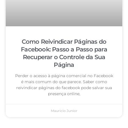
Como Reivindicar Páginas do
Facebook: Passo a Passo para
Recuperar o Controle da Sua
Página
Perder o acesso à página comercial no Facebook
é mais comum do que parece. Saber como
reivindicar páginas do facebook pode salvar sua
presença online,
Mauricio Junior