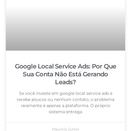
Google Local Service Ads: Por Que
Sua Conta Não Está Gerando
Leads?
Se você investe em google local service ads e
recebe poucos ou nenhum contato, o problema
raramente é apenas a plataforma. O próprio
sistema entrega
Mauricio Junior