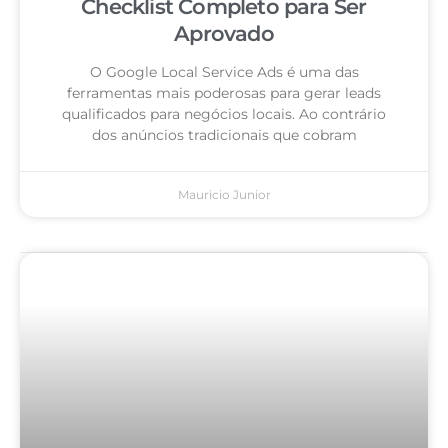
Checklist Completo para Ser
Aprovado
O Google Local Service Ads é uma das
ferramentas mais poderosas para gerar leads
qualificados para negócios locais. Ao contrário
dos anúncios tradicionais que cobram
Mauricio Junior