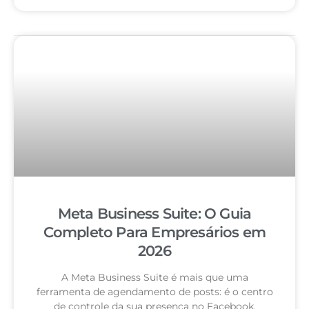
Meta Business Suite: O Guia
Completo Para Empresários em
2026
A Meta Business Suite é mais que uma
ferramenta de agendamento de posts: é o centro
de controle da sua presença no Facebook,