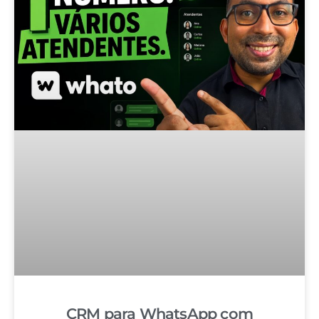
CRM para WhatsApp com