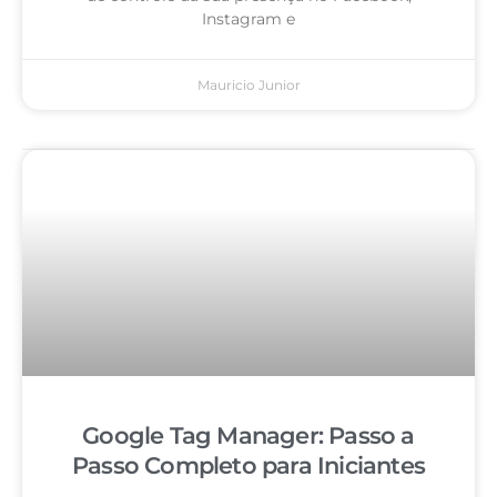
Instagram e
Mauricio Junior
Google Tag Manager: Passo a
Passo Completo para Iniciantes