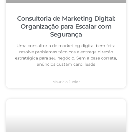
Consultoria de Marketing Digital:
Organização para Escalar com
Segurança
Uma consultoria de marketing digital bem feita
resolve problemas técnicos e entrega direção
estratégica para seu negócio. Sem a base correta,
anúncios custam caro, leads
Mauricio Junior