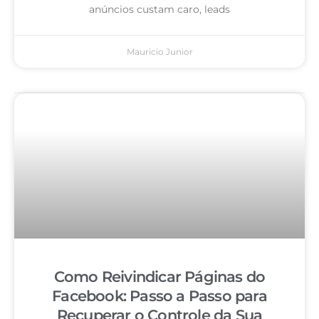
anúncios custam caro, leads
Mauricio Junior
Como Reivindicar Páginas do
Facebook: Passo a Passo para
Recuperar o Controle da Sua