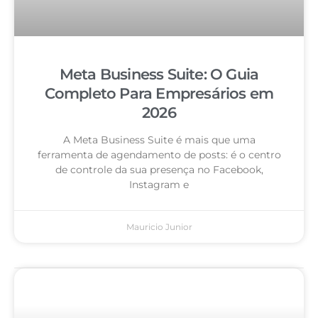
Meta Business Suite: O Guia
Completo Para Empresários em
2026
A Meta Business Suite é mais que uma
ferramenta de agendamento de posts: é o centro
de controle da sua presença no Facebook,
Instagram e
Mauricio Junior