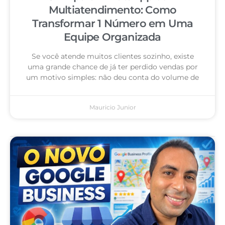
Multiatendimento: Como
Transformar 1 Número em Uma
Equipe Organizada
Se você atende muitos clientes sozinho, existe
uma grande chance de já ter perdido vendas por
um motivo simples: não deu conta do volume de
Mauricio Junior