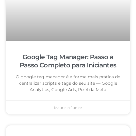
Google Tag Manager: Passo a
Passo Completo para Iniciantes
O google tag manager é a forma mais prática de
centralizar scripts e tags do seu site — Google
Analytics, Google Ads, Pixel da Meta
Mauricio Junior