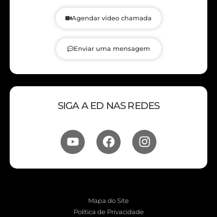
Agendar vídeo chamada
Enviar uma mensagem
SIGA A ED NAS REDES
Mapa do Site
Política de Privacidade