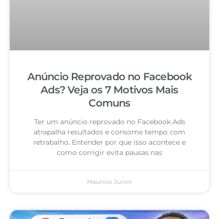
Anúncio Reprovado no Facebook
Ads? Veja os 7 Motivos Mais
Comuns
Ter um anúncio reprovado no Facebook Ads
atrapalha resultados e consome tempo com
retrabalho. Entender por que isso acontece e
como corrigir evita pausas nas
Mauricio Junior