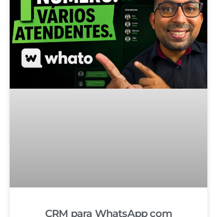
CRM para WhatsApp com