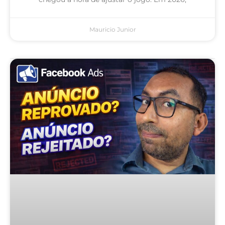
Mauricio Junior