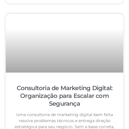
Consultoria de Marketing Digital:
Organização para Escalar com
Segurança
Uma consultoria de marketing digital bem feita
resolve problemas técnicos e entrega direção
estratégica para seu negócio. Sem a base correta,