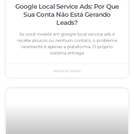
Google Local Service Ads: Por Que
Sua Conta Não Está Gerando
Leads?
Se você investe em google local service ads e
recebe poucos ou nenhum contato, o problema
raramente é apenas a plataforma. O próprio
sistema entrega
Mauricio Junior