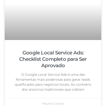
Google Local Service Ads:
Checklist Completo para Ser
Aprovado
O Google Local Service Ads é uma das
ferramentas mais poderosas para gerar leads
qualificados para negócios locais. Ao contrário
dos anúncios tradicionais que cobram
Mauricio Junior