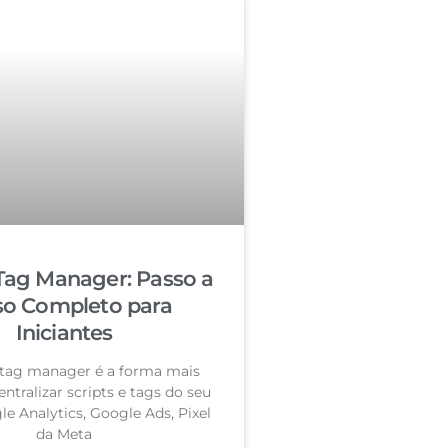
Tag Manager: Passo a
so Completo para
Iniciantes
tag manager é a forma mais
entralizar scripts e tags do seu
le Analytics, Google Ads, Pixel
da Meta