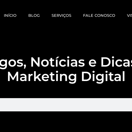
INÍCIO
BLOG
SERVIÇOS
FALE CONOSCO
VI
gos, Notícias e Dic
Marketing Digital