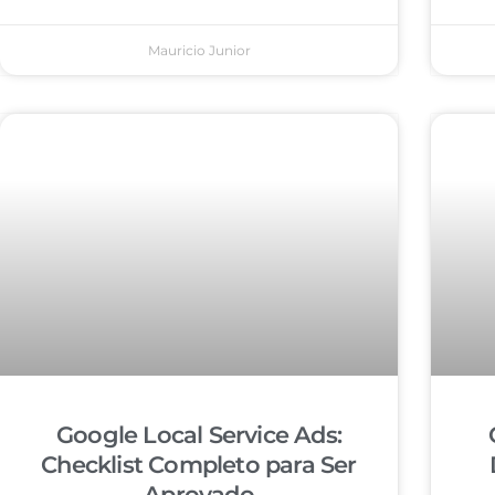
Mauricio Junior
Google Local Service Ads:
Checklist Completo para Ser
Aprovado