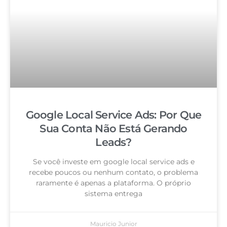
Google Local Service Ads: Por Que
Sua Conta Não Está Gerando
Leads?
Se você investe em google local service ads e
recebe poucos ou nenhum contato, o problema
raramente é apenas a plataforma. O próprio
sistema entrega
Mauricio Junior