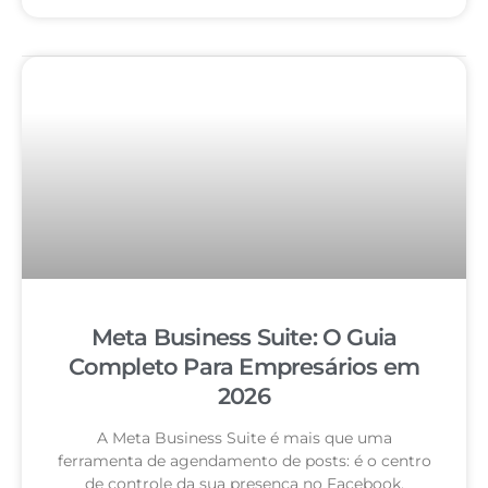
Meta Business Suite: O Guia
Completo Para Empresários em
2026
A Meta Business Suite é mais que uma
ferramenta de agendamento de posts: é o centro
de controle da sua presença no Facebook,