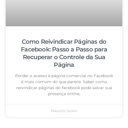
Como Reivindicar Páginas do
Facebook: Passo a Passo para
Recuperar o Controle da Sua
Página
Perder o acesso à página comercial no Facebook
é mais comum do que parece. Saber como
reivindicar páginas do facebook pode salvar sua
presença online,
Mauricio Junior