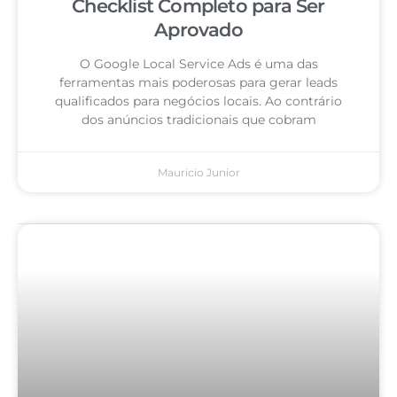
Checklist Completo para Ser
Aprovado
O Google Local Service Ads é uma das
ferramentas mais poderosas para gerar leads
qualificados para negócios locais. Ao contrário
dos anúncios tradicionais que cobram
Mauricio Junior