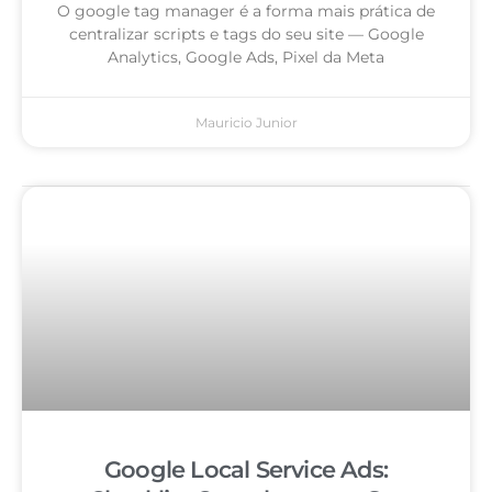
O google tag manager é a forma mais prática de
centralizar scripts e tags do seu site — Google
Analytics, Google Ads, Pixel da Meta
Mauricio Junior
Google Local Service Ads: