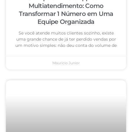
Multiatendimento: Como
Transformar 1 Número em Uma
Equipe Organizada
Se você atende muitos clientes sozinho, existe
uma grande chance de já ter perdido vendas por
um motivo simples: não deu conta do volume de
Mauricio Junior