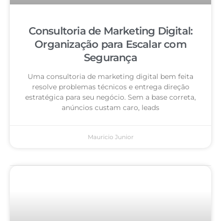
Consultoria de Marketing Digital:
Organização para Escalar com
Segurança
Uma consultoria de marketing digital bem feita
resolve problemas técnicos e entrega direção
estratégica para seu negócio. Sem a base correta,
anúncios custam caro, leads
Mauricio Junior