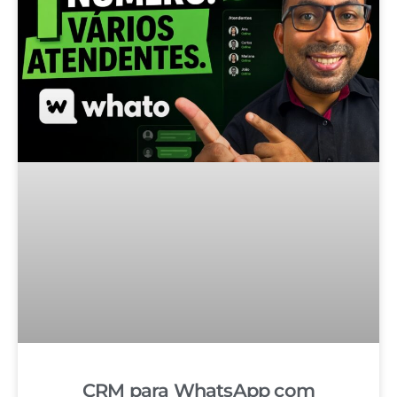
CRM para WhatsApp com