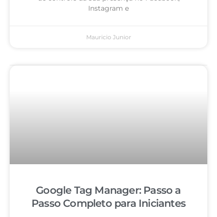
Instagram e
Mauricio Junior
Google Tag Manager: Passo a
Passo Completo para Iniciantes