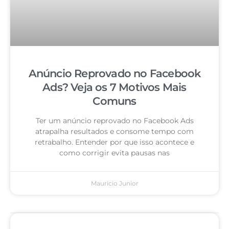
Anúncio Reprovado no Facebook
Ads? Veja os 7 Motivos Mais
Comuns
Ter um anúncio reprovado no Facebook Ads
atrapalha resultados e consome tempo com
retrabalho. Entender por que isso acontece e
como corrigir evita pausas nas
Mauricio Junior