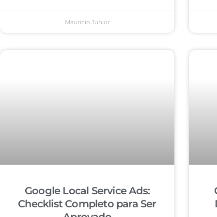
Mauricio Junior
Google Local Service Ads:
Checklist Completo para Ser
Aprovado