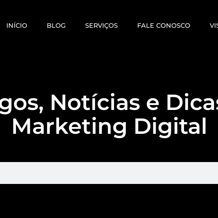
INÍCIO
BLOG
SERVIÇOS
FALE CONOSCO
VI
gos, Notícias e Dic
Marketing Digital