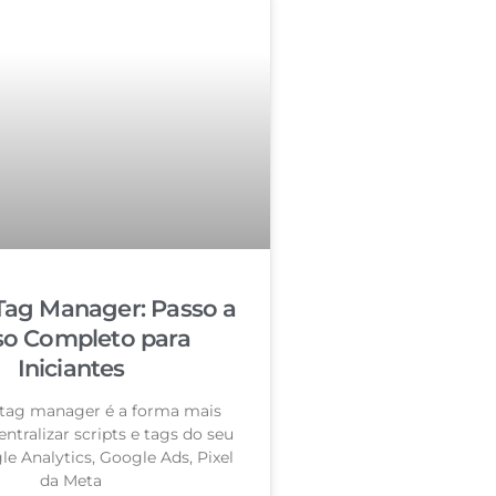
Tag Manager: Passo a
so Completo para
Iniciantes
tag manager é a forma mais
entralizar scripts e tags do seu
le Analytics, Google Ads, Pixel
da Meta