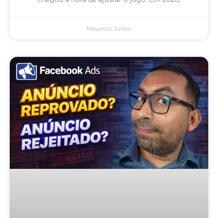
Mauricio Junior