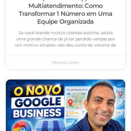
Multiatendimento: Como
Transformar 1 Número em Uma
Equipe Organizada
Se você atende muitos clientes sozinho, existe
uma grande chance de já ter perdido vendas por
um motivo simples: não deu conta do volume de
Mauricio Junior