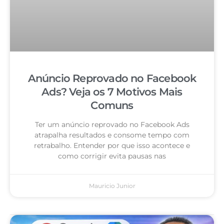
Anúncio Reprovado no Facebook
Ads? Veja os 7 Motivos Mais
Comuns
Ter um anúncio reprovado no Facebook Ads
atrapalha resultados e consome tempo com
retrabalho. Entender por que isso acontece e
como corrigir evita pausas nas
Mauricio Junior