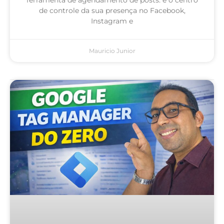
de controle da sua presença no Facebook,
Instagram e
Mauricio Junior