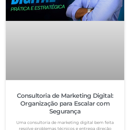
Consultoria de Marketing Digital:
Organização para Escalar com
Segurança
Uma consultoria de marketing digital bem feita
resolve problemas técnicos e entrega direção