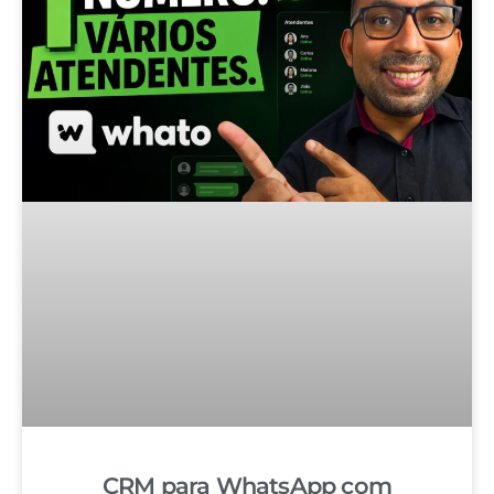
CRM para WhatsApp com