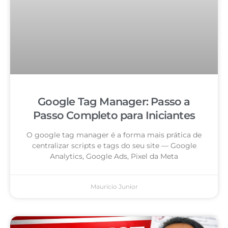
Google Tag Manager: Passo a
Passo Completo para Iniciantes
O google tag manager é a forma mais prática de
centralizar scripts e tags do seu site — Google
Analytics, Google Ads, Pixel da Meta
Mauricio Junior