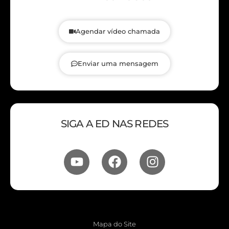
Agendar vídeo chamada
Enviar uma mensagem
SIGA A ED NAS REDES
Mapa do Site