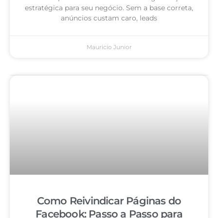
estratégica para seu negócio. Sem a base correta,
anúncios custam caro, leads
Mauricio Junior
Como Reivindicar Páginas do
Facebook: Passo a Passo para