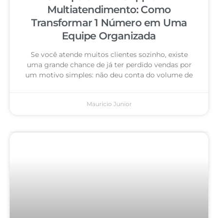
Multiatendimento: Como
Transformar 1 Número em Uma
Equipe Organizada
Se você atende muitos clientes sozinho, existe
uma grande chance de já ter perdido vendas por
um motivo simples: não deu conta do volume de
Mauricio Junior