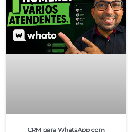
CRM para WhatsApp com