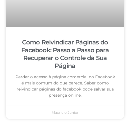
Como Reivindicar Páginas do
Facebook: Passo a Passo para
Recuperar o Controle da Sua
Página
Perder o acesso à página comercial no Facebook
é mais comum do que parece. Saber como
reivindicar páginas do facebook pode salvar sua
presença online,
Mauricio Junior