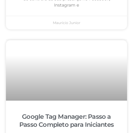
Instagram e
Mauricio Junior
Google Tag Manager: Passo a
Passo Completo para Iniciantes