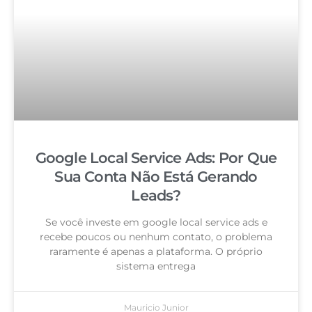
Google Local Service Ads: Por Que
Sua Conta Não Está Gerando
Leads?
Se você investe em google local service ads e
recebe poucos ou nenhum contato, o problema
raramente é apenas a plataforma. O próprio
sistema entrega
Mauricio Junior