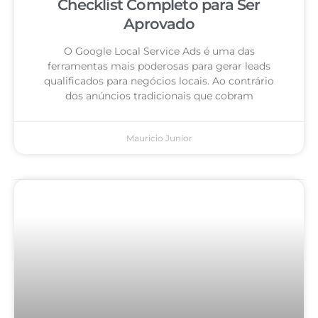
Checklist Completo para Ser
Aprovado
O Google Local Service Ads é uma das
ferramentas mais poderosas para gerar leads
qualificados para negócios locais. Ao contrário
dos anúncios tradicionais que cobram
Mauricio Junior