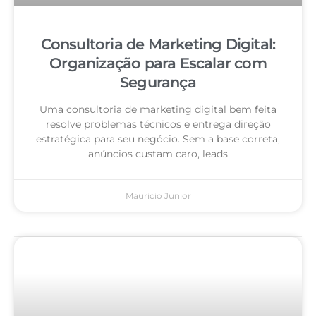
Consultoria de Marketing Digital:
Organização para Escalar com
Segurança
Uma consultoria de marketing digital bem feita
resolve problemas técnicos e entrega direção
estratégica para seu negócio. Sem a base correta,
anúncios custam caro, leads
Mauricio Junior