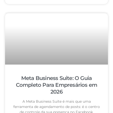
Meta Business Suite: O Guia
Completo Para Empresários em
2026
A Meta Business Suite é mais que uma
ferramenta de agendamento de posts: é o centro
de controle da sua presença no Facebook,