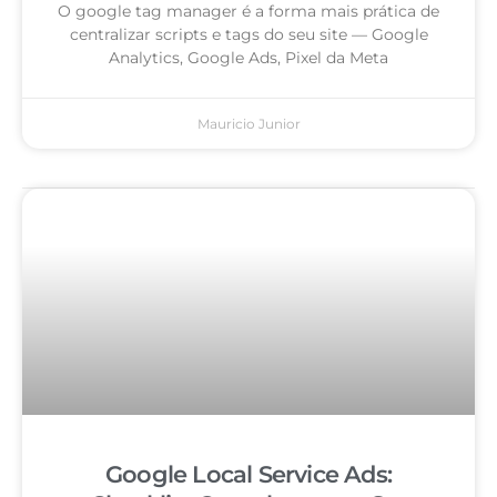
O google tag manager é a forma mais prática de
centralizar scripts e tags do seu site — Google
Analytics, Google Ads, Pixel da Meta
Mauricio Junior
Google Local Service Ads: