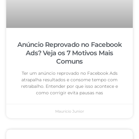
Anúncio Reprovado no Facebook
Ads? Veja os 7 Motivos Mais
Comuns
Ter um anúncio reprovado no Facebook Ads
atrapalha resultados e consome tempo com
retrabalho. Entender por que isso acontece e
como corrigir evita pausas nas
Mauricio Junior