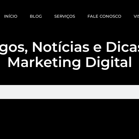
INÍCIO
BLOG
SERVIÇOS
FALE CONOSCO
VI
gos, Notícias e Dic
Marketing Digital