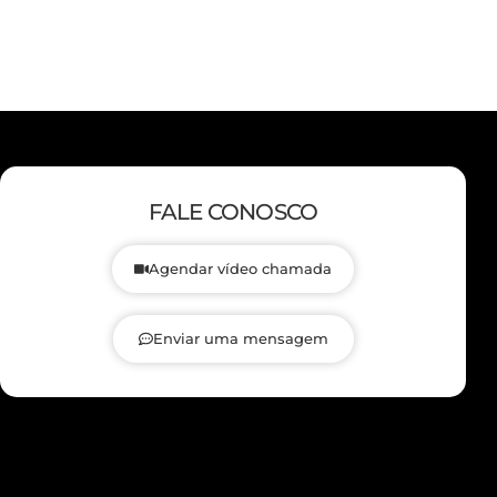
FALE CONOSCO
Agendar vídeo chamada
Enviar uma mensagem