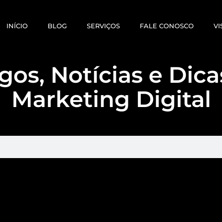
INÍCIO
BLOG
SERVIÇOS
FALE CONOSCO
VI
gos, Notícias e Dic
Marketing Digital