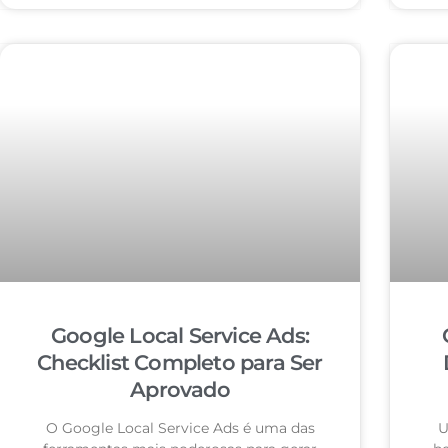
Google Local Service Ads:
Checklist Completo para Ser
Aprovado
O Google Local Service Ads é uma das
U