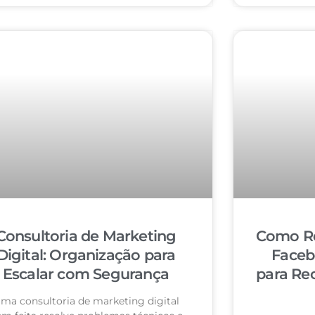
Consultoria de Marketing
Como Re
Digital: Organização para
Faceb
Escalar com Segurança
para Re
ma consultoria de marketing digital