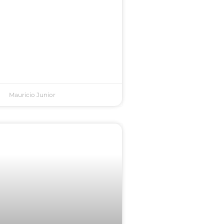
Mauricio Junior