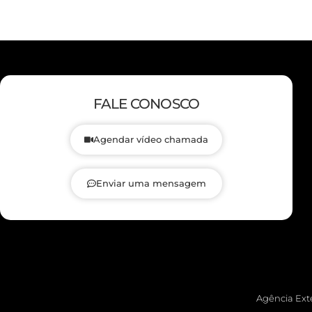
FALE CONOSCO
Agendar vídeo chamada
Enviar uma mensagem
Agência Exte