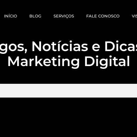
INÍCIO
BLOG
SERVIÇOS
FALE CONOSCO
VI
gos, Notícias e Dic
Marketing Digital