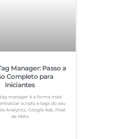
Tag Manager: Passo a
so Completo para
Iniciantes
tag manager é a forma mais
entralizar scripts e tags do seu
le Analytics, Google Ads, Pixel
da Meta