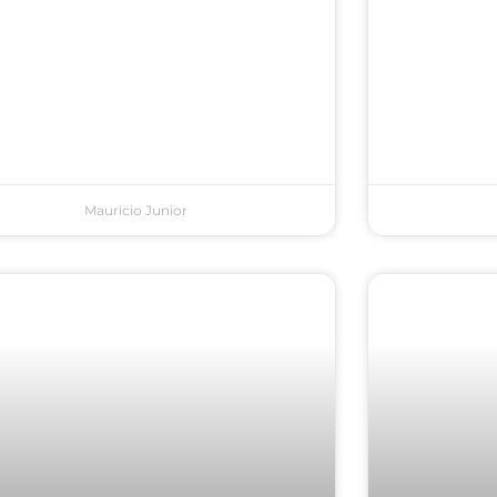
Mauricio Junior