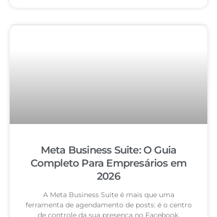
Meta Business Suite: O Guia
Completo Para Empresários em
2026
A Meta Business Suite é mais que uma
ferramenta de agendamento de posts: é o centro
de controle da sua presença no Facebook,