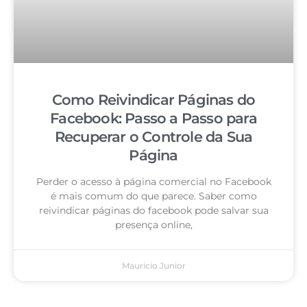
Como Reivindicar Páginas do
Facebook: Passo a Passo para
Recuperar o Controle da Sua
Página
Perder o acesso à página comercial no Facebook
é mais comum do que parece. Saber como
reivindicar páginas do facebook pode salvar sua
presença online,
Mauricio Junior