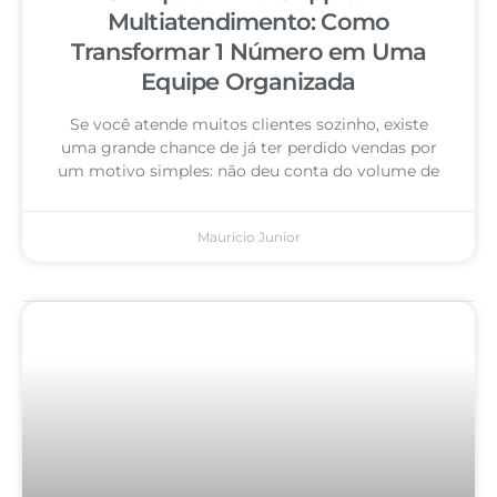
Multiatendimento: Como
Transformar 1 Número em Uma
Equipe Organizada
Se você atende muitos clientes sozinho, existe
uma grande chance de já ter perdido vendas por
um motivo simples: não deu conta do volume de
Mauricio Junior