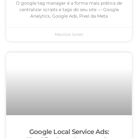
O google tag manager é a forma mais prática de
centralizar scripts e tags do seu site — Google
Analytics, Google Ads, Pixel da Meta
Mauricio Junior
Google Local Service Ads: