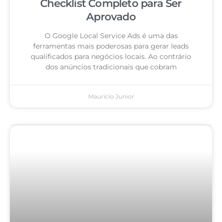
Checklist Completo para Ser
Aprovado
O Google Local Service Ads é uma das
ferramentas mais poderosas para gerar leads
qualificados para negócios locais. Ao contrário
dos anúncios tradicionais que cobram
Mauricio Junior