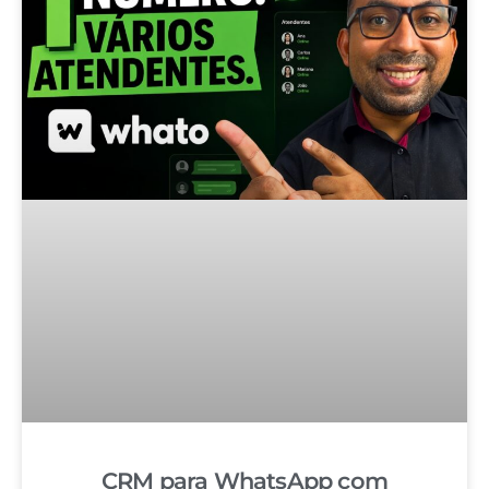
CRM para WhatsApp com