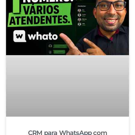
CRM para WhatsApp com