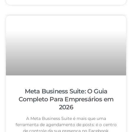
Meta Business Suite: O Guia
Completo Para Empresários em
2026
A Meta Business Suite é mais que uma
ferramenta de agendamento de posts: é o centro
de controle da sua presença no Facebook,