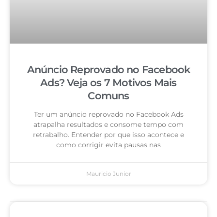
Anúncio Reprovado no Facebook
Ads? Veja os 7 Motivos Mais
Comuns
Ter um anúncio reprovado no Facebook Ads
atrapalha resultados e consome tempo com
retrabalho. Entender por que isso acontece e
como corrigir evita pausas nas
Mauricio Junior