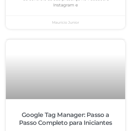
Instagram e
Mauricio Junior
Google Tag Manager: Passo a
Passo Completo para Iniciantes