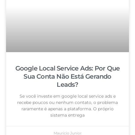
Google Local Service Ads: Por Que
Sua Conta Não Está Gerando
Leads?
Se você investe em google local service ads e
recebe poucos ou nenhum contato, o problema
raramente é apenas a plataforma. O próprio
sistema entrega
Mauricio Junior