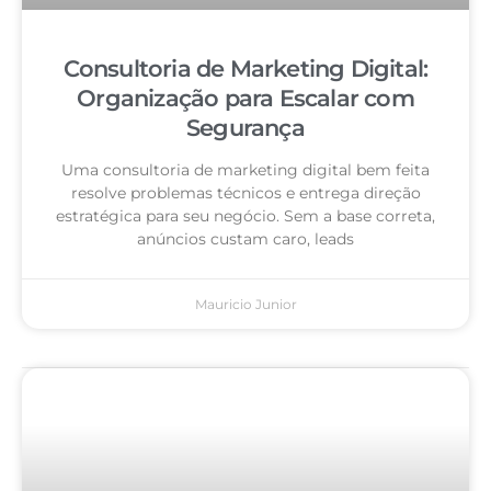
Consultoria de Marketing Digital:
Organização para Escalar com
Segurança
Uma consultoria de marketing digital bem feita
resolve problemas técnicos e entrega direção
estratégica para seu negócio. Sem a base correta,
anúncios custam caro, leads
Mauricio Junior