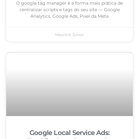
O google tag manager é a forma mais prática de
centralizar scripts e tags do seu site — Google
Analytics, Google Ads, Pixel da Meta
Mauricio Junior
Google Local Service Ads: