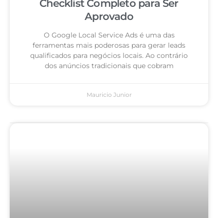
Checklist Completo para Ser
Aprovado
O Google Local Service Ads é uma das
ferramentas mais poderosas para gerar leads
qualificados para negócios locais. Ao contrário
dos anúncios tradicionais que cobram
Mauricio Junior