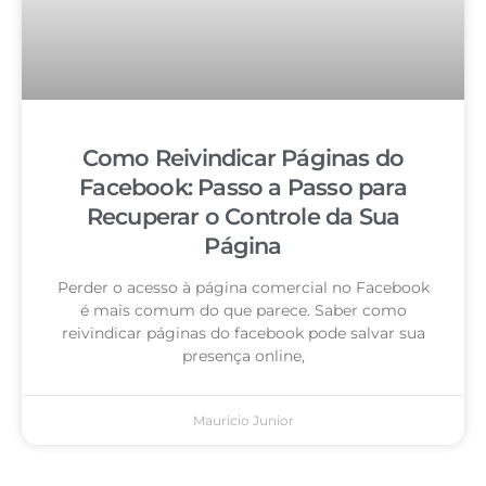
Como Reivindicar Páginas do
Facebook: Passo a Passo para
Recuperar o Controle da Sua
Página
Perder o acesso à página comercial no Facebook
é mais comum do que parece. Saber como
reivindicar páginas do facebook pode salvar sua
presença online,
Mauricio Junior