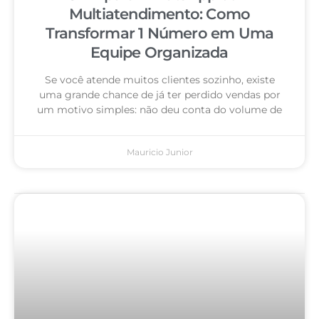
Multiatendimento: Como
Transformar 1 Número em Uma
Equipe Organizada
Se você atende muitos clientes sozinho, existe
uma grande chance de já ter perdido vendas por
um motivo simples: não deu conta do volume de
Mauricio Junior