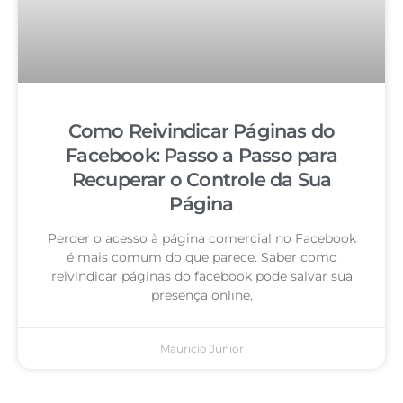
Como Reivindicar Páginas do
Facebook: Passo a Passo para
Recuperar o Controle da Sua
Página
Perder o acesso à página comercial no Facebook
é mais comum do que parece. Saber como
reivindicar páginas do facebook pode salvar sua
presença online,
Mauricio Junior