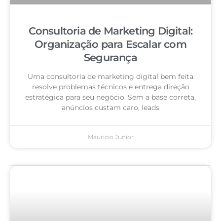
Consultoria de Marketing Digital:
Organização para Escalar com
Segurança
Uma consultoria de marketing digital bem feita
resolve problemas técnicos e entrega direção
estratégica para seu negócio. Sem a base correta,
anúncios custam caro, leads
Mauricio Junior