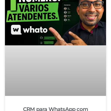
CRM para WhatsApp com