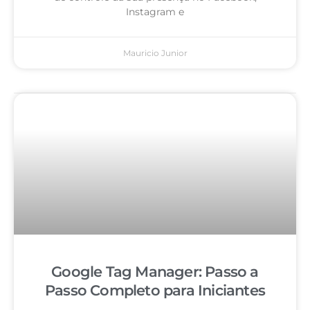
Instagram e
Mauricio Junior
Google Tag Manager: Passo a
Passo Completo para Iniciantes