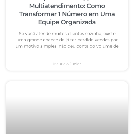
Multiatendimento: Como
Transformar 1 Número em Uma
Equipe Organizada
Se você atende muitos clientes sozinho, existe
uma grande chance de já ter perdido vendas por
um motivo simples: não deu conta do volume de
Mauricio Junior