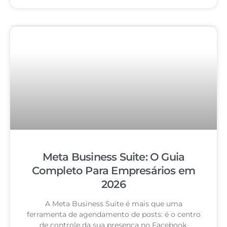
Meta Business Suite: O Guia
Completo Para Empresários em
2026
A Meta Business Suite é mais que uma
ferramenta de agendamento de posts: é o centro
de controle da sua presença no Facebook,