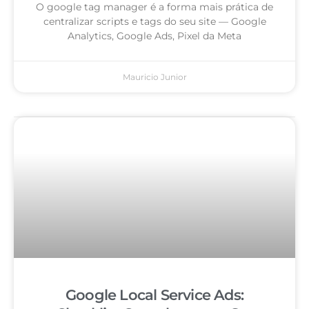
O google tag manager é a forma mais prática de
centralizar scripts e tags do seu site — Google
Analytics, Google Ads, Pixel da Meta
Mauricio Junior
Google Local Service Ads: