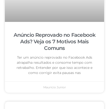
Anúncio Reprovado no Facebook
Ads? Veja os 7 Motivos Mais
Comuns
Ter um anúncio reprovado no Facebook Ads
atrapalha resultados e consome tempo com
retrabalho. Entender por que isso acontece e
como corrigir evita pausas nas
Mauricio Junior