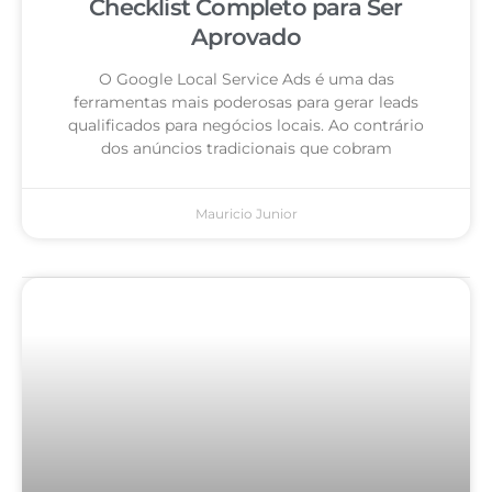
Checklist Completo para Ser
Aprovado
O Google Local Service Ads é uma das
ferramentas mais poderosas para gerar leads
qualificados para negócios locais. Ao contrário
dos anúncios tradicionais que cobram
Mauricio Junior