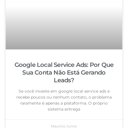
Google Local Service Ads: Por Que
Sua Conta Não Está Gerando
Leads?
Se você investe em google local service ads e
recebe poucos ou nenhum contato, o problema
raramente é apenas a plataforma. O próprio
sistema entrega
Mauricio Junior