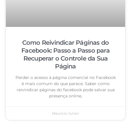
Como Reivindicar Páginas do
Facebook: Passo a Passo para
Recuperar o Controle da Sua
Página
Perder o acesso à página comercial no Facebook
é mais comum do que parece. Saber como
reivindicar páginas do facebook pode salvar sua
presença online,
Mauricio Junior