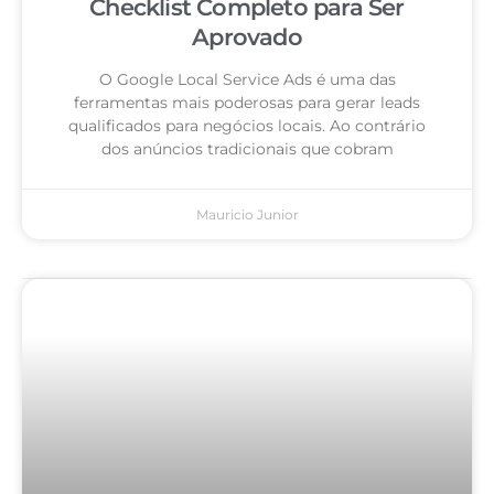
Checklist Completo para Ser
Aprovado
O Google Local Service Ads é uma das
ferramentas mais poderosas para gerar leads
qualificados para negócios locais. Ao contrário
dos anúncios tradicionais que cobram
Mauricio Junior