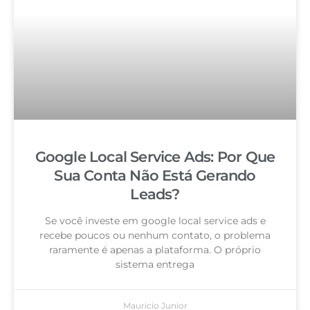
Google Local Service Ads: Por Que
Sua Conta Não Está Gerando
Leads?
Se você investe em google local service ads e
recebe poucos ou nenhum contato, o problema
raramente é apenas a plataforma. O próprio
sistema entrega
Mauricio Junior