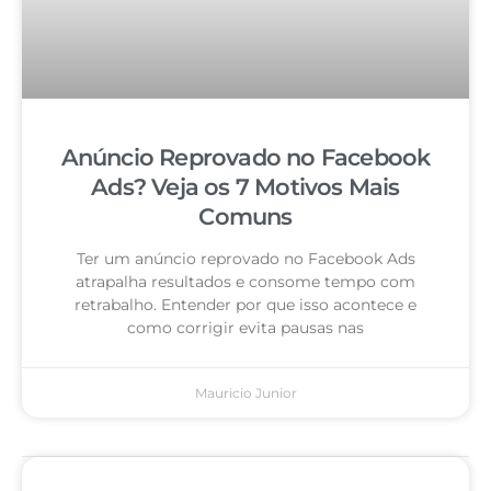
Anúncio Reprovado no Facebook
Ads? Veja os 7 Motivos Mais
Comuns
Ter um anúncio reprovado no Facebook Ads
atrapalha resultados e consome tempo com
retrabalho. Entender por que isso acontece e
como corrigir evita pausas nas
Mauricio Junior