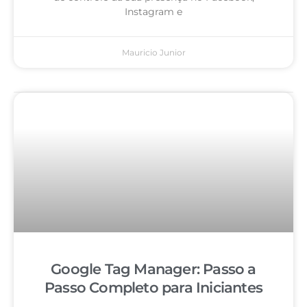
Instagram e
Mauricio Junior
Google Tag Manager: Passo a
Passo Completo para Iniciantes