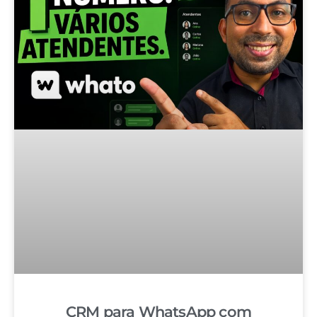
CRM para WhatsApp com