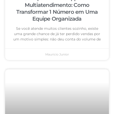
Multiatendimento: Como
Transformar 1 Número em Uma
Equipe Organizada
Se você atende muitos clientes sozinho, existe
uma grande chance de já ter perdido vendas por
um motivo simples: não deu conta do volume de
Mauricio Junior