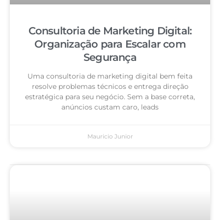
Consultoria de Marketing Digital:
Organização para Escalar com
Segurança
Uma consultoria de marketing digital bem feita
resolve problemas técnicos e entrega direção
estratégica para seu negócio. Sem a base correta,
anúncios custam caro, leads
Mauricio Junior