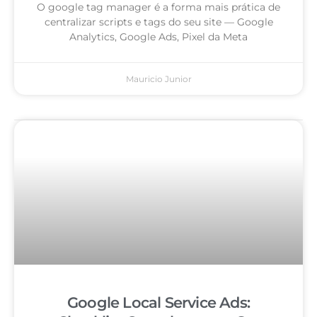
O google tag manager é a forma mais prática de
centralizar scripts e tags do seu site — Google
Analytics, Google Ads, Pixel da Meta
Mauricio Junior
Google Local Service Ads: