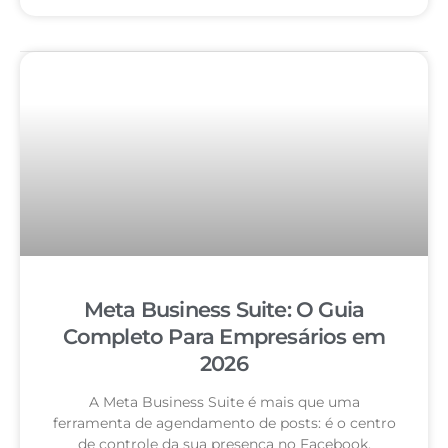
Meta Business Suite: O Guia
Completo Para Empresários em
2026
A Meta Business Suite é mais que uma
ferramenta de agendamento de posts: é o centro
de controle da sua presença no Facebook,